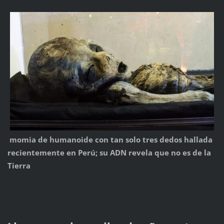
momia de humanoide con tan solo tres dedos hallada
recientemente en Perú; su ADN revela que no es de la
Tierra