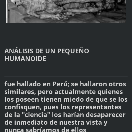
ANÁLISIS DE UN PEQUEÑO
HUMANOIDE
fue hallado en Perú; se hallaron otros
similares, pero actualmente quienes
los poseen tienen miedo de que se los
confisquen, pues los representantes
de la "ciencia" los harían desaparecer
de inmediato de nuestra vista y
nunca sabríamos de ellos