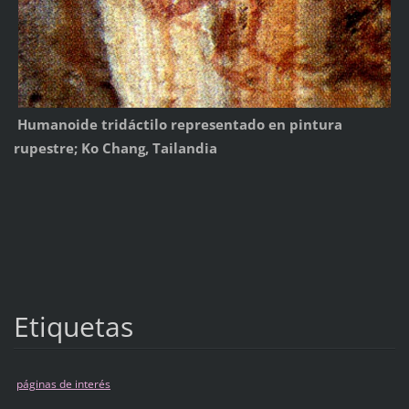
Humanoide tridáctilo representado en pintura
rupestre; Ko Chang, Tailandia
Etiquetas
páginas de interés