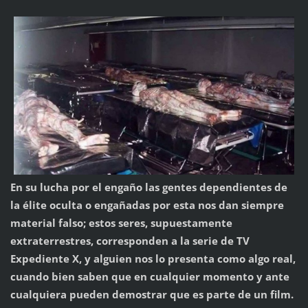
En su lucha por el engaño las gentes dependientes de
la élite oculta o engañadas por esta nos dan siempre
material falso; estos seres, supuestamente
extraterrestres, corresponden a la serie de TV
Expediente X, y alguien nos lo presenta como algo real,
cuando bien saben que en cualquier momento y ante
cualquiera pueden demostrar que es parte de un film.