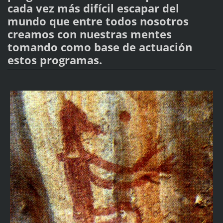
cada vez más difícil escapar del
mundo que entre todos nosotros
creamos con nuestras mentes
tomando como base de actuación
estos programas.