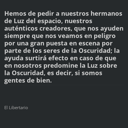
Hemos de pedir a nuestros hermanos
de Luz del espacio, nuestros
auténticos creadores, que nos ayuden
siempre que nos veamos en peligro
por una gran puesta en escena por
parte de los seres de la Oscuridad; la
ayuda surtirá efecto en caso de que
en nosotros predomine la Luz sobre
la Oscuridad, es decir, si somos
gentes de bien.
El Libertario