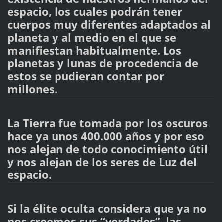
espacio, los cuales podrán tener
cuerpos muy diferentes adaptados al
planeta y al medio en el que se
manifiestan habitualmente. Los
planetas y lunas de procedencia de
estos se pudieran contar por
millones.
La Tierra fue tomada por los oscuros
hace ya unos 400.000 años y por eso
nos alejan de todo conocimiento útil
y nos alejan de los seres de Luz del
espacio.
Si la élite oculta considera que ya no
nos creemos sus “verdades”, las