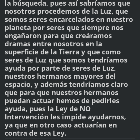
la búsqueda, pues así sabríamos que
nosotros procedemos de la Luz, que
somos seres encarcelados en nuestro
planeta por seres que siempre nos
engañaron para que creáramos
dramas entre nosotros en la
superficie de la Tierra y que como
seres de Luz que somos tendríamos
ayuda por parte de seres de Luz,
nuestros hermanos mayores del
espacio, y además tendríamos claro
que para que nuestros hermanos
puedan actuar hemos de pedirles
ayuda, pues la Ley de NO
Intervención les impide ayudarnos,
ya que en otro caso actuarían en
contra de esa Ley.