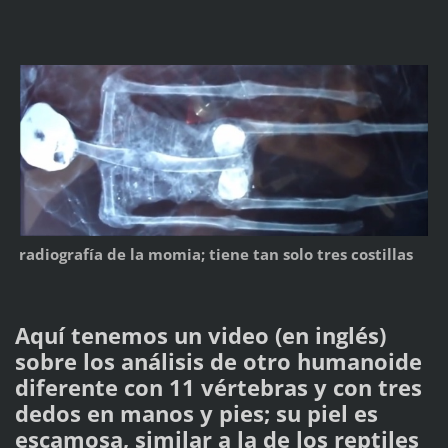
radiografía de la momia; tiene tan solo tres costillas
Aquí tenemos un video (en inglés)
sobre los análisis de otro humanoide
diferente con 11 vértebras y con tres
dedos en manos y pies; su piel es
escamosa, similar a la de los reptiles