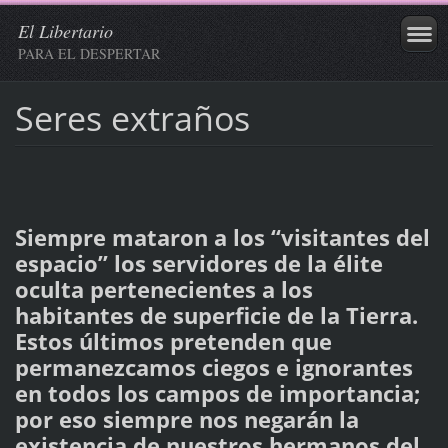
El Libertario
PARA EL DESPERTAR
Seres extraños
Siempre mataron a los “visitantes del
espacio” los servidores de la élite
oculta pertenecientes a los
habitantes de superficie de la Tierra.
Estos últimos pretenden que
permanezcamos ciegos e ignorantes
en todos los campos de importancia;
por eso siempre nos negarán la
existencia de nuestros hermanos del