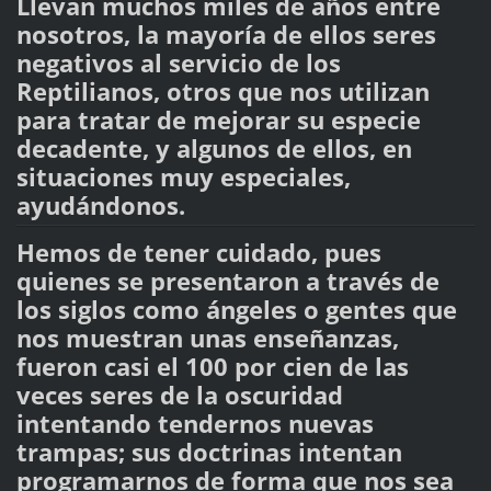
Llevan muchos miles de años entre
nosotros, la mayoría de ellos seres
negativos al servicio de los
Reptilianos, otros que nos utilizan
para tratar de mejorar su especie
decadente, y algunos de ellos, en
situaciones muy especiales,
ayudándonos.
Hemos de tener cuidado, pues
quienes se presentaron a través de
los siglos como ángeles o gentes que
nos muestran unas enseñanzas,
fueron casi el 100 por cien de las
veces seres de la oscuridad
intentando tendernos nuevas
trampas; sus doctrinas intentan
programarnos de forma que nos sea