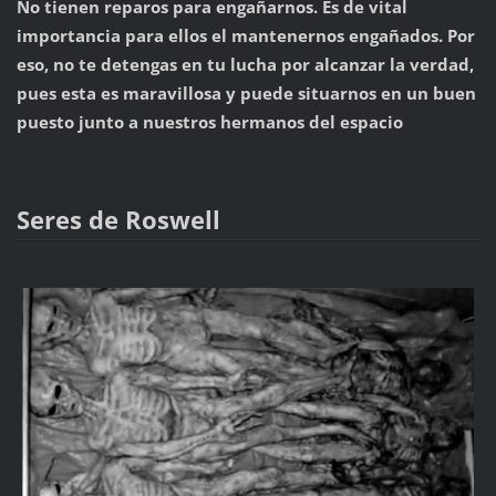
No tienen reparos para engañarnos. Es de vital
importancia para ellos el mantenernos engañados. Por
eso, no te detengas en tu lucha por alcanzar la verdad,
pues esta es maravillosa y puede situarnos en un buen
puesto junto a nuestros hermanos del espacio
Seres de Roswell