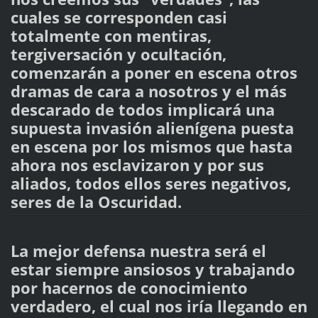
cuales se corresponden casi
totalmente con mentiras,
tergiversación y ocultación,
comenzarán a poner en escena otros
dramas de cara a nosotros y el más
descarado de todos implicará una
supuesta invasión alienígena puesta
en escena por los mismos que hasta
ahora nos esclavizaron y por sus
aliados, todos ellos seres negativos,
seres de la Oscuridad.
La mejor defensa nuestra será el
estar siempre ansiosos y trabajando
por hacernos de conocimiento
verdadero, el cual nos iría llegando en