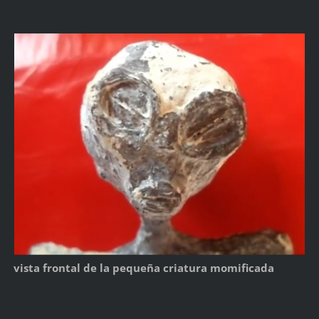
vista frontal de la pequeña criatura momificada