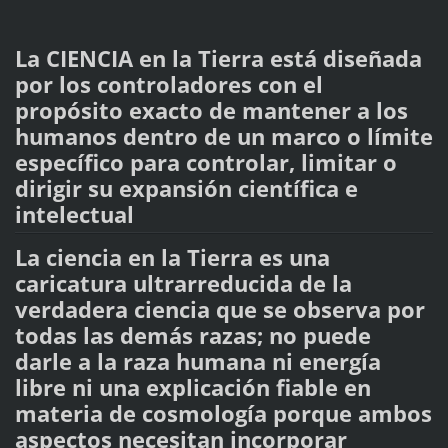
La CIENCIA en la Tierra está diseñada
por los controladores con el
propósito exacto de mantener a los
humanos dentro de un marco o límite
específico para controlar, limitar o
dirigir su expansión científica e
intelectual
La ciencia en la Tierra es una
caricatura ultrarreducida de la
verdadera ciencia que se observa por
todas las demás razas; no puede
darle a la raza humana ni energía
libre ni una explicación fiable en
materia de cosmología porque ambos
aspectos necesitan incorporar