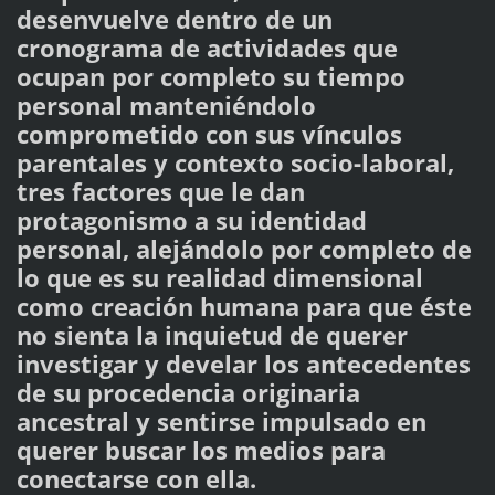
desenvuelve dentro de un
cronograma de actividades que
ocupan por completo su tiempo
personal manteniéndolo
comprometido con sus vínculos
parentales y contexto socio-laboral,
tres factores que le dan
protagonismo a su identidad
personal, alejándolo por completo de
lo que es su realidad dimensional
como creación humana para que éste
no sienta la inquietud de querer
investigar y develar los antecedentes
de su procedencia originaria
ancestral y sentirse impulsado en
querer buscar los medios para
conectarse con ella.