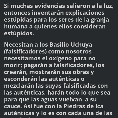
Si muchas evidencias salieron a la luz,
entonces inventarán explicaciones
estúpidas para los seres de la granja
humana a quienes ellos consideran
estúpidos.
Necesitan a los Basilio Uchuya
(falsificadores) como nosotros
necesitamos el oxígeno para no
morir; pagarán a falsificadores, los
crearán, mostrarán sus obras y
esconderán las auténticas o
mezclarán las suyas falsificadas con
las auténticas, harán todo lo que sea
para que las aguas vuelvan a su
cauce. Así fue con la Piedras de Ica
auténticas y lo es con cada una de las