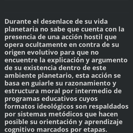
Durante el desenlace de su vida
planetaria no sabe que cuenta con la
presencia de una acción hostil que
opera ocultamente en contra de su
origen evolutivo para que no
encuentre la explicación y argumento
de su existencia dentro de este
ambiente planetario, esta acción se
basa en guiarle su razonamiento y
estructura moral por intermedio de
programas educativos cuyos
formatos ideológicos son respaldados
por sistemas metódicos que hacen
posible su orientación y aprendizaje
cognitivo marcados por etapas.