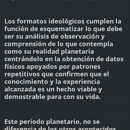
Los formatos ideológicos cumplen la
función de esquematizar lo que debe
ser su análisis de observación y
comprensión de lo que contempla
como su realidad planetaria
centrándolo en la obtención de datos
físicos apoyados por patrones
repetitivos que confirmen que el
conocimiento y la experiencia
alcanzada es un hecho viable y
demostrable para con su vida.
Este periodo planetario, no se
diferencia de los otros acontecidos