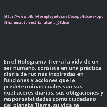
https://www.bibliotecapleyades.net/exopolitica/exopo
litics_extraterrestrialfalseflag23.htm
En el Holograma Tierra la vida de un
ser humano, consiste en una práctica
diaria de rutinas inspiradas en
funciones y acciones que le
predeterminan cuáles son sus
quehaceres diarios, sus obligaciones y
responsabilidades como ciudadano
del planeta Tierra, su vida se