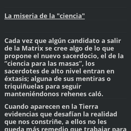
La miseria de la "ciencia"
Cada vez que algún candidato a salir
de la Matrix se cree algo de lo que
propone el nuevo sacerdocio, el de la
“ciencia para las masas”, los
sacerdotes de alto nivel entran en
éxtasis; alguna de sus mentiras o
triquiñuelas para seguir
manteniéndonos rehenes caló.
Cuando aparecen en la Tierra
evidencias que desafían la realidad
que nos constriñe, a ellos no les
queda más remedio que trabajar para