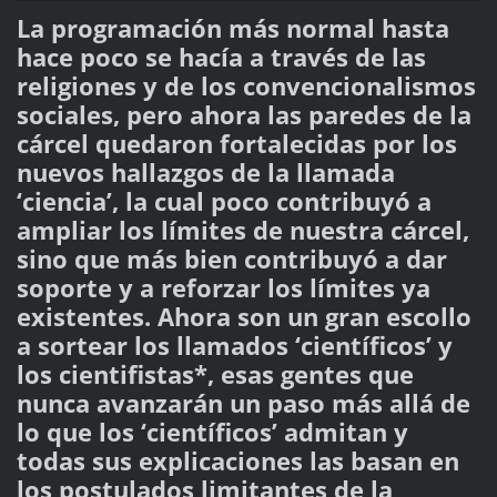
La programación más normal hasta
hace poco se hacía a través de las
religiones y de los convencionalismos
sociales, pero ahora las paredes de la
cárcel quedaron fortalecidas por los
nuevos hallazgos de la llamada
‘ciencia’, la cual poco contribuyó a
ampliar los límites de nuestra cárcel,
sino que más bien contribuyó a dar
soporte y a reforzar los límites ya
existentes. Ahora son un gran escollo
a sortear los llamados ‘científicos’ y
los cientifistas*, esas gentes que
nunca avanzarán un paso más allá de
lo que los ‘científicos’ admitan y
todas sus explicaciones las basan en
los postulados limitantes de la