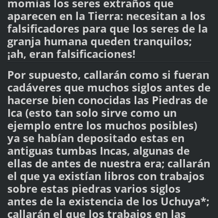
momias los seres extraños que
aparecen en la Tierra: necesitan a los
falsificadores para que los seres de la
granja humana queden tranquilos;
¡ah, eran falsificaciones!
Por supuesto, callarán como si fueran
cadáveres que muchos siglos antes de
hacerse bien conocidas las Piedras de
Ica (esto tan solo sirve como un
ejemplo entre los muchos posibles)
ya se habían depositado estas en
antiguas tumbas Incas, algunas de
ellas de antes de nuestra era; callarán
el que ya existían libros con trabajos
sobre estas piedras varios siglos
antes de la existencia de los Uchuya*;
callarán el que los trabajos en las