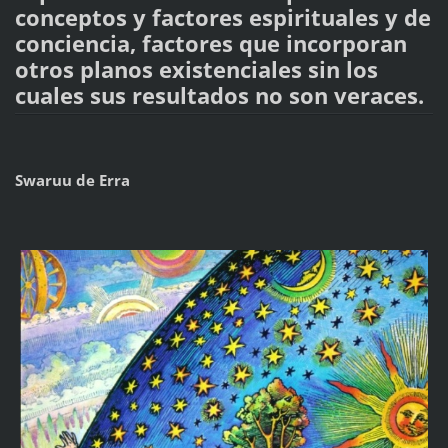
conceptos y factores espirituales y de
conciencia, factores que incorporan
otros planos existenciales sin los
cuales sus resultados no son veraces.
Swaruu de Erra