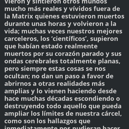
Vieron y sintieron otros mundos
mucho más reales y vívidos fuera de
la Matrix quienes estuvieron muertos
durante unas horas y volvieron a la
vida; muchas veces nuestros mejores
carceleros, los ‘científicos’, supieron
que habían estado realmente
muertos por su corazón parado y sus
ondas cerebrales totalmente planas,
pero siempre estas cosas se nos
ocultan; no dan un paso a favor de
abrirnos a otras realidades más
amplias y lo vienen haciendo desde
hace muchas décadas escondiendo o
destruyendo todo aquello que pueda
ampliar los límites de nuestra cárcel,
como son los hallazgos que
inmediatamente nos pudieran hacer