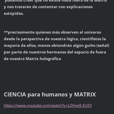
y nos tratarán de contentar con explicaciones
estúpidas.
**precisamente quienes más observen el universo
desde la perspectiva de nuestra lógica, cientifistas la
mayoría de ellos, menos obtendrán algún guiño (señal)
por parte de nuestros hermanos del espacio de fuera
de nuestra Matrix holográfica
CIENCIA para humanos y MATRIX
https://www.youtube.com/watch?v=LDVve9-EU5Y