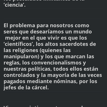
‘ciencia’.
El problema para nosotros como
seres que desearíamos un mundo
mejor en el que vivir es que los
‘científicos’, los altos sacerdotes de
las religiones (quienes las
manipularon) y los que marcan las
reglas, los convencionalismos y
nuestras políticas, todos ellos están
controlados y la mayoría de las veces
pagados mediante nóminas, por los
jefes de la cárcel.