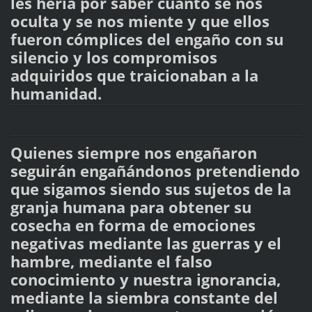
les hería por saber cuánto se nos
oculta y se nos miente y que ellos
fueron cómplices del engaño con su
silencio y los compromisos
adquiridos que traicionaban a la
humanidad.
Quienes siempre nos engañaron
seguirán engañándonos pretendiendo
que sigamos siendo sus sujetos de la
granja humana para obtener su
cosecha en forma de emociones
negativas mediante las guerras y el
hambre, mediante el falso
conocimiento y nuestra ignorancia,
mediante la siembra constante del