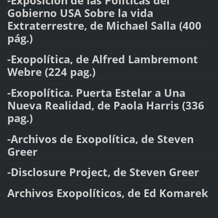
-Exposición de las Políticas del
Gobierno USA Sobre la vida
Extraterrestre, de Michael Salla (400
pág.)
-Exopolítica, de Alfred Lambremont
Webre (224 pag.)
-Exopolítica. Puerta Estelar a Una
Nueva Realidad, de Paola Harris (336
pag.)
-Archivos de Exopolítica, de Steven
Greer
-Disclosure Project, de Steven Greer
Archivos Exopolíticos, de Ed Komarek