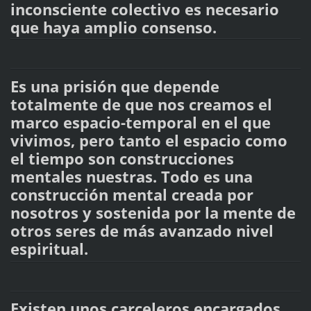
inconsciente colectivo es necesario
que haya amplio consenso.
Es una prisión que depende
totalmente de que nos creamos el
marco espacio-temporal en el que
vivimos, pero tanto el espacio como
el tiempo son construcciones
mentales nuestras. Todo es una
construcción mental creada por
nosotros y sostenida por la mente de
otros seres de más avanzado nivel
espiritual.
Existen unos carceleros encargados