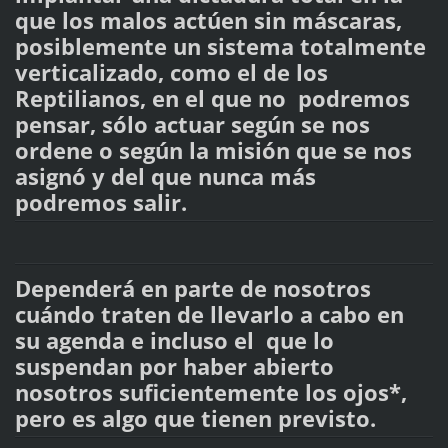
que los malos actúen sin máscaras,
posiblemente un sistema totalmente
verticalizado, como el de los
Reptilianos, en el que no podremos
pensar, sólo actuar según se nos
ordene o según la misión que se nos
asignó y del que nunca más
podremos salir.
Dependerá en parte de nosotros
cuándo traten de llevarlo a cabo en
su agenda e incluso el que lo
suspendan por haber abierto
nosotros suficientemente los ojos*,
pero es algo que tienen previsto.