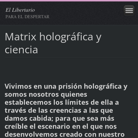
El Libertario
PARA EL DESPERTAR
Matrix holográfica y
ciencia
Vivimos en una prisión holográfica y
somos nosotros quienes
establecemos los límites de ella a
través de las creencias a las que
damos cabida; para que sea más
creíble el escenario en el que nos
desenvolvemos creado con nuestro