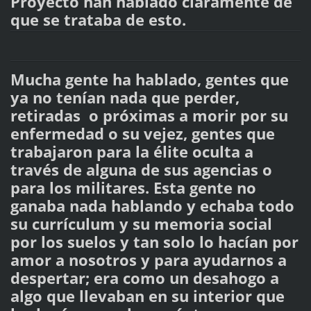
Proyecto han hablado claramente de
que se trataba de esto.
Mucha gente ha hablado, gentes que
ya no tenían nada que perder,
retiradas o próximas a morir por su
enfermedad o su vejez, gentes que
trabajaron para la élite oculta a
través de alguna de sus agencias o
para los militares. Esta gente no
ganaba nada hablando y echaba todo
su currículum y su memoria social
por los suelos y tan solo lo hacían por
amor a nosotros y para ayudarnos a
despertar; era como un desahogo a
algo que llevaban en su interior que