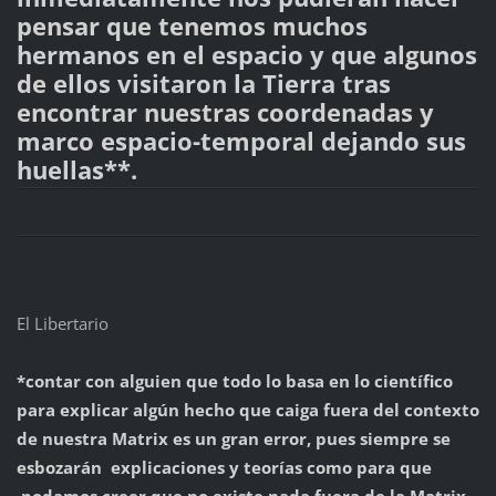
pensar que tenemos muchos
hermanos en el espacio y que algunos
de ellos visitaron la Tierra tras
encontrar nuestras coordenadas y
marco espacio-temporal dejando sus
huellas**.
El Libertario
*contar con alguien que todo lo basa en lo científico
para explicar algún hecho que caiga fuera del contexto
de nuestra Matrix es un gran error, pues siempre se
esbozarán explicaciones y teorías como para que
podamos creer que no existe nada fuera de la Matrix