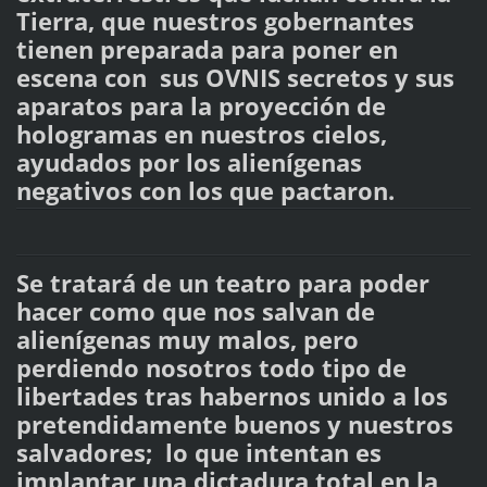
Tierra, que nuestros gobernantes
tienen preparada para poner en
escena con sus OVNIS secretos y sus
aparatos para la proyección de
hologramas en nuestros cielos,
ayudados por los alienígenas
negativos con los que pactaron.
Se tratará de un teatro para poder
hacer como que nos salvan de
alienígenas muy malos, pero
perdiendo nosotros todo tipo de
libertades tras habernos unido a los
pretendidamente buenos y nuestros
salvadores; lo que intentan es
implantar una dictadura total en la