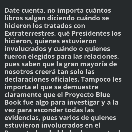
Date cuenta, no importa cuántos
libros salgan diciendo cuándo se
hicieron los tratados con
Extraterrestres, qué Presidentes los
hicieron, quienes estuvieron
involucrados y cuándo o quienes
fueron elegidos para las relaciones,
pues saben que la gran mayoría de
nosotros creerá tan solo las
declaraciones oficiales. Tampoco les
importa el que se demuestre
claramente que el Proyecto Blue
Book fue algo para investigar y a la
vez para esconder todas las
evidencias, pues varios de quienes
estuvieron involucrados en el