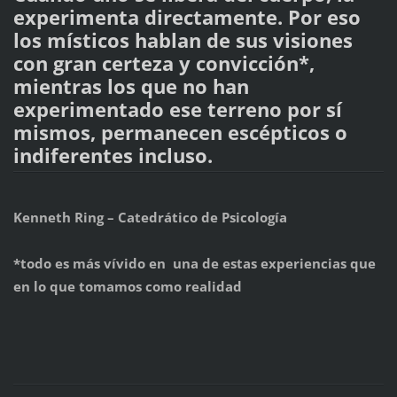
experimenta directamente. Por eso
los místicos hablan de sus visiones
con gran certeza y convicción*,
mientras los que no han
experimentado ese terreno por sí
mismos, permanecen escépticos o
indiferentes incluso.
Kenneth Ring – Catedrático de Psicología
*todo es más vívido en una de estas experiencias que
en lo que tomamos como realidad