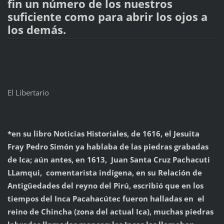
fin un número de los nuestros
suficiente como para abrir los ojos a
los demás.
El Libertario
*en su libro Noticias Historiales, de 1616, el Jesuita
Fray Pedro Simón ya hablaba de las piedras grabadas
de Ica; aún antes, en 1613, Juan Santa Cruz Pachacuti
LLamqui, comentarista indígena, en su Relación de
Antigüedades del reyno del Pirú, escribió que en los
tiempos del Inca Pacahacútec fueron halladas en el
reino de Chincha (zona del actual Ica), muchas piedras