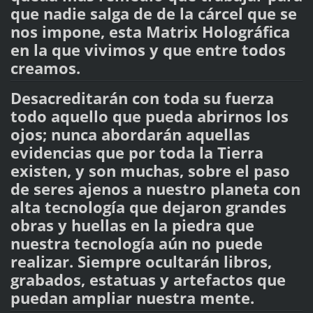
que nadie salga de de la cárcel que se
nos impone, esta Matrix Holográfica
en la que vivimos y que entre todos
creamos.
Desacreditarán con toda su fuerza
todo aquello que pueda abrirnos los
ojos; nunca abordarán aquellas
evidencias que por toda la Tierra
existen, y son muchas, sobre el paso
de seres ajenos a nuestro planeta con
alta tecnología que dejaron grandes
obras y huellas en la piedra que
nuestra tecnología aún no puede
realizar. Siempre ocultarán libros,
grabados, estatuas y artefactos que
puedan ampliar nuestra mente.