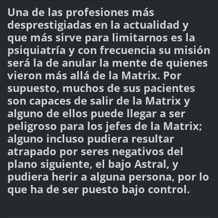
Una de las profesiones más
desprestigiadas en la actualidad y
que más sirve para limitarnos es la
psiquiatría y con frecuencia su misión
será la de anular la mente de quienes
vieron más allá de la Matrix. Por
supuesto, muchos de sus pacientes
son capaces de salir de la Matrix y
alguno de ellos puede llegar a ser
peligroso para los jefes de la Matrix;
alguno incluso pudiera resultar
atrapado por seres negativos del
plano siguiente, el bajo Astral, y
pudiera herir a alguna persona, por lo
que ha de ser puesto bajo control.