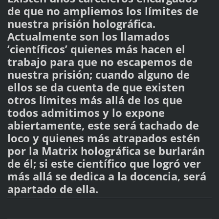
de que no ampliemos los límites de
nuestra prisión holográfica.
Actualmente son los llamados
‘científicos’ quienes más hacen el
trabajo para que no escapemos de
nuestra prisión; cuando alguno de
ellos se da cuenta de que existen
otros límites más allá de los que
todos admitimos y lo expone
abiertamente, este será tachado de
loco y quienes más atrapados estén
por la Matrix holográfica se burlarán
de él; si este científico que logró ver
más allá se dedica a la docencia, será
apartado de ella.