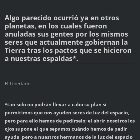
Algo parecido ocurrió ya en otros
planetas, en los cuales fueron
anuladas sus gentes por los mismos
seres que actualmente gobiernan la
Tierra tras los pactos que se hicieron
a nuestras espaldas*.
El Libertario
*tan solo no podrán llevar a cabo su plan si
permitimos que nos ayuden seres de luz del espacio,
pero para ello hemos de pedírselo; el abrir nosotros los
ojos supone el que sepamos cuándo hemos de pedir
ayuda, pero a nuestros hermanos de la luz del espacio