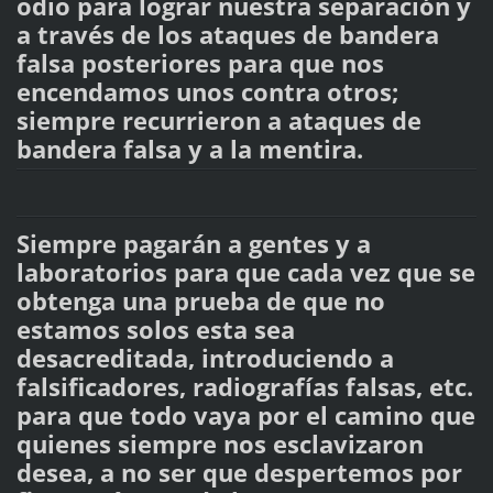
odio para lograr nuestra separación y
a través de los ataques de bandera
falsa posteriores para que nos
encendamos unos contra otros;
siempre recurrieron a ataques de
bandera falsa y a la mentira.
Siempre pagarán a gentes y a
laboratorios para que cada vez que se
obtenga una prueba de que no
estamos solos esta sea
desacreditada, introduciendo a
falsificadores, radiografías falsas, etc.
para que todo vaya por el camino que
quienes siempre nos esclavizaron
desea, a no ser que despertemos por