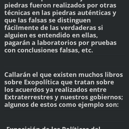
piedras fueron realizados por otras
técnicas en las piedras auténticas y
que las falsas se distinguen
fácilmente de las verdaderas si
alguien es entendido en ellas,
pagarán a laboratorios por pruebas
con conclusiones falsas, etc.
Callarán el que existen muchos libros
sobre Exopolítica que tratan sobre
los acuerdos ya realizados entre
Extraterrestres y nuestros gobiernos;
algunos de estos como ejemplo son: