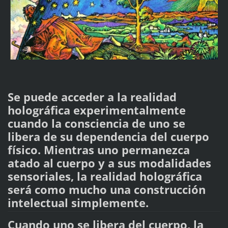
Se puede acceder a la realidad
holográfica experimentalmente
cuando la consciencia de uno se
libera de su dependencia del cuerpo
físico. Mientras uno permanezca
atado al cuerpo y a sus modalidades
sensoriales, la realidad holográfica
será como mucho una construcción
intelectual simplemente.
Cuando uno se libera del cuerpo, la