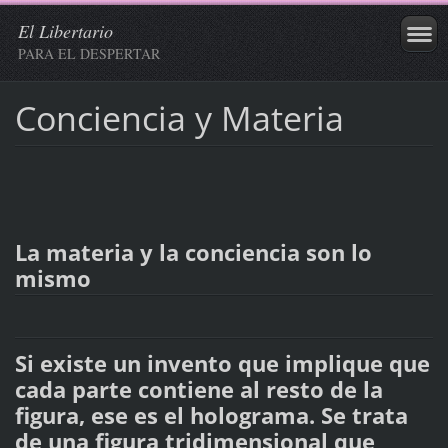
El Libertario
PARA EL DESPERTAR
Conciencia y Materia
La materia y la conciencia son lo
mismo
Si existe un invento que implique que
cada parte contiene al resto de la
figura, ese es el holograma. Se trata
de una figura tridimensional que