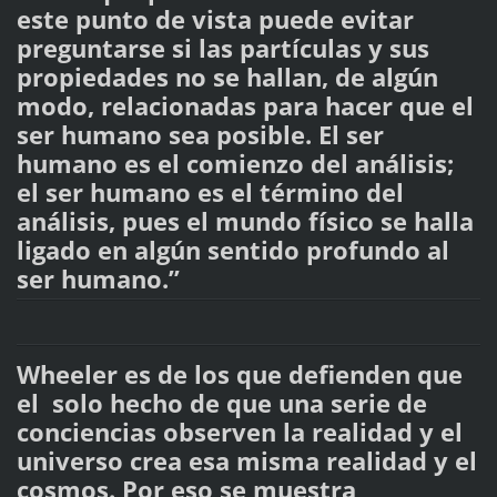
este punto de vista puede evitar
preguntarse si las partículas y sus
propiedades no se hallan, de algún
modo, relacionadas para hacer que el
ser humano sea posible. El ser
humano es el comienzo del análisis;
el ser humano es el término del
análisis, pues el mundo físico se halla
ligado en algún sentido profundo al
ser humano.”
Wheeler es de los que defienden que
el solo hecho de que una serie de
conciencias observen la realidad y el
universo crea esa misma realidad y el
cosmos. Por eso se muestra