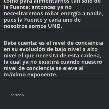
como para alimentarnos tan solo de
la Fuente; entonces ya no
necesitaremos robar energía a nadie,
pues la Fuente y cada uno de
nosotros somos UNO.
Date cuenta: es el nivel de conciencia
en su evolución de bajo nivel a alto
nivel el que necesita de esta cadena,
la cual ya no existirá cuando nuestro
nivel de conciencia se eleve al
máximo exponente.
El Libertario