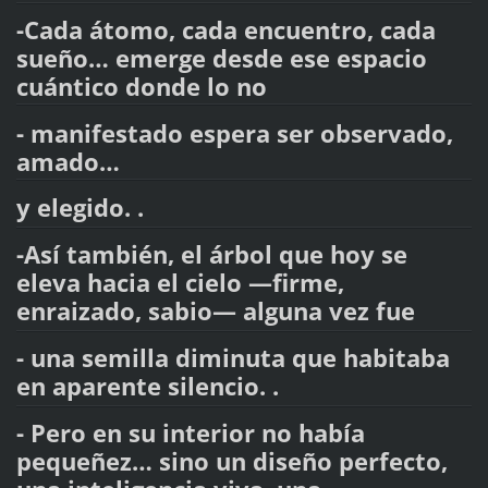
-Cada átomo, cada encuentro, cada
sueño… emerge desde ese espacio
cuántico donde lo no
- manifestado espera ser observado,
amado…
y elegido. .
-Así también, el árbol que hoy se
eleva hacia el cielo —firme,
enraizado, sabio— alguna vez fue
- una semilla diminuta que habitaba
en aparente silencio. .
- Pero en su interior no había
pequeñez… sino un diseño perfecto,