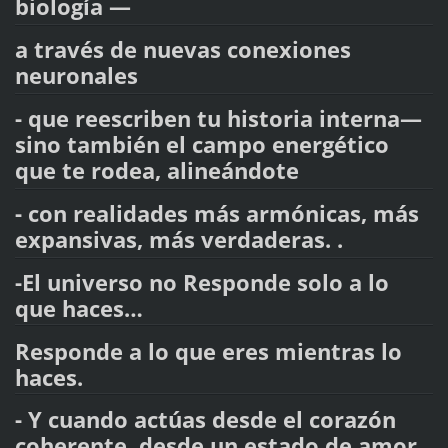
biología —
a través de nuevas conexiones
neuronales
- que reescriben tu historia interna—
sino también el campo energético
que te rodea, alineándote
- con realidades más armónicas, más
expansivas, más verdaderas. .
-El universo no Responde solo a lo
que haces…
Responde a lo que eres mientras lo
haces.
- Y cuando actúas desde el corazón
coherente, desde un estado de amor