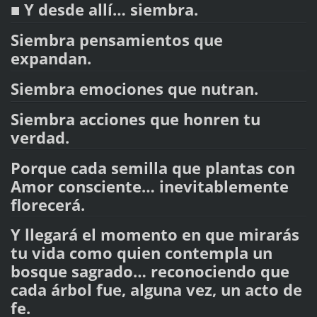
■ Y desde allí… siembra.
Siembra pensamientos que
expandan.
Siembra emociones que nutran.
Siembra acciones que honren tu
verdad.
Porque cada semilla que plantas con
Amor consciente… inevitablemente
florecerá.
Y llegará el momento en que mirarás
tu vida como quien contempla un
bosque sagrado… reconociendo que
cada árbol fue, alguna vez, un acto de
fe.