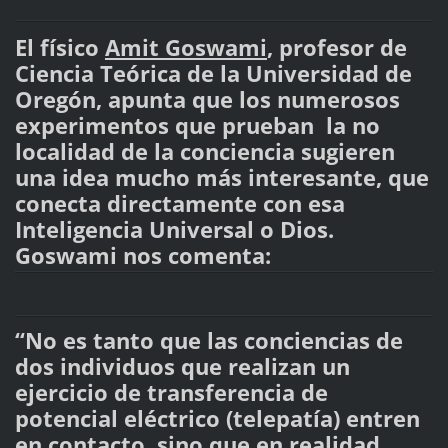
El físico
Amit Goswami
, profesor de
Ciencia Teórica de la Universidad de
Oregón, apunta que los numerosos
experimentos que prueban la no
localidad de la conciencia sugieren
una idea mucho más interesante, que
conecta directamente con esa
Inteligencia Universal o Dios.
Goswami nos comenta:
“No es tanto que las conciencias de
dos individuos que realizan un
ejercicio de transferencia de
potencial eléctrico (telepatía) entren
en contacto, sino que en realidad