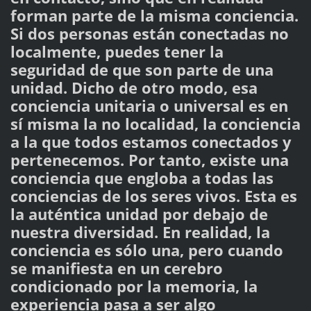
forman parte de la misma conciencia.
Si dos personas están conectadas no
localmente, puedes tener la
seguridad de que son parte de una
unidad. Dicho de otro modo, esa
conciencia unitaria o universal es en
sí misma la no localidad, la conciencia
a la que todos estamos conectados y
pertenecemos. Por tanto, existe una
conciencia que engloba a todas las
conciencias de los seres vivos. Esta es
la auténtica unidad por debajo de
nuestra diversidad. En realidad, la
conciencia es sólo una, pero cuando
se manifiesta en un cerebro
condicionado por la memoria, la
experiencia pasa a ser algo