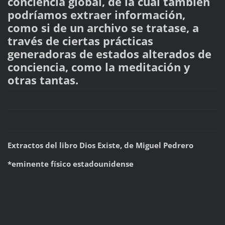
conciencia global, de la cual también
podríamos extraer información,
como si de un archivo se tratase, a
través de ciertas prácticas
generadoras de estados alterados de
conciencia, como la meditación y
otras tantas.
Extractos del libro Dios Existe, de Miguel Pedrero
*eminente físico estadounidense