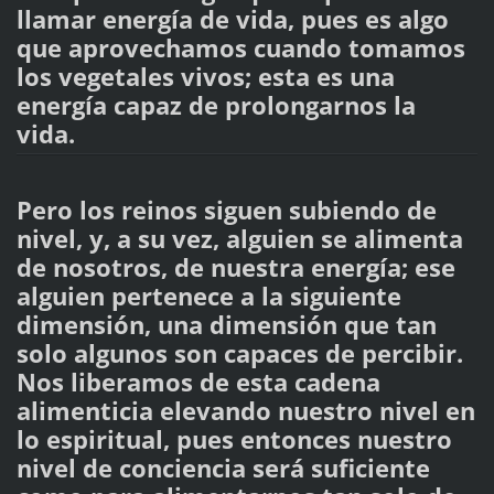
llamar energía de vida, pues es algo
que aprovechamos cuando tomamos
los vegetales vivos; esta es una
energía capaz de prolongarnos la
vida.
Pero los reinos siguen subiendo de
nivel, y, a su vez, alguien se alimenta
de nosotros, de nuestra energía; ese
alguien pertenece a la siguiente
dimensión, una dimensión que tan
solo algunos son capaces de percibir.
Nos liberamos de esta cadena
alimenticia elevando nuestro nivel en
lo espiritual, pues entonces nuestro
nivel de conciencia será suficiente