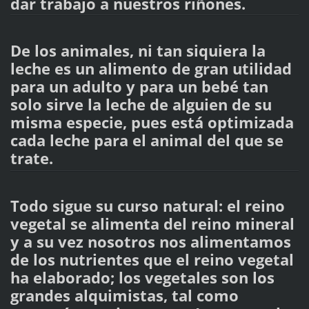
dar trabajo a nuestros riñones.
De los animales, ni tan siquiera la
leche es un alimento de gran utilidad
para un adulto y para un bebé tan
solo sirve la leche de alguien de su
misma especie, pues está optimizada
cada leche para el animal del que se
trate.
Todo sigue su curso natural: el reino
vegetal se alimenta del reino mineral
y a su vez nosotros nos alimentamos
de los nutrientes que el reino vegetal
ha elaborado; los vegetales son los
grandes alquimistas, tal como