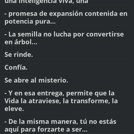
una inteligencia viva, una
- promesa de expansión contenida en
potencia pura...
- La semilla no lucha por convertirse
en árbol…
Se rinde.
Confía.
Se abre al misterio.
- Y en esa entrega, permite que la
Vida la atraviese, la transforme, la
eleve.
- De la misma manera, tú no estás
aquí para forzarte a ser…