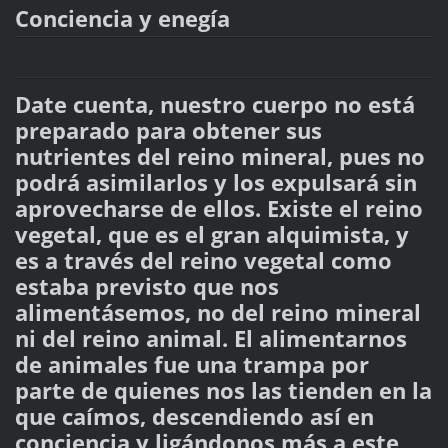
Conciencia y enegía
Date cuenta, nuestro cuerpo no está
preparado para obtener sus
nutrientes del reino mineral, pues no
podrá asimilarlos y los expulsará sin
aprovecharse de ellos. Existe el reino
vegetal, que es el gran alquimista, y
es a través del reino vegetal como
estaba previsto que nos
alimentásemos, no del reino mineral
ni del reino animal. El alimentarnos
de animales fue una trampa por
parte de quienes nos las tienden en la
que caímos, descendiendo así en
conciencia y ligándonos más a este