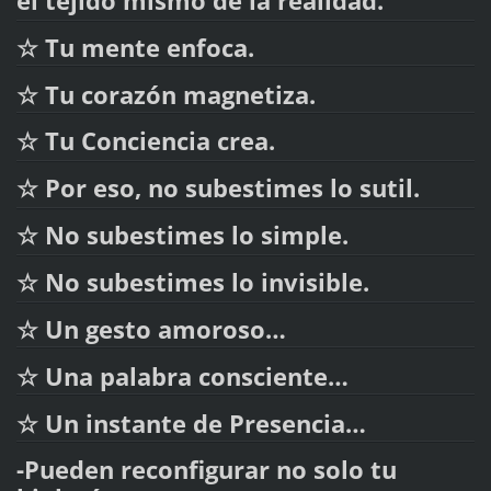
el tejido mismo de la realidad.
☆ Tu mente enfoca.
☆ Tu corazón magnetiza.
☆ Tu Conciencia crea.
☆ Por eso, no subestimes lo sutil.
☆ No subestimes lo simple.
☆ No subestimes lo invisible.
☆ Un gesto amoroso…
☆ Una palabra consciente…
☆ Un instante de Presencia…
-Pueden reconfigurar no solo tu