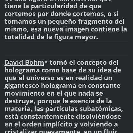
tiene la particularidad de que
cortemos por donde cortemos, o si
tomamos un pequeño fragmento del
mismo, esa nueva imagen contiene la
totalidad de la figura mayor.
David Bohm
* tomó el concepto del
holograma como base de su idea de
que el universo es en realidad un
gigantesco holograma en constante
movimiento en el que nada se
destruye, porque la esencia de la
materia, las partículas subatómicas,
está constantemente disolviéndose
en el orden implícito y volviendo a
cristalizar nuevamente, en un fluir