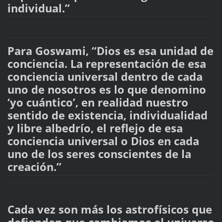
individual.”
Para Goswami, “Dios es esa unidad de
conciencia. La representación de esa
conciencia universal dentro de cada
uno de nosotros es lo que denomino
‘yo cuántico’, en realidad nuestro
sentido de existencia, individualidad
y libre albedrío, el reflejo de esa
conciencia universal o Dios en cada
uno de los seres conscientes de la
creación.”
Cada vez son más los astrofísicos que