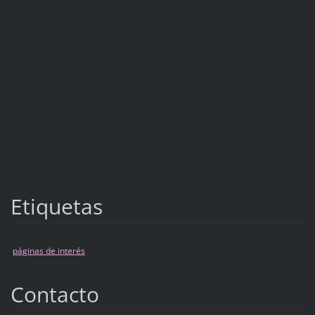
Etiquetas
páginas de interés
Contacto