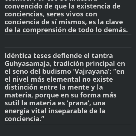
convencido de que la existencia de
conciencias, seres vivos con
conciencia de sí mismos, es la clave
de la comprensión de todo lo demás.
Idéntica teses defiende el tantra
Guhyasamaja, tradición principal en
el seno del budismo ‘Vajrayana’: “en
el nivel más elemental no existe
distinción entre la mente y la
materia, porque en su forma más
sutil la materia es ‘prana’, una
energía vital inseparable de la
conciencia.”