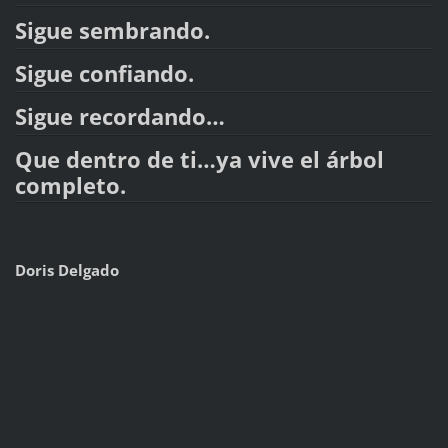
Sigue sembrando.
Sigue confiando.
Sigue recordando…
Que dentro de ti…ya vive el árbol
completo.
Doris Delgado