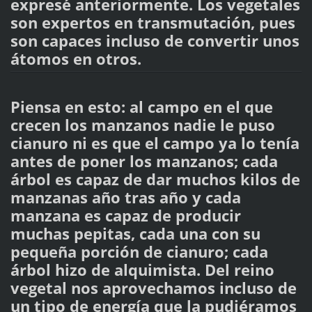
expresé anteriormente. Los vegetales
son expertos en transmutación, pues
son capaces incluso de convertir unos
átomos en otros.
Piensa en esto: al campo en el que
crecen los manzanos nadie le puso
cianuro ni es que el campo ya lo tenía
antes de poner los manzanos; cada
árbol es capaz de dar muchos kilos de
manzanas año tras año y cada
manzana es capaz de producir
muchas pepitas, cada una con su
pequeña porción de cianuro; cada
árbol hizo de alquimista. Del reino
vegetal nos aprovechamos incluso de
un tipo de energía que la pudiéramos