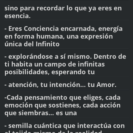
sino para recordar lo que ya eres en
esencia.
- Eres Conciencia encarnada, energía
en forma humana, una expresión
única del Infinito
- explorándose a sí mismo. Dentro de
ti habita un campo de infinitas
posibilidades, esperando tu
- atención, tu intención… tu Amor.
-Cada pensamiento que eliges, cada
emoción que sostienes, cada acción
que siembras… es una
- semilla cuántica que interactúa con