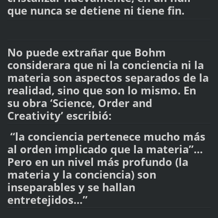
que nunca se detiene ni tiene fin.
No puede extrañar que Bohm
considerara que ni la conciencia ni la
materia son aspectos separados de la
realidad, sino que son lo mismo. En
su obra ‘Science, Order and
Creativity’ escribió:
“la conciencia pertenece mucho más
al orden implicado que la materia”…
Pero en un nivel más profundo (la
materia y la conciencia) son
inseparables y se hallan
entretejidos…”