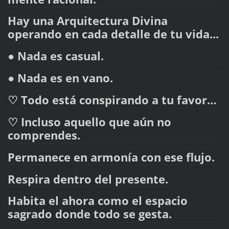
Hay una Arquitectura Divina
operando en cada detalle de tu vida...
● Nada es casual.
● Nada es en vano.
♡ Todo está conspirando a tu favor…
♡ Incluso aquello que aún no
comprendes.
Permanece en armonía con ese flujo.
Respira dentro del presente.
Habita el ahora como el espacio
sagrado donde todo se gesta.