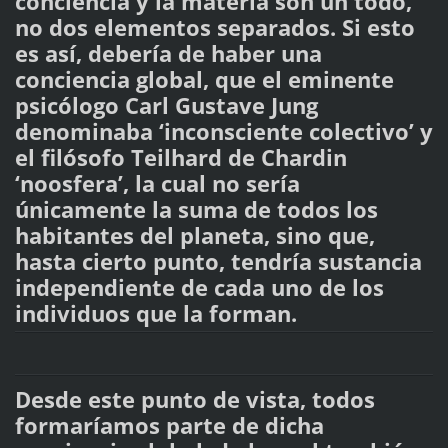
conciencia y la materia son un todo,
no dos elementos separados. Si esto
es así, debería de haber una
conciencia global, que el eminente
psicólogo Carl Gustave Jung
denominaba ‘inconsciente colectivo’ y
el filósofo Teilhard de Chardin
‘noosfera’, la cual no sería
únicamente la suma de todos los
habitantes del planeta, sino que,
hasta cierto punto, tendría sustancia
independiente de cada uno de los
individuos que la forman.
Desde este punto de vista, todos
formaríamos parte de dicha