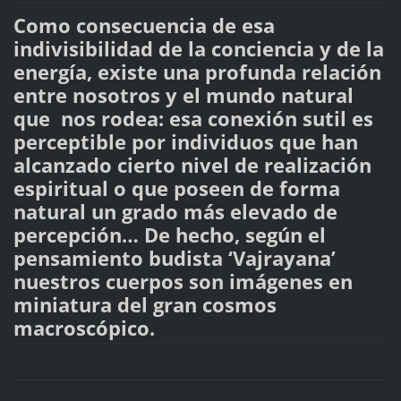
Como consecuencia de esa
indivisibilidad de la conciencia y de la
energía, existe una profunda relación
entre nosotros y el mundo natural
que nos rodea: esa conexión sutil es
perceptible por individuos que han
alcanzado cierto nivel de realización
espiritual o que poseen de forma
natural un grado más elevado de
percepción… De hecho, según el
pensamiento budista ‘Vajrayana’
nuestros cuerpos son imágenes en
miniatura del gran cosmos
macroscópico.