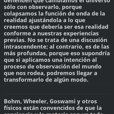
defienden que cambiamos el universo
sólo con observarlo, porque
colapsamos la función de onda de la
realidad ajustándola a lo que
creemos que debería ser esa realidad
conforme a nuestras experiencias
previas. No se trata de una discusión
intrascendente; al contrario, es de las
más profundas, porque eso supondría
que si aplicamos una intención al
proceso de observación del mundo
que nos rodea, podremos llegar a
transformarlo de algún modo.
Bohm, Wheeler, Goswami y otros
físicos están convencidos de que la