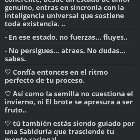
genuino, entras en sincronía con la
inteligencia universal que sostiene
toda existencia. ..
- En ese estado, no fuerzas… fluyes..
- No persigues… atraes. No dudas…
sabes.
♡ Confía entonces en el ritmo
perfecto de tu proceso.
♡ Así como la semilla no cuestiona el
invierno, ni El brote se apresura a ser
fruto..
♡ tú también estás siendo guiado por
una Sabiduría que trasciende tu
mente racional.