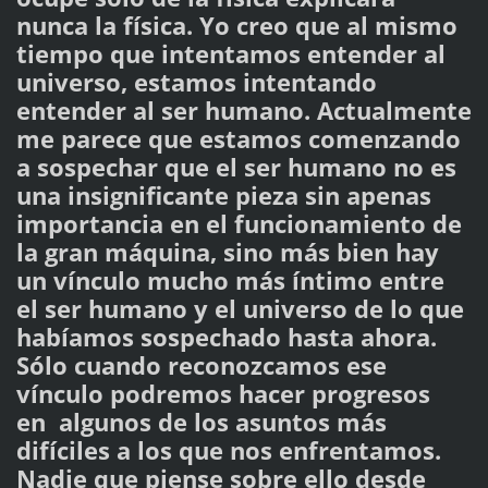
nunca la física. Yo creo que al mismo
tiempo que intentamos entender al
universo, estamos intentando
entender al ser humano. Actualmente
me parece que estamos comenzando
a sospechar que el ser humano no es
una insignificante pieza sin apenas
importancia en el funcionamiento de
la gran máquina, sino más bien hay
un vínculo mucho más íntimo entre
el ser humano y el universo de lo que
habíamos sospechado hasta ahora.
Sólo cuando reconozcamos ese
vínculo podremos hacer progresos
en algunos de los asuntos más
difíciles a los que nos enfrentamos.
Nadie que piense sobre ello desde