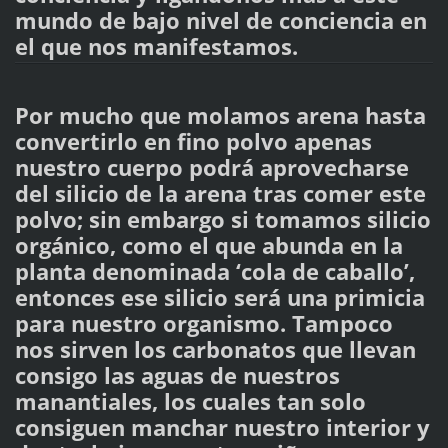
mundo de bajo nivel de conciencia en
el que nos manifestamos.
Por mucho que molamos arena hasta
convertirlo en fino polvo apenas
nuestro cuerpo podrá aprovecharse
del silicio de la arena tras comer este
polvo; sin embargo si tomamos silicio
orgánico, como el que abunda en la
planta denominada ‘cola de caballo’,
entonces ese silicio será una primicia
para nuestro organismo. Tampoco
nos sirven los carbonatos que llevan
consigo las aguas de nuestros
manantiales, los cuales tan solo
consiguen manchar nuestro interior y