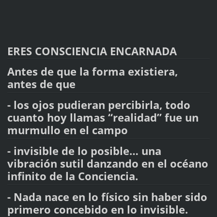
ERES CONSCIENCIA ENCARNADA
Antes de que la forma existiera,
antes de que
- los ojos pudieran percibirla, todo
cuanto hoy llamas “realidad” fue un
murmullo en el campo
- invisible de lo posible… una
vibración sutil danzando en el océano
infinito de la Conciencia.
- Nada nace en lo físico sin haber sido
primero concebido en lo invisible.