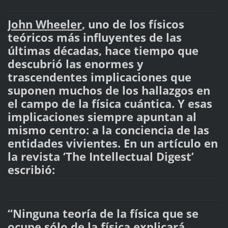
John Wheeler
, uno de los físicos
teóricos más influyentes de las
últimas décadas, hace tiempo que
descubrió las enormes y
trascendentes implicaciones que
suponen muchos de los hallazgos en
el campo de la física cuántica. Y esas
implicaciones siempre apuntan al
mismo centro: a la conciencia de las
entidades vivientes. En un artículo en
la revista ‘The Intellectual Digest’
escribió:
“Ninguna teoría de la física que se
ocupe sólo de la física explicará