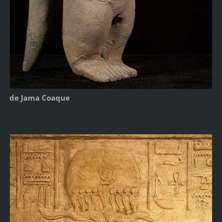
de Jama Coaque