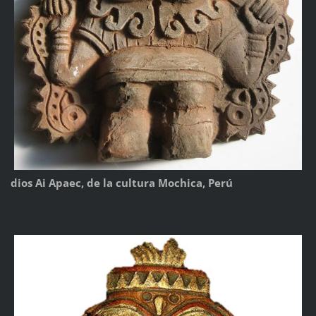
dios Ai Apaec, de la cultura Mochica, Perú