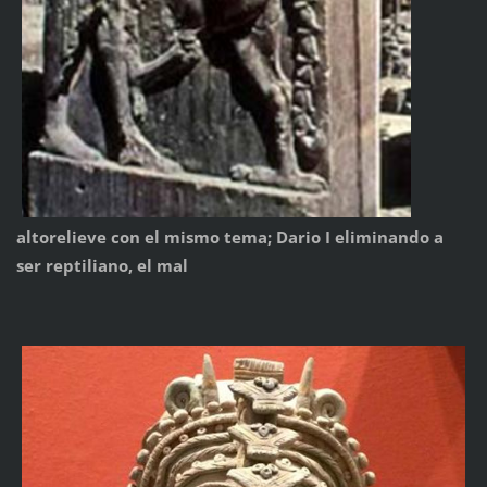
altorelieve con el mismo tema; Dario I eliminando a
ser reptiliano, el mal