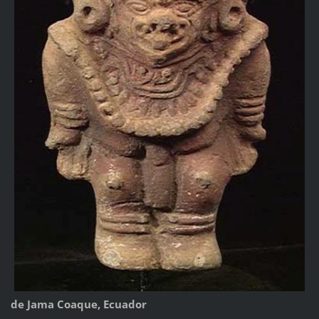
de Jama Coaque, Ecuador