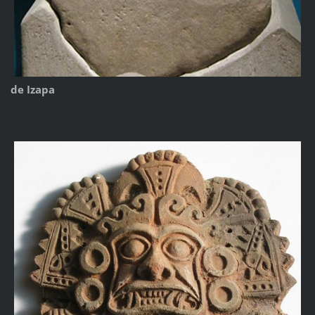
de Izapa