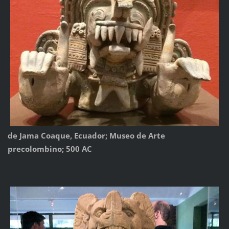
de Jama Coaque, Ecuador; Museo de Arte
precolombino; 500 AC