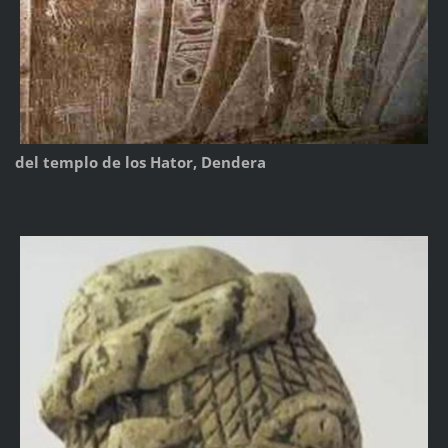
del templo de los Hator, Dendera