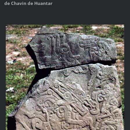
de Chavin de Huantar