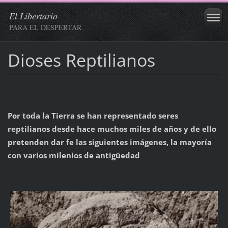
El Libertario
PARA EL DESPERTAR
Dioses Reptilianos
Por toda la Tierra se han representado seres
reptilianos desde hace muchos miles de años y de ello
pretenden dar fe las siguientes imágenes, la mayoría
con varios milenios de antigüedad