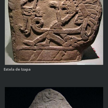
Estela de Izapa