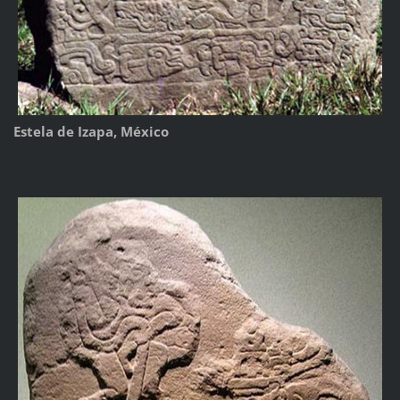
Estela de Izapa, México