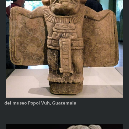
del museo Popol Vuh, Guatemala