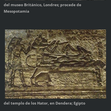
del museo Británico, Londres; procede de
Mesopotamia
del templo de los Hator, en Dendera; Egipto