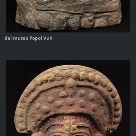
del museo Popol Vuh