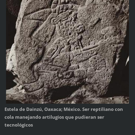
Estela de Dainzú, Oaxaca; México. Ser reptiliano con
cola manejando artilugios que pudieran ser
tecnológicos