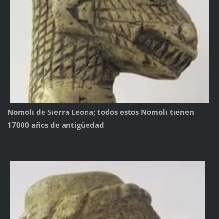
Nomoli de Sierra Leona; todos estos Nomoli tienen
17000 años de antigüedad