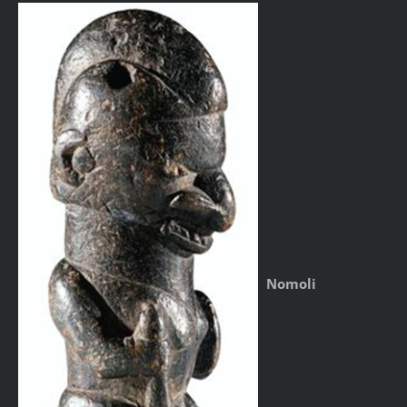
Nomoli