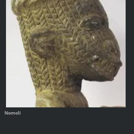
Nomoli