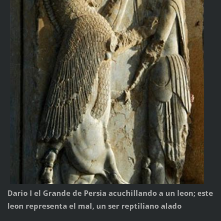
Dario I el Grande de Persia acuchillando a un leon; este
leon representa el mal, un ser reptiliano alado