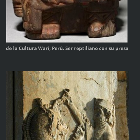
de la Cultura Wari; Perú. Ser reptiliano con su presa