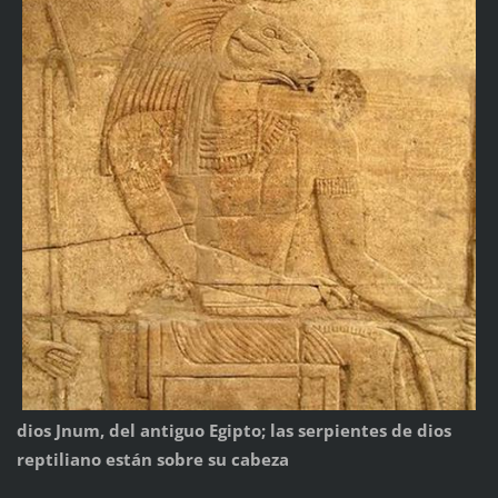
dios Jnum, del antiguo Egipto; las serpientes de dios
reptiliano están sobre su cabeza