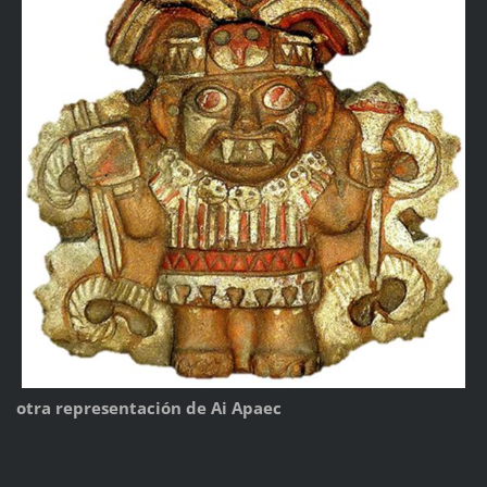
otra representación de Ai Apaec