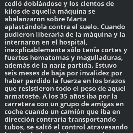
cedió doblándose y los cientos de
kilos de aquella máquina se
abalanzaron sobre Marta
aplastándola contra el suelo. Cuando
pudieron liberarla de la máquina y la
internaron en el hospital,
inexplicablemente sólo tenía cortes y
fuertes hematomas y magulladuras,
además de la nariz partida. Estuvo
seis meses de baja por invalidez por
haber perdido la fuerza en los brazos
que resistieron todo el peso de aquel
armatoste. A los 35 años iba por la
carretera con un grupo de amigas en
coche cuando un camión que iba en
dirección contraria transportando
tubos, se saltó el control atravesando