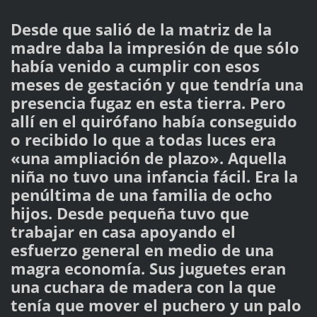
Desde que salió de la matriz de la
madre daba la impresión de que sólo
había venido a cumplir con esos
meses de gestación y que tendría una
presencia fugaz en esta tierra. Pero
allí en el quirófano había conseguido
o recibido lo que a todas luces era
«una ampliación de plazo». Aquella
niña no tuvo una infancia fácil. Era la
penúltima de una familia de ocho
hijos. Desde pequeña tuvo que
trabajar en casa apoyando el
esfuerzo general en medio de una
magra economía. Sus juguetes eran
una cuchara de madera con la que
tenía que mover el puchero y un palo