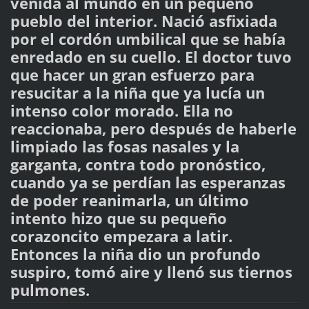
venida al mundo en un pequeño
pueblo del interior. Nació asfixiada
por el cordón umbilical que se había
enredado en su cuello. El doctor tuvo
que hacer un gran esfuerzo para
resucitar a la niña que ya lucía un
intenso color morado. Ella no
reaccionaba, pero después de haberle
limpiado las fosas nasales y la
garganta, contra todo pronóstico,
cuando ya se perdían las esperanzas
de poder reanimarla, un último
intento hizo que su pequeño
corazoncito empezara a latir.
Entonces la niña dio un profundo
suspiro, tomó aire y llenó sus tiernos
pulmones.