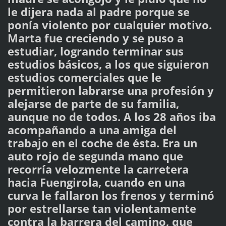
le dijera nada al padre porque se
ponía violento por cualquier motivo.
Marta fue creciendo y se puso a
estudiar, logrando terminar sus
estudios básicos, a los que siguieron
estudios comerciales que le
permitieron labrarse una profesión y
alejarse de parte de su familia,
aunque no de todos. A los 28 años iba
acompañando a una amiga del
trabajo en el coche de ésta. Era un
auto rojo de segunda mano que
recorría velozmente la carretera
hacia Fuengirola, cuando en una
curva le fallaron los frenos y terminó
por estrellarse tan violentamente
contra la barrera del camino, que