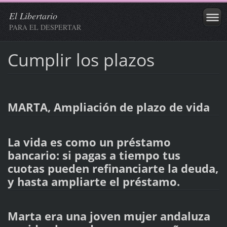
El Libertario
PARA EL DESPERTAR
Cumplir los plazos
MARTA, Ampliación de plazo de vida
La vida es como un préstamo
bancario: si pagas a tiempo tus
cuotas pueden refinanciarte la deuda,
y hasta ampliarte el préstamo.
Marta era una joven mujer andaluza