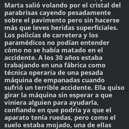
Marta salió volando por el cristal del
parabrisas cayendo pesadamente
sobre el pavimento pero sin hacerse
más que leves heridas superficiales.
Los policías de carretera y los
paramédicos no podían entender
cómo no se había matado en el
accidente. A los 30 años estaba
trabajando en una fábrica como
técnica operaria de una pesada
máquina de empanadas cuando
sufrió un terrible accidente. Ella quiso
girar la máquina sin esperar a que
viniera alguien para ayudarla,
confiando en que podría ya que el
aparato tenía ruedas, pero como el
suelo estaba mojado, una de ellas