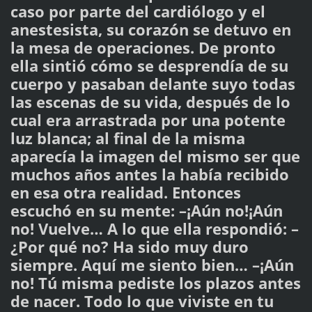
caso por parte del cardiólogo y el
anestesista, su corazón se detuvo en
la mesa de operaciones. De pronto
ella sintió cómo se desprendía de su
cuerpo y pasaban delante suyo todas
las escenas de su vida, después de lo
cual era arrastrada por una potente
luz blanca; al final de la misma
aparecía la imagen del mismo ser que
muchos años antes la había recibido
en esa otra realidad. Entonces
escuchó en su mente: –¡Aún no!¡Aún
no! Vuelve… A lo que ella respondió: –
¿Por qué no? Ha sido muy duro
siempre. Aquí me siento bien… –¡Aún
no! Tú misma pediste los plazos antes
de nacer. Todo lo que viviste en tu