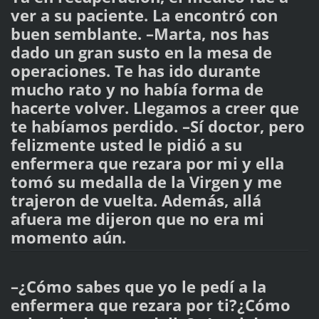
ver a su paciente. La encontró con
buen semblante. –Marta, nos has
dado un gran susto en la mesa de
operaciones. Te has ido durante
mucho rato y no había forma de
hacerte volver. Llegamos a creer que
te habíamos perdido. –Sí doctor, pero
felizmente usted le pidió a su
enfermera que rezara por mi y ella
tomó su medalla de la Virgen y me
trajeron de vuelta. Además, allá
afuera me dijeron que no era mi
momento aún.
–¿Cómo sabes que yo le pedí a la
enfermera que rezara por ti?¿Cómo