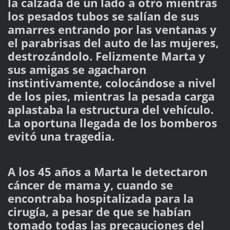
la calzada de un lado a otro mientras
los pesados tubos se salían de sus
amarres entrando por las ventanas y
el parabrisas del auto de las mujeres,
destrozándolo. Felizmente Marta y
sus amigas se agacharon
instintivamente, colocándose a nivel
de los pies, mientras la pesada carga
aplastaba la estructura del vehículo.
La oportuna llegada de los bomberos
evitó una tragedia.
A los 45 años a Marta le detectaron
cáncer de mama y, cuando se
encontraba hospitalizada para la
cirugía, a pesar de que se habían
tomado todas las precauciones del