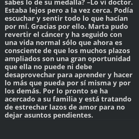
sabes lo de su medalla? –Lo vi doctor.
Estaba lejos pero a la vez cerca. Podía
escuchar y sentir todo lo que hacían
por mí. Gracias por ello. Marta pudo
revertir el cáncer y ha seguido con
una vida normal sólo que ahora es
consciente de que los muchos plazos
ampliados son una gran oportunidad
que ella no puede ni debe
desaprovechar para aprender y hacer
lo más que pueda por sí misma y por
los demás. Por lo pronto se ha
acercado a su familia y está tratando
de estrechar lazos de amor para no
dejar asuntos pendientes.