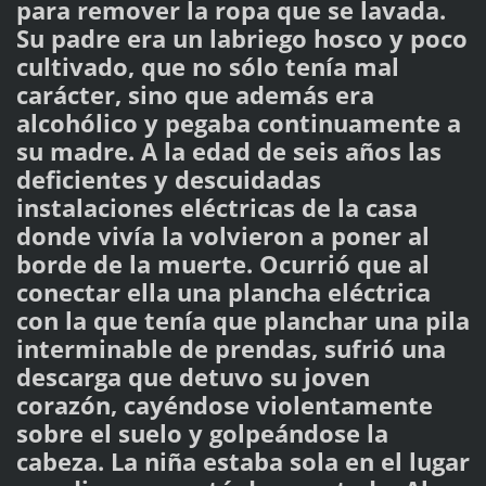
para remover la ropa que se lavada.
Su padre era un labriego hosco y poco
cultivado, que no sólo tenía mal
carácter, sino que además era
alcohólico y pegaba continuamente a
su madre. A la edad de seis años las
deficientes y descuidadas
instalaciones eléctricas de la casa
donde vivía la volvieron a poner al
borde de la muerte. Ocurrió que al
conectar ella una plancha eléctrica
con la que tenía que planchar una pila
interminable de prendas, sufrió una
descarga que detuvo su joven
corazón, cayéndose violentamente
sobre el suelo y golpeándose la
cabeza. La niña estaba sola en el lugar