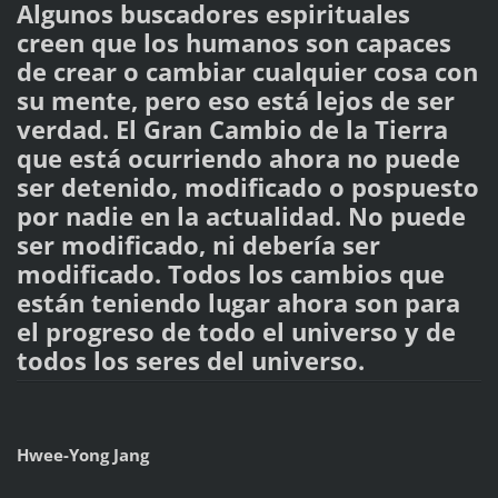
Algunos buscadores espirituales
creen que los humanos son capaces
de crear o cambiar cualquier cosa con
su mente, pero eso está lejos de ser
verdad. El Gran Cambio de la Tierra
que está ocurriendo ahora no puede
ser detenido, modificado o pospuesto
por nadie en la actualidad. No puede
ser modificado, ni debería ser
modificado. Todos los cambios que
están teniendo lugar ahora son para
el progreso de todo el universo y de
todos los seres del universo.
Hwee-Yong Jang