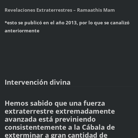
Revelaciones Extraterrestres – Ramaathis Mam
*esto se publicó en el año 2013, por lo que se canalizó
anteriormente
Intervención divina
Hemos sabido que una fuerza
extraterrestre extremadamente
avanzada está previniendo
consistentemente a la Cábala de
exterminar a gran cantidad de