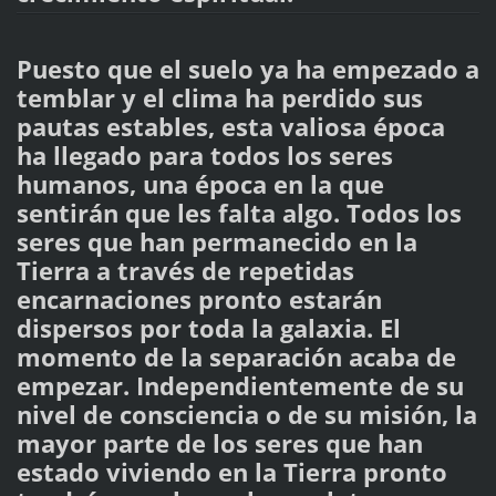
Puesto que el suelo ya ha empezado a
temblar y el clima ha perdido sus
pautas estables, esta valiosa época
ha llegado para todos los seres
humanos, una época en la que
sentirán que les falta algo. Todos los
seres que han permanecido en la
Tierra a través de repetidas
encarnaciones pronto estarán
dispersos por toda la galaxia. El
momento de la separación acaba de
empezar. Independientemente de su
nivel de consciencia o de su misión, la
mayor parte de los seres que han
estado viviendo en la Tierra pronto