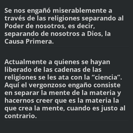
Se nos engañó miserablemente a
través de las religiones separando al
Poder de nosotros, es decir,
separando de nosotros a Dios, la
Causa Primera.
Actualmente a quienes se hayan
liberado de las cadenas de las
religiones se les ata con la “ciencia”.
Aquí el vergonzoso engaño consiste
en separar la mente de la materia y
hacernos creer que es la materia la
que crea la mente, cuando es justo al
contrario.