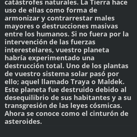
catástrofes naturales. La Tierra hace
uso de ellas como forma de
armonizar y contrarrestar males
mayores o destrucciones masivas
entre los humanos. Si no fuera por la
intervención de las fuerzas
interestelares, vuestro planeta
habría experimentado una
destrucción total. Uno de los plantas
de vuestro sistema solar pasó por
ello; aquel llamado Traya o Maldek.
Este planeta fue destruido debido al
desequilibrio de sus habitantes y a su
transgresión de las leyes cósmicas.
Ahora se conoce como el cinturón de
asteroides.