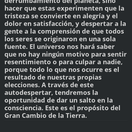
derrumbamiento del planeta, sino
hacer que estas experimenten que la
tristeza se convierte en alegría y el
dolor en satisfacción, y despertar a la
gente a la comprensión de que todos
los seres se originaron en una sola
fuente. El universo nos hará saber
que no hay ningún motivo para sentir
resentimiento o para culpar a nadie,
porque todo lo que nos ocurre es el
resultado de nuestras propias
elecciones. A través de este
autodespertar, tendremos la
oportunidad de dar un salto en la
consciencia. Este es el propósito del
Gran Cambio de la Tierra.