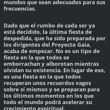
mundos que sean adecuados para sus
frecuencias.
Dado que el rumbo de cada ser ya
está decidido, la última fiesta de
despedida, que ha sido preparada por
los dirigentes del Proyecto Gaia,
acaba de empezar. No es un tipo de
fiesta en la que todos se
emborrachan y alborotan mientras
olvidan su existencia. En lugar de eso,
es una fiesta en la que todos
recuperan unos recuerdos vagos
sobre sí mismos y se preparan para
los últimos momentos en los que
todo el mundo podrá acelerar su
crecimiento espiritual.