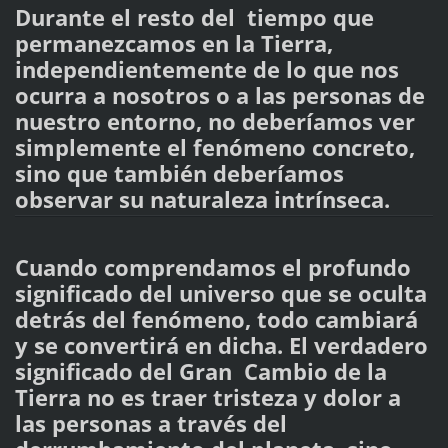
Durante el resto del tiempo que
permanezcamos en la Tierra,
independientemente de lo que nos
ocurra a nosotros o a las personas de
nuestro entorno, no deberíamos ver
simplemente el fenómeno concreto,
sino que también deberíamos
observar su naturaleza intrínseca.
Cuando comprendamos el profundo
significado del universo que se oculta
detrás del fenómeno, todo cambiará
y se convertirá en dicha. El verdadero
significado del Gran Cambio de la
Tierra no es traer tristeza y dolor a
las personas a través del