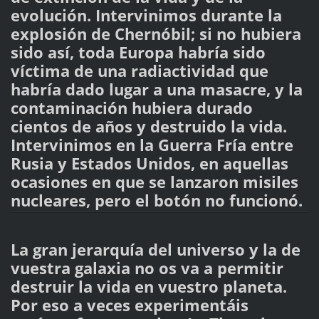
evolución. Intervinimos durante la
explosión de Chernóbil; si no hubiera
sido así, toda Europa habría sido
víctima de una radiactividad que
habría dado lugar a una masacre, y la
contaminación hubiera durado
cientos de años y destruido la vida.
Intervinimos en la Guerra Fría entre
Rusia y Estados Unidos, en aquellas
ocasiones en que se lanzaron misiles
nucleares, pero el botón no funcionó.
La gran jerarquía del universo y la de
vuestra galaxia no os va a permitir
destruir la vida en vuestro planeta.
Por eso a veces experimentáis