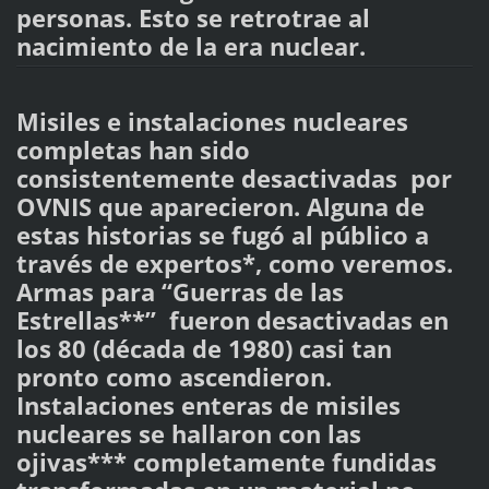
personas. Esto se retrotrae al
nacimiento de la era nuclear.
Misiles e instalaciones nucleares
completas han sido
consistentemente desactivadas por
OVNIS que aparecieron. Alguna de
estas historias se fugó al público a
través de expertos*, como veremos.
Armas para “Guerras de las
Estrellas**” fueron desactivadas en
los 80 (década de 1980) casi tan
pronto como ascendieron.
Instalaciones enteras de misiles
nucleares se hallaron con las
ojivas*** completamente fundidas