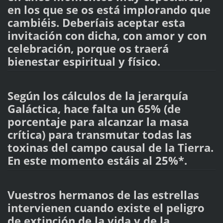
en los que se os está implorando que
cambiéis. Deberíais aceptar esta
invitación con dicha, con amor y con
celebración, porque os traerá
bienestar espiritual y físico.
Según los cálculos de la jerarquía
Galáctica, hace falta un 65% (de
porcentaje para alcanzar la masa
crítica) para transmutar todas las
toxinas del campo causal de la Tierra.
En este momento estáis al 25%*.
Vuestros hermanos de las estrellas
intervienen cuando existe el peligro
de extinción de la vida y de la