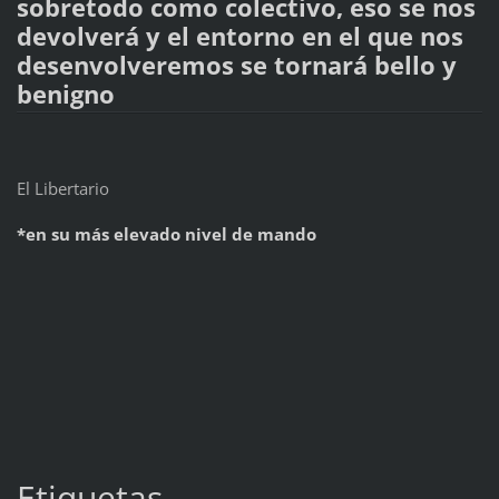
sobretodo como colectivo, eso se nos
devolverá y el entorno en el que nos
desenvolveremos se tornará bello y
benigno
El Libertario
*en su más elevado nivel de mando
Etiquetas