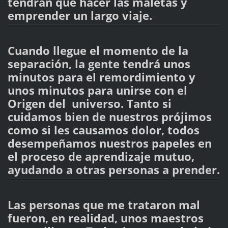
tendrán que hacer las maletas y
emprender un largo viaje.
Cuando llegue el momento de la
separación, la gente tendrá unos
minutos para el remordimiento y
unos minutos para unirse con el
Origen del universo. Tanto si
cuidamos bien de nuestros prójimos
como si les causamos dolor, todos
desempeñamos nuestros papeles en
el proceso de aprendizaje mutuo,
ayudando a otras personas a prender.
Las personas que me trataron mal
fueron, en realidad, unos maestros