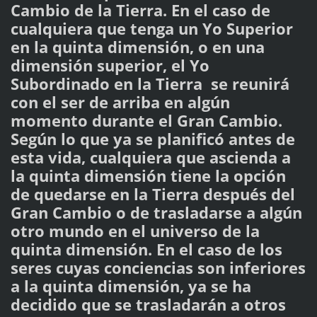
Cambio de la Tierra. En el caso de
cualquiera que tenga un Yo Superior
en la quinta dimensión, o en una
dimensión superior, el Yo
Subordinado en la Tierra se reunirá
con el ser de arriba en algún
momento durante el Gran Cambio.
Según lo que ya se planificó antes de
esta vida, cualquiera que ascienda a
la quinta dimensión tiene la opción
de quedarse en la Tierra después del
Gran Cambio o de trasladarse a algún
otro mundo en el universo de la
quinta dimensión. En el caso de los
seres cuyas conciencias son inferiores
a la quinta dimensión, ya se ha
decidido que se trasladarán a otros