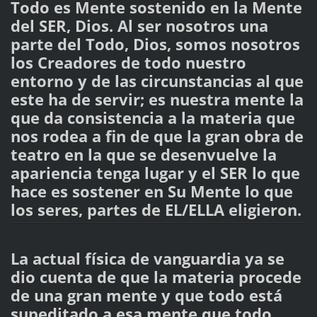
Todo es Mente sostenido en la Mente
del SER, Dios. Al ser nosotros una
parte del Todo, Dios, somos nosotros
los Creadores de todo nuestro
entorno y de las circunstancias al que
este ha de servir; es nuestra mente la
que da consistencia a la materia que
nos rodea a fin de que la gran obra de
teatro en la que se desenvuelve la
apariencia tenga lugar y el SER lo que
hace es sostener en Su Mente lo que
los seres, partes de EL/ELLA eligieron.
La actual física de vanguardia ya se
dio cuenta de que la materia procede
de una gran mente y que todo está
supeditado a esa mente que todo