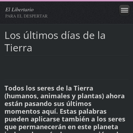
El Libertario
PARA EL DESPERTAR
Los últimos días de la
Tierra
Todos los seres de la Tierra
(humanos, animales y plantas) ahora
están pasando sus últimos
momentos aquí. Estas palabras
pueden aplicarse también a los seres
que permanecerán en este planeta