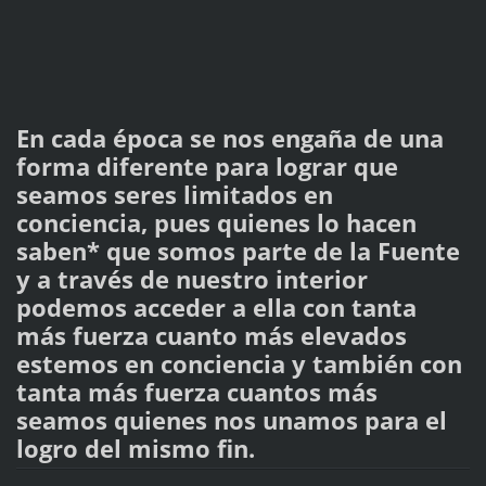
En cada época se nos engaña de una
forma diferente para lograr que
seamos seres limitados en
conciencia, pues quienes lo hacen
saben* que somos parte de la Fuente
y a través de nuestro interior
podemos acceder a ella con tanta
más fuerza cuanto más elevados
estemos en conciencia y también con
tanta más fuerza cuantos más
seamos quienes nos unamos para el
logro del mismo fin.