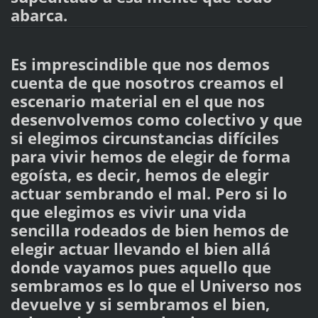
abarca.
Es imprescindible que nos demos
cuenta de que nosotros creamos el
escenario material en el que nos
desenvolvemos como colectivo y que
si elegimos circunstancias difíciles
para vivir hemos de elegir de forma
egoísta, es decir, hemos de elegir
actuar sembrando el mal. Pero si lo
que elegimos es vivir una vida
sencilla rodeados de bien hemos de
elegir actuar llevando el bien allá
donde vayamos pues aquello que
sembramos es lo que el Universo nos
devuelve y si sembramos el bien,