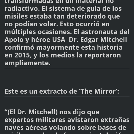
transformadas en un material no
radiactivo. El sistema de guía de los
misiles estaba tan deteriorado que
no podían volar. Esto ocurrió en
múltiples ocasiones. El astronauta del
Apolo y héroe USA Dr. Edgar Mitchell
confirmó mayormente esta historia
en 2015, y los medios la reportaron
ampliamente.
Este es un extracto de ‘The Mirror’:
“(El Dr. Mitchell) nos dijo que
expertos militares avistaron extrañas
naves aéreas volando sobre bases de