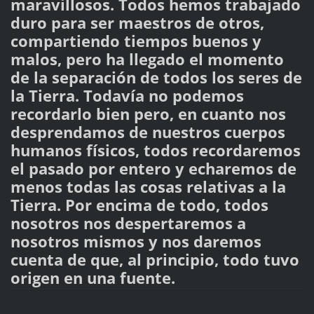
maravillosos. Todos hemos trabajado
duro para ser maestros de otros,
compartiendo tiempos buenos y
malos, pero ha llegado el momento
de la separación de todos los seres de
la Tierra. Todavía no podemos
recordarlo bien pero, en cuanto nos
desprendamos de nuestros cuerpos
humanos físicos, todos recordaremos
el pasado por entero y echaremos de
menos todas las cosas relativas a la
Tierra. Por encima de todo, todos
nosotros nos despertaremos a
nosotros mismos y nos daremos
cuenta de que, al principio, todo tuvo
origen en una fuente.