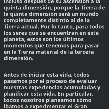
incluso después de su ascensión a la
quinta dimensión, porque la Tierra de
la quinta dimensión será un mundo
completamente distinto al de la
Tierra actual. Por lo tanto, para todos
los seres que se encuentran en este
planeta, estos son los últimos
momentos que tenemos para pasar
en la Tierra material de la tercera
dimensión.
Antes de iniciar esta vida, todos
pasamos por el proceso de evaluar
nuestras experiencias acumuladas y
planificar esta vida. En particular,
todos nosotros planeamos cómo
íbamos a experimentar el Gran