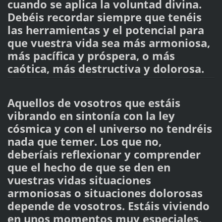
cuando se aplica la voluntad divina.
Debéis recordar siempre que tenéis
las herramientas y el potencial para
que vuestra vida sea más armoniosa,
más pacífica y próspera, o más
caótica, más destructiva y dolorosa.
Aquellos de vosotros que estáis
vibrando en sintonía con la ley
cósmica y con el universo no tendréis
nada que temer. Los que no,
deberíais reflexionar y comprender
que el hecho de que se den en
vuestras vidas situaciones
armoniosas o situaciones dolorosas
depende de vosotros. Estáis viviendo
en unos momentos muy especiales,