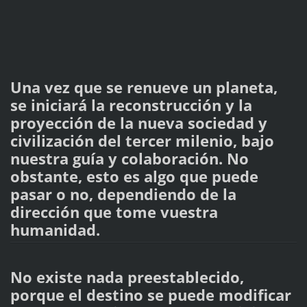
Una vez que se renueve un planeta,
se iniciará la reconstrucción y la
proyección de la nueva sociedad y
civilización del tercer milenio, bajo
nuestra guía y colaboración. No
obstante, esto es algo que puede
pasar o no, dependiendo de la
dirección que tome vuestra
humanidad.
No existe nada preestablecido,
porque el destino se puede modificar