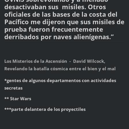
desactivaban sus misiles. Otros
oficiales de las bases de la costa del
Pacífico me dijeron que sus misiles de
prueba fueron frecuentemente
derribados por naves alienígenas.”
Los Misterios de la Ascensión - David Wilcock,
Revelando la batalla cósmica entre el bien y el mal
*gentes de algunos departamentos con actividades
secretas
** Star Wars
***parte delantera de los proyectiles