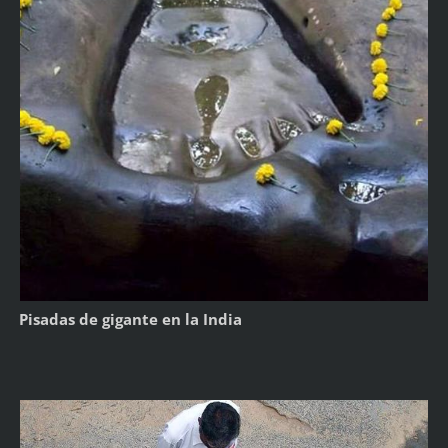
Pisadas de gigante en la India