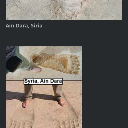
Ain Dara, Siria