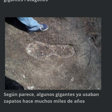
Según parece, algunos gigantes ya usaban
zapatos hace muchos miles de años