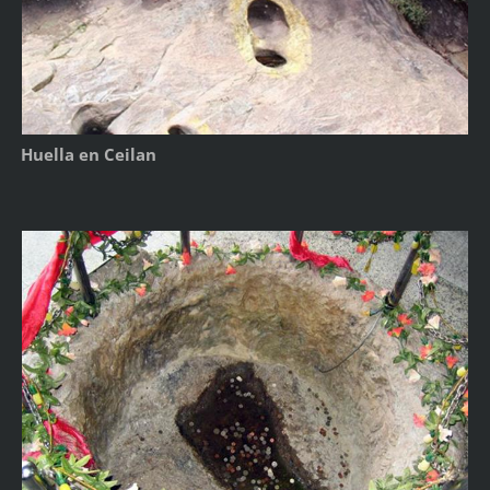
Huella en Ceilan