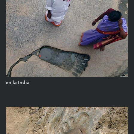
en la India