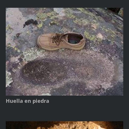
Huella en piedra