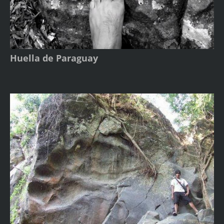
Huella de Paraguay