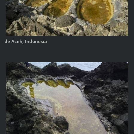
de Aceh, Indonesia