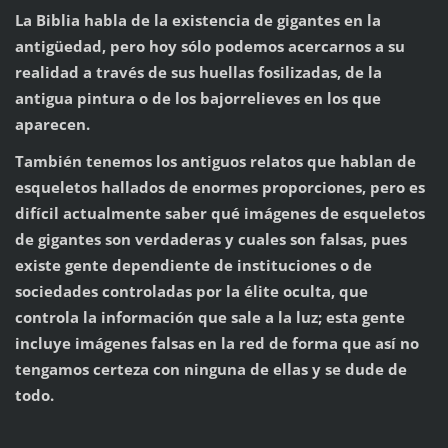
La Biblia habla de la existencia de gigantes en la
antigüedad, pero hoy sólo podemos acercarnos a su
realidad a través de sus huellas fosilizadas, de la
antigua pintura o de los bajorrelieves en los que
aparecen.
También tenemos los antiguos relatos que hablan de
esqueletos hallados de enormes proporciones, pero es
difícil actualmente saber qué imágenes de esqueletos
de gigantes son verdaderas y cuales son falsas, pues
existe gente dependiente de instituciones o de
sociedades controladas por la élite oculta, que
controla la información que sale a la luz; esta gente
incluye imágenes falsas en la red de forma que así no
tengamos certeza con ninguna de ellas y se dude de
todo.