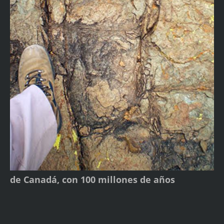
de Canadá, con 100 millones de años