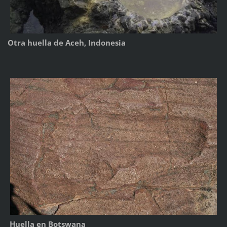
Otra huella de Aceh, Indonesia
Huella en Botswana