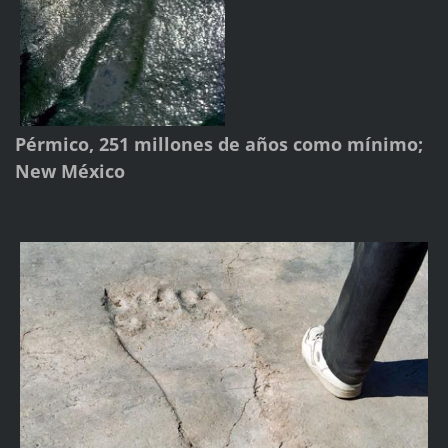
Pérmico, 251 millones de años como mínimo;
New México