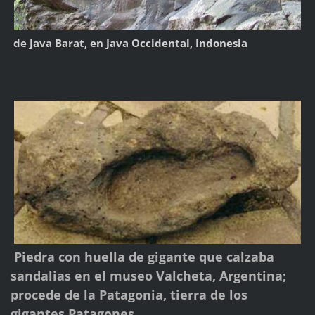
de Java Barat, en Java Occidental, Indonesia
Piedra con huella de gigante que calzaba
sandalias en el museo Valcheta, Argentina;
procede de la Patagonia, tierra de los
gigantes Patagones