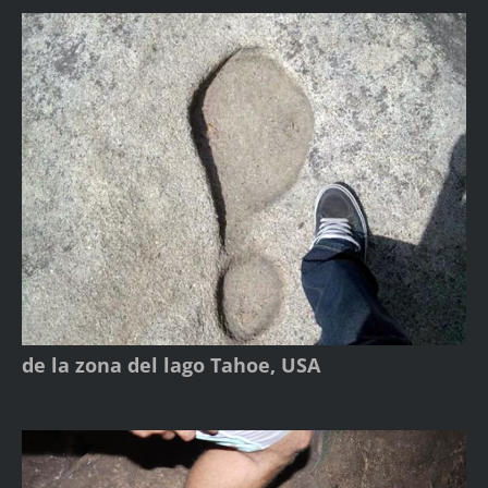
de la zona del lago Tahoe, USA