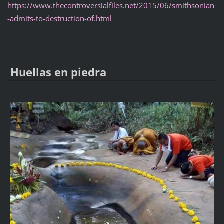
https://www.thecontroversialfiles.net/2015/06/smithsonian
-admits-to-destruction-of.html
Huellas en piedra