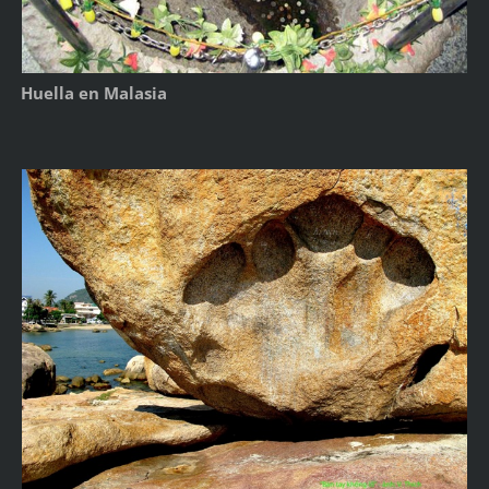
Huella en Malasia