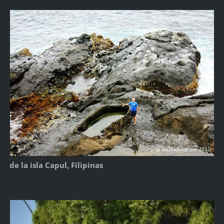
de la isla Capul, Filipinas