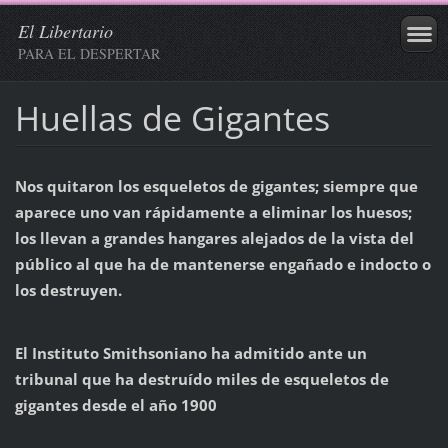
El Libertario
PARA EL DESPERTAR
Huellas de Gigantes
Nos quitaron los esqueletos de gigantes; siempre que
aparece uno van rápidamente a eliminar los huesos;
los llevan a grandes hangares alejados de la vista del
público al que ha de mantenerse engañado e indocto o
los destruyen.
El Instituto Smithsoniano ha admitido ante un
tribunal que ha destruído miles de esqueletos de
gigantes desde el año 1900