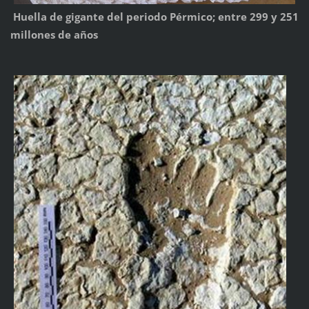
Huella de gigante del periodo Pérmico; entre 299 y 251
millones de años