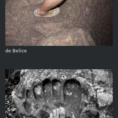
de Belice