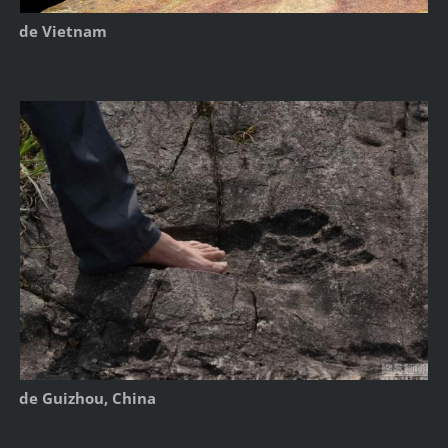
de Vietnam
de Guizhou, China