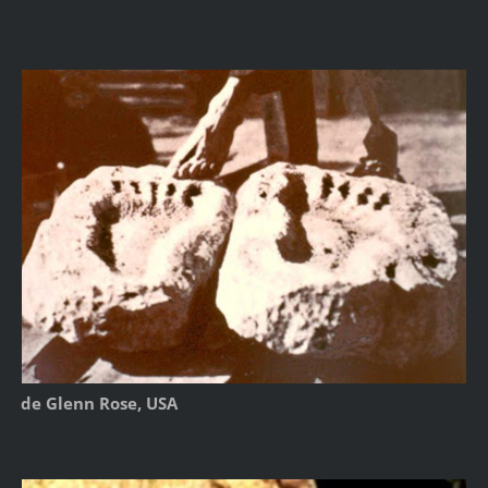
de Glenn Rose, USA