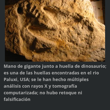
Mano de gigante junto a huella de dinosaurio;
es una de las huellas encontradas en el rio
Paluxi, USA; se le han hecho múltiples
análisis con rayos X y tomografía
computarizada; no hubo retoque ni
falsificación