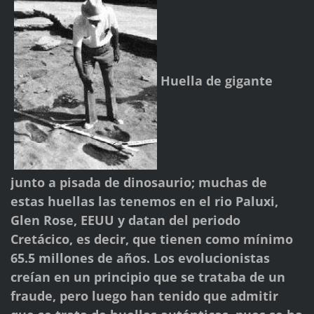
Huella de gigante
junto a pisada de dinosaurio; muchas de
estas huellas las tenemos en el rio Paluxi,
Glen Rose, EEUU y datan del periodo
Cretácico, es decir, que tienen como mínimo
65.5 millones de años. Los evolucionistas
creían en un principio que se trataba de un
fraude, pero luego han tenido que admitir