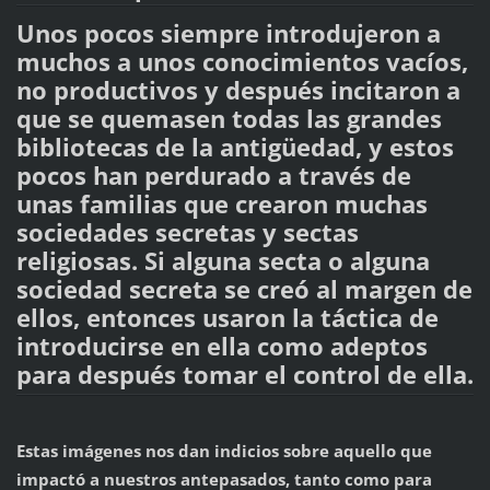
Unos pocos siempre introdujeron a
muchos a unos conocimientos vacíos,
no productivos y después incitaron a
que se quemasen todas las grandes
bibliotecas de la antigüedad, y estos
pocos han perdurado a través de
unas familias que crearon muchas
sociedades secretas y sectas
religiosas. Si alguna secta o alguna
sociedad secreta se creó al margen de
ellos, entonces usaron la táctica de
introducirse en ella como adeptos
para después tomar el control de ella.
Estas imágenes nos dan indicios sobre aquello que
impactó a nuestros antepasados, tanto como para