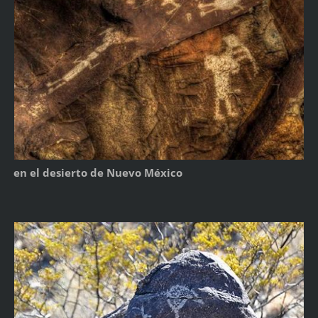
en el desierto de Nuevo México