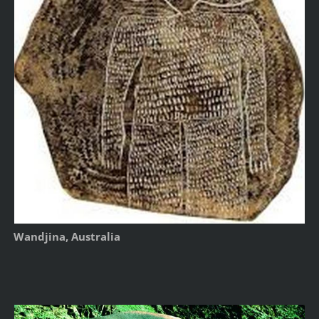
Wandjina, Australia