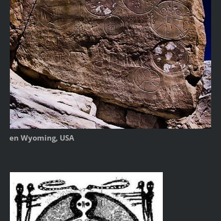
en Wyoming, USA