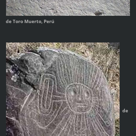
de Toro Muerto, Perú
de