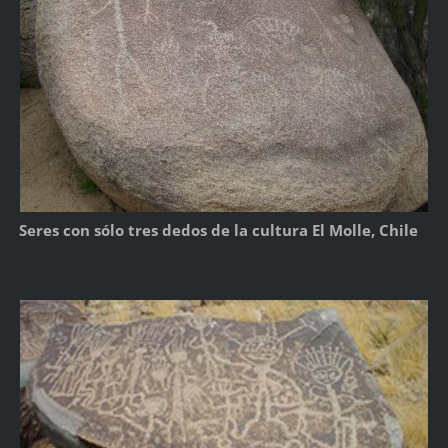
Seres con sólo tres dedos de la cultura El Molle, Chile