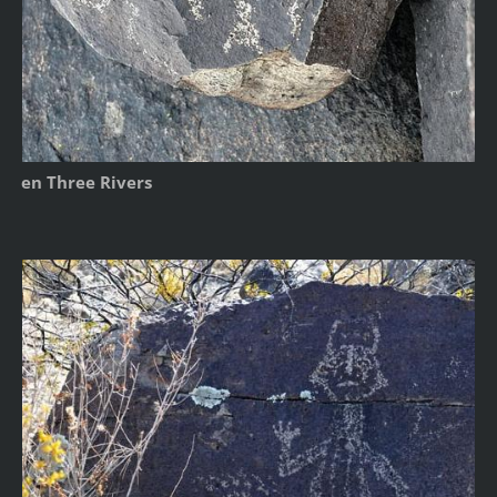
en Three Rivers