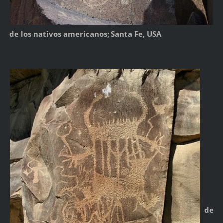
de los nativos americanos; Santa Fe, USA
de