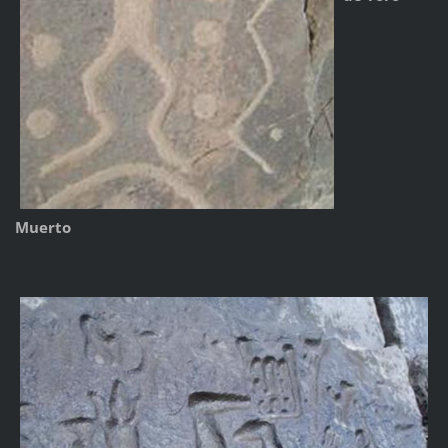
Muerto