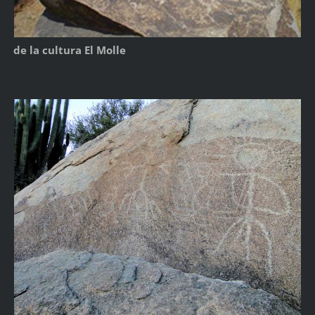
de la cultura El Molle