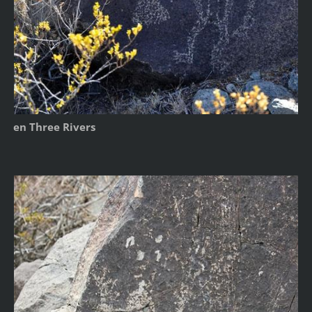
en Three Rivers