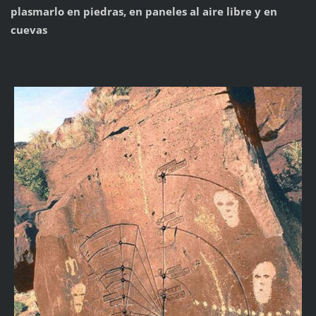
plasmarlo en piedras, en paneles al aire libre y en
cuevas