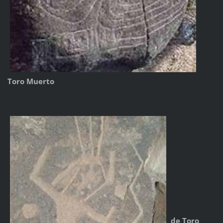
Toro Muerto
de Toro