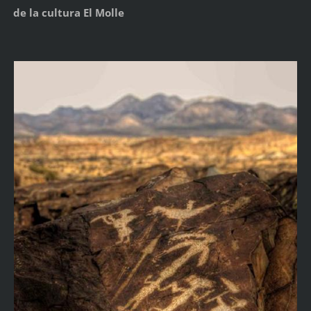
de la cultura El Molle