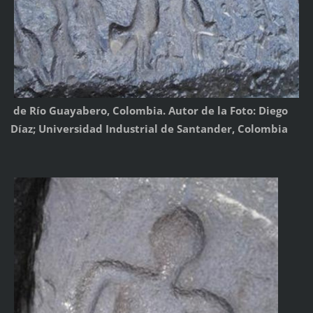
de Río Guayabero, Colombia. Autor de la Foto: Diego
Díaz; Universidad Industrial de Santander, Colombia