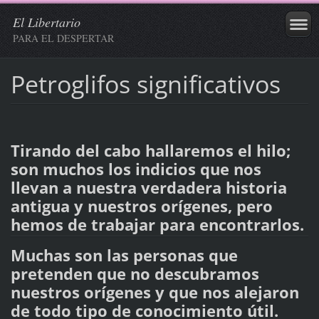
El Libertario
PARA EL DESPERTAR
Petroglifos significativos
Tirando del cabo hallaremos el hilo;
son muchos los indicios que nos
llevan a nuestra verdadera historia
antigua y nuestros orígenes, pero
hemos de trabajar para encontrarlos.
Muchas son las personas que
pretenden que no descubramos
nuestros orígenes y que nos alejaron
de todo tipo de conocimiento útil.