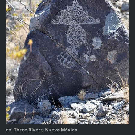
en Three Rivers; Nuevo México