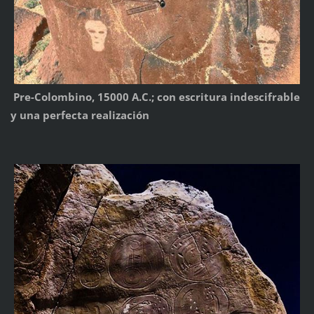
Pre-Colombino, 15000 A.C.; con escritura indescifrable
y una perfecta realización