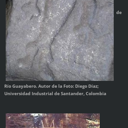
de
Río Guayabero. Autor de la Foto: Diego Díaz;
Universidad Industrial de Santander, Colombia