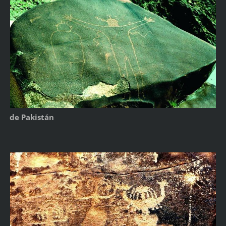
de Pakistán