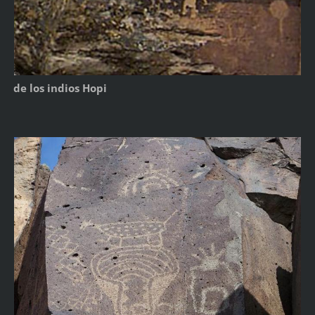
de los indios Hopi