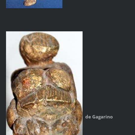
de Gagarino