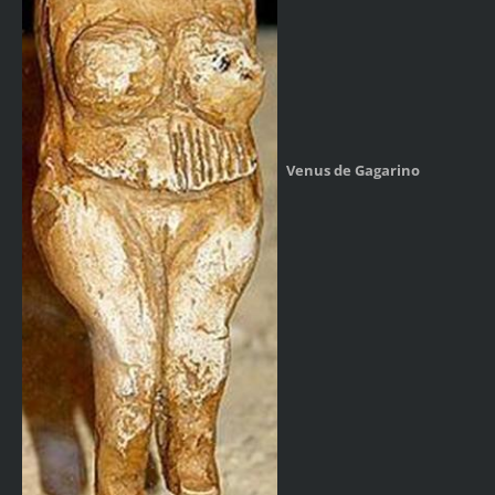
Venus de Gagarino