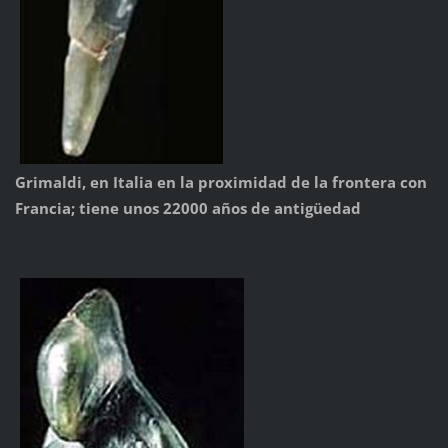
Grimaldi, en Italia en la proximidad de la frontera con
Francia; tiene unos 22000 años de antigüedad