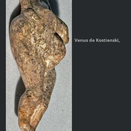
Venus de Kostienski,