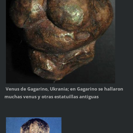
Venus de Gagarino, Ukrania; en Gagarino se hallaron
muchas venus y otras estatuillas antiguas