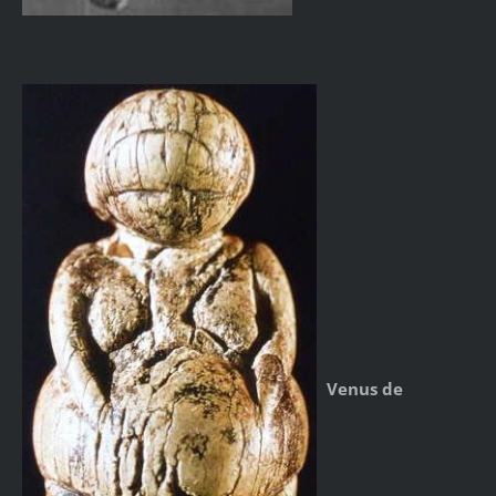
Venus de