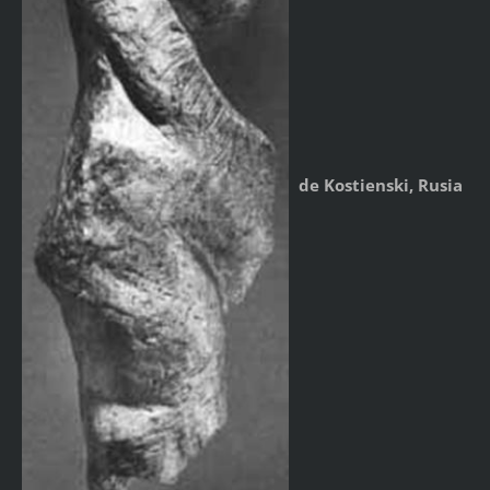
de Kostienski, Rusia