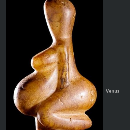
Venus