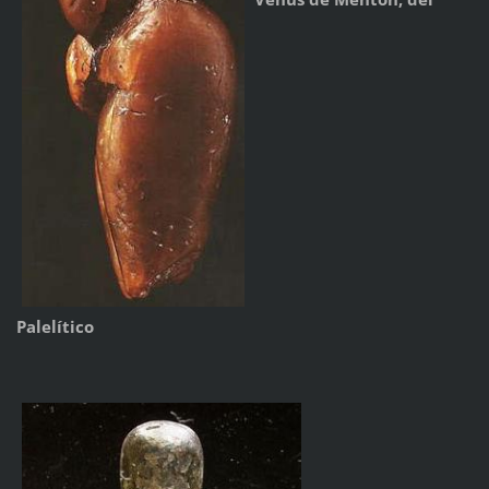
Palelítico