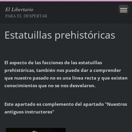
El Libertario
PARA EL DESPERTAR
Estatuillas prehistóricas
El aspecto de las facciones de las estatuillas
prehistóricas, también nos puede dar a comprender
que nuestro pasado no es una linea recta y que existen
conocimientos que no se nos desvelaron.
Este apartado es complemento del apartado "Nuestros
antiguos instructores"