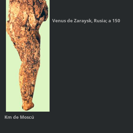
Venus de Zaraysk, Rusia; a 150
Km de Moscú