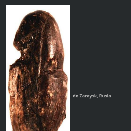
de Zaraysk, Rusia