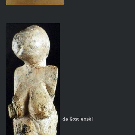
de Kostienski