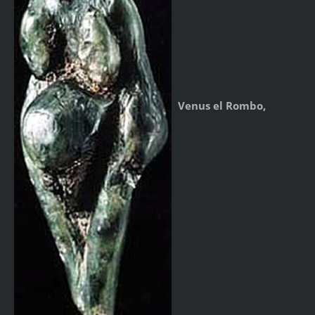
Venus el Rombo,