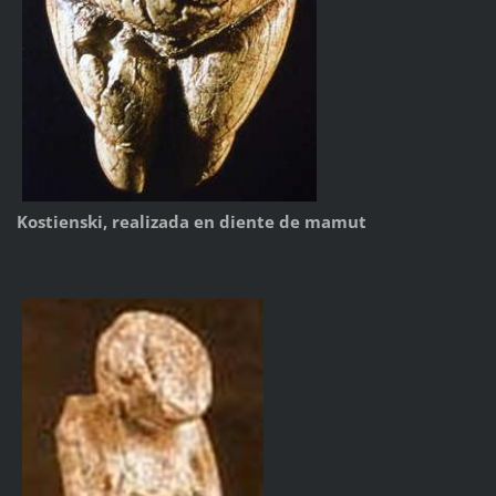
Kostienski, realizada en diente de mamut