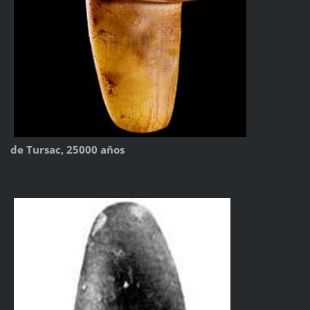
de Tursac, 25000 años