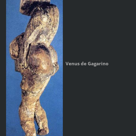
Venus de Gagarino