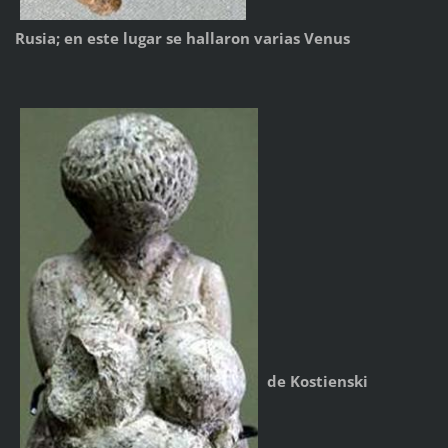
Rusia; en este lugar se hallaron varias Venus
de Kostienski