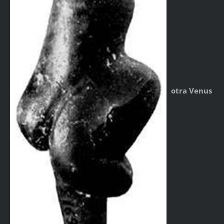
otra Venus