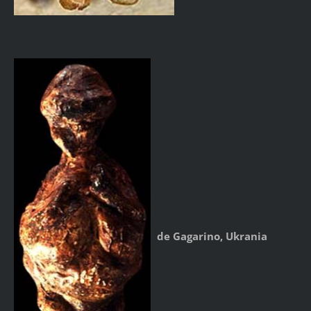
de Gagarino, Ukrania