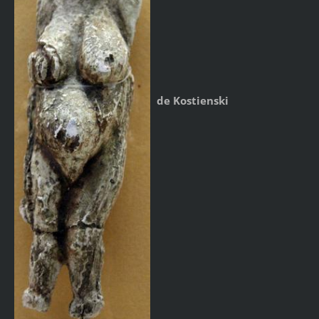
de Kostienski