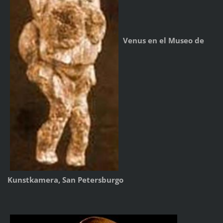
Venus en el Museo de
Kunstkamera, San Petersburgo