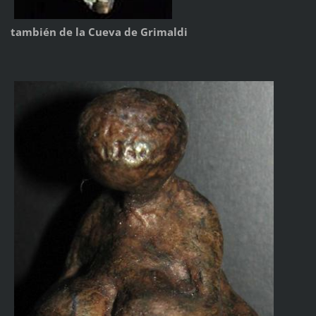
también de la Cueva de Grimaldi