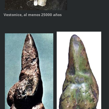
Vestonice, al menos 25000 años