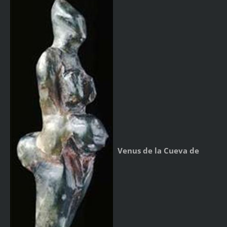
Venus de la Cueva de