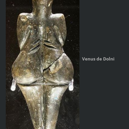
Venus de Dolni