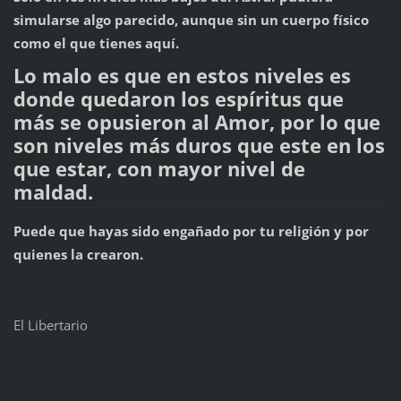
simularse algo parecido, aunque sin un cuerpo físico
como el que tienes aquí.
Lo malo es que en estos niveles es
donde quedaron los espíritus que
más se opusieron al Amor, por lo que
son niveles más duros que este en los
que estar, con mayor nivel de
maldad.
Puede que hayas sido engañado por tu religión y por
quienes la crearon.
El Libertario