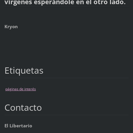
vírgenes esperándole en el otro lado.
Kryon
Etiquetas
páginas de interés
Contacto
El Libertario