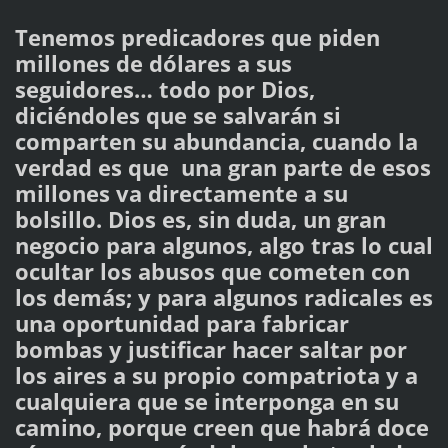
Tenemos predicadores que piden
millones de dólares a sus
seguidores… todo por Dios,
diciéndoles que se salvarán si
comparten su abundancia, cuando la
verdad es que una gran parte de esos
millones va directamente a su
bolsillo. Dios es, sin duda, un gran
negocio para algunos, algo tras lo cual
ocultar los abusos que cometen con
los demás; y para algunos radicales es
una oportunidad para fabricar
bombas y justificar hacer saltar por
los aires a su propio compatriota y a
cualquiera que se interponga en su
camino, porque creen que habrá doce