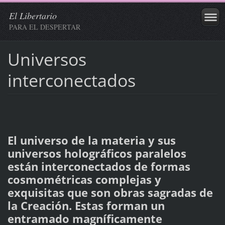
El Libertario
PARA EL DESPERTAR
Universos
interconectados
El universo de la materia y sus
universos holográficos paralelos
están interconectados de formas
cosmométricas complejas y
exquisitas que son obras sagradas de
la Creación. Estas forman un
entramado magníficamente