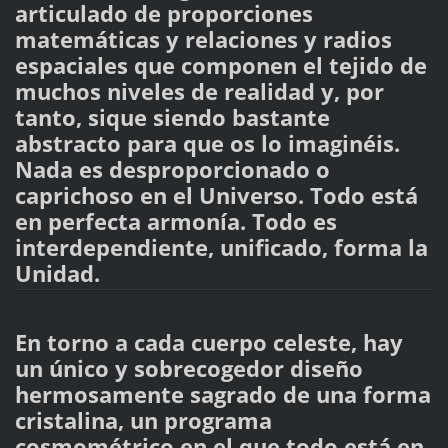
articulado de proporciones
matemáticas y relaciones y radios
espaciales que componen el tejido de
muchos niveles de realidad y, por
tanto, sique siendo bastante
abstracto para que os lo imaginéis.
Nada es desproporcionado o
caprichoso en el Universo. Todo está
en perfecta armonía. Todo es
interdependiente, unificado, forma la
Unidad.
En torno a cada cuerpo celeste, hay
un único y sobrecogedor diseño
hermosamente sagrado de una forma
cristalina, un programa
cosmométrico en el que todo está en