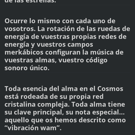
Ocurre lo mismo con cada uno de
vosotros. La rotación de las ruedas de
energía de vuestras propias redes de
energía y vuestros campos
merkábicos configuran la música de
vuestras almas, vuestro código
sonoro único.
Toda esencia del alma en el Cosmos
está rodeada de su propia red
cristalina compleja. Toda alma tiene
su clave principal, su nota especial…
aquello que os hemos descrito como
“vibración wam”.