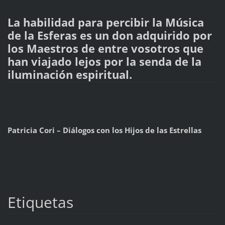
La habilidad para percibir la Música
de la Esferas es un don adquirido por
los Maestros de entre vosotros que
han viajado lejos por la senda de la
iluminación espiritual.
Patricia Cori – Diálogos con los Hijos de las Estrellas
Etiquetas