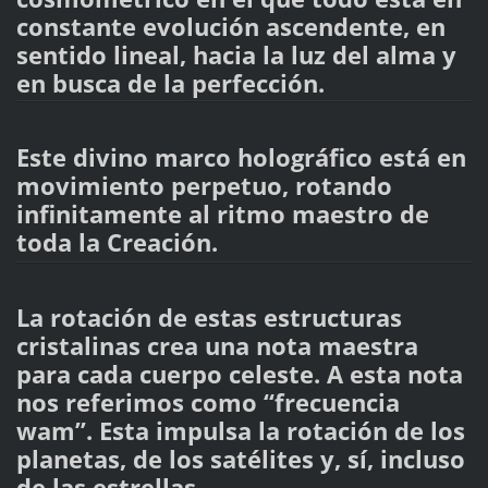
constante evolución ascendente, en
sentido lineal, hacia la luz del alma y
en busca de la perfección.
Este divino marco holográfico está en
movimiento perpetuo, rotando
infinitamente al ritmo maestro de
toda la Creación.
La rotación de estas estructuras
cristalinas crea una nota maestra
para cada cuerpo celeste. A esta nota
nos referimos como “frecuencia
wam”. Esta impulsa la rotación de los
planetas, de los satélites y, sí, incluso
de las estrellas.