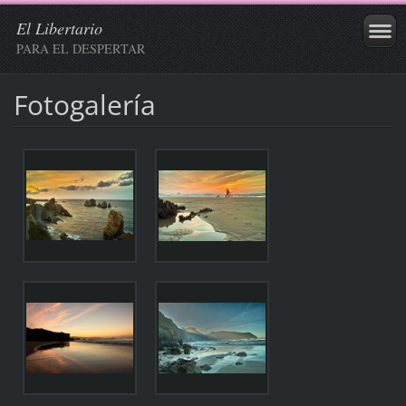
El Libertario
PARA EL DESPERTAR
Fotogalería