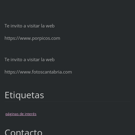
Te invito a visitar la web
https://www.porpicos.com
Te invito a visitar la web
https://www.fotoscantabria.com
Etiquetas
páginas de interés
Contacto