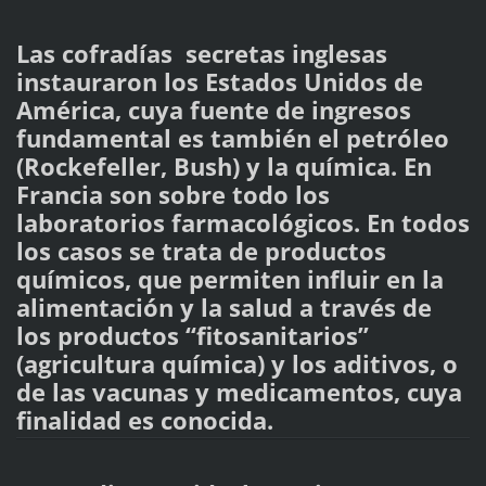
Las cofradías secretas inglesas
instauraron los Estados Unidos de
América, cuya fuente de ingresos
fundamental es también el petróleo
(Rockefeller, Bush) y la química. En
Francia son sobre todo los
laboratorios farmacológicos. En todos
los casos se trata de productos
químicos, que permiten influir en la
alimentación y la salud a través de
los productos “fitosanitarios”
(agricultura química) y los aditivos, o
de las vacunas y medicamentos, cuya
finalidad es conocida.