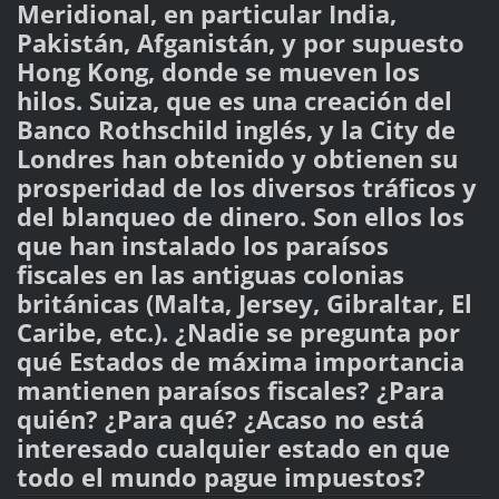
Meridional, en particular India,
Pakistán, Afganistán, y por supuesto
Hong Kong, donde se mueven los
hilos. Suiza, que es una creación del
Banco Rothschild inglés, y la City de
Londres han obtenido y obtienen su
prosperidad de los diversos tráficos y
del blanqueo de dinero. Son ellos los
que han instalado los paraísos
fiscales en las antiguas colonias
británicas (Malta, Jersey, Gibraltar, El
Caribe, etc.). ¿Nadie se pregunta por
qué Estados de máxima importancia
mantienen paraísos fiscales? ¿Para
quién? ¿Para qué? ¿Acaso no está
interesado cualquier estado en que
todo el mundo pague impuestos?