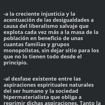
-a la creciente injusticia y la
acentuación de las desigualdades a
causa del liberalismo salvaje que
explota cada vez más a la masa de la
población en beneficio de unas
cuantas familias y grupos
monopolistas, sin dejar sitio para los
que no lo tienen todo desde el
principio.
-al desfase existente entre las
aspiraciones espirituales naturales
del ser humano y la sociedad
hipermaterialista que obliga a
reprimir dichas aspiraciones. Tanto la