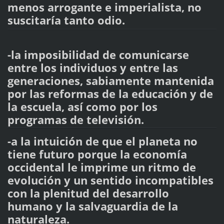
menos arrogante e imperialista, no
suscitaría tanto odio.
-la imposibilidad de comunicarse
entre los individuos y entre las
generaciones, sabiamente mantenida
por las reformas de la educación y de
la escuela, así como por los
programas de televisión.
-a la intuición de que el planeta no
tiene futuro porque la economía
occidental le imprime un ritmo de
evolución y un sentido incompatibles
con la plenitud del desarrollo
humano y la salvaguardia de la
naturaleza.