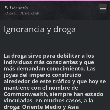
El Libertario
PARA EL DESPERTAR
Ignorancia y droga
La droga sirve para debilitar a los
individuos más conscientes y que
más demandan conocimiento. Las
joyas del imperio construido
alrededor de este tráfico y que hoy se
mantiene con el nombre de
Commonwealth, siempre han estado
vinculadas, en muchos casos, a la
droga: Oriente Medio y Asia