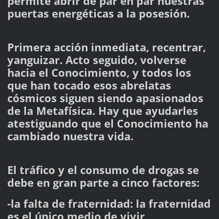
permite abrir de par en par nuestras
puertas energéticas a la posesión.
Primera acción inmediata, recentrar,
yanguizar. Acto seguido, volverse
hacia el Conocimiento, y todos los
que han tocado esos abrelatas
cósmicos siguen siendo apasionados
de la Metafísica. Hay que ayudarles
atestiguando que el Conocimiento ha
cambiado nuestra vida.
El tráfico y el consumo de drogas se
debe en gran parte a cinco factores:
-la falta de fraternidad: la fraternidad
es el único medio de vivir