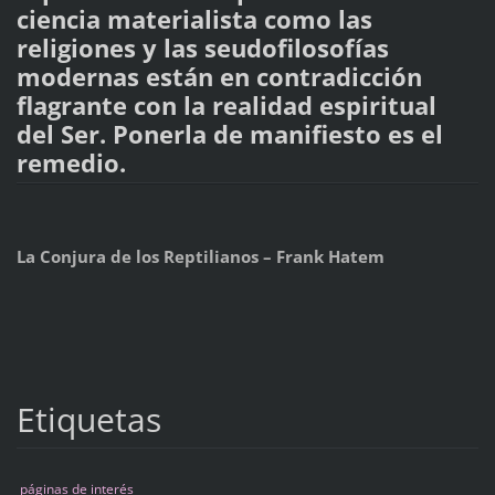
ciencia materialista como las
religiones y las seudofilosofías
modernas están en contradicción
flagrante con la realidad espiritual
del Ser. Ponerla de manifiesto es el
remedio.
La Conjura de los Reptilianos – Frank Hatem
Etiquetas
páginas de interés