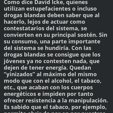
Como dice David Icke, quienes
utilizan estupefacientes o incluso
drogas blandas deben saber que al
hacerlo, lejos de actuar como
contestatarios del sistema, se
convierten en su principal sostén. Sin
su consumo, una parte importante
del sistema se hundiría. Con las
drogas blandas se consigue que los
jóvenes ya no contesten nada, que
dejen de tener energía. Quedan
“yinizados” al máximo del mismo
modo que con el alcohol, el tabaco,
etc., que acaban con los cuerpos
energéticos e impiden por tanto
ofrecer resistencia a la manipulación.
Es sabido que el tabaco, por ejemplo,