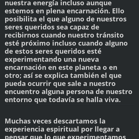
nuestra energía incluso aunque
estemos en plena encarnación. Ello
posibilita el que alguno de nuestros
seres queridos sea capaz de
recibirnos cuando nuestro tránsito
esté próximo incluso cuando alguno
de estos seres queridos esté
experimentando una nueva
encarnación en este planeta o en
otro; así se explica también el que
pueda ocurrir que sale a nuestro
encuentro alguna persona de nuestro
entorno que todavía se halla viva.
Muchas veces descartamos la
experiencia espiritual por llegar a
pensar que lo que experimentamos