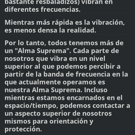
bastante resbaladizos) vibran en
diferentes frecuencias.
Mientras más rápida es la vibración,
es menos densa la realidad.
Por lo tanto, todos tenemos más de
un "Alma Suprema". Cada parte de
nosotros que vibra en un nivel
superior al que podemos percibir a
partir de la banda de frecuencia en la
que actualmente operamos es
nuestra Alma Suprema. Incluso
mientras estamos encarnados en el
espacio/tiempo, podemos contactar a
un aspecto superior de nosotros
mismos para orientación y
protección.