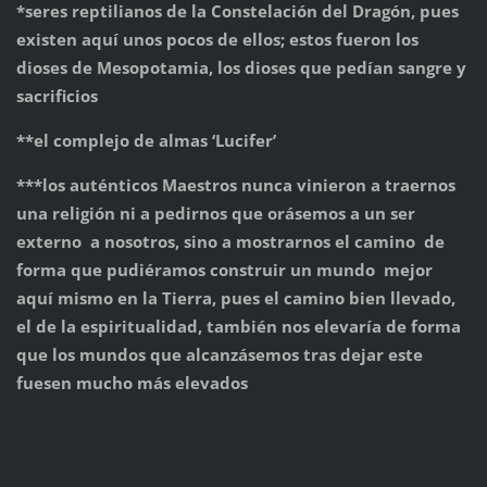
*seres reptilianos de la Constelación del Dragón, pues
existen aquí unos pocos de ellos; estos fueron los
dioses de Mesopotamia, los dioses que pedían sangre y
sacrificios
**el complejo de almas ‘Lucifer’
***los auténticos Maestros nunca vinieron a traernos
una religión ni a pedirnos que orásemos a un ser
externo a nosotros, sino a mostrarnos el camino de
forma que pudiéramos construir un mundo mejor
aquí mismo en la Tierra, pues el camino bien llevado,
el de la espiritualidad, también nos elevaría de forma
que los mundos que alcanzásemos tras dejar este
fuesen mucho más elevados