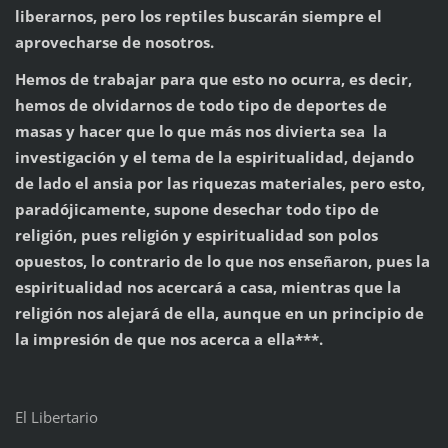
liberarnos, pero los reptiles buscarán siempre el
aprovecharse de nosotros.
Hemos de trabajar para que esto no ocurra, es decir,
hemos de olvidarnos de todo tipo de deportes de
masas y hacer que lo que más nos divierta sea la
investigación y el tema de la espiritualidad, dejando
de lado el ansia por las riquezas materiales, pero esto,
paradójicamente, supone desechar todo tipo de
religión, pues religión y espiritualidad son polos
opuestos, lo contrario de lo que nos enseñaron, pues la
espiritualidad nos acercará a casa, mientras que la
religión nos alejará de ella, aunque en un principio de
la impresión de que nos acerca a ella***.
El Libertario