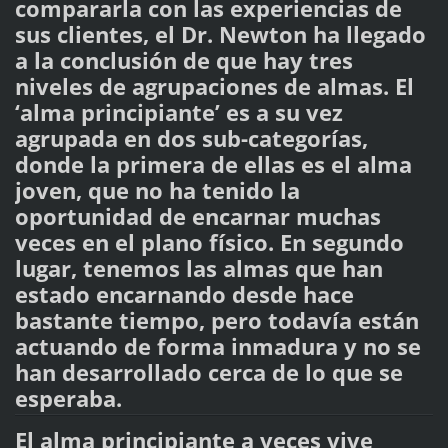
compararla con las experiencias de
sus clientes, el Dr. Newton ha llegado
a la conclusión de que hay tres
niveles de agrupaciones de almas. El
‘alma principiante’ es a su vez
agrupada en dos sub-categorías,
donde la primera de ellas es el alma
joven, que no ha tenido la
oportunidad de encarnar muchas
veces en el plano físico. En segundo
lugar, tenemos las almas que han
estado encarnando desde hace
bastante tiempo, pero todavía están
actuando de forma inmadura y no se
han desarrollado cerca de lo que se
esperaba.
El alma principiante a veces vive