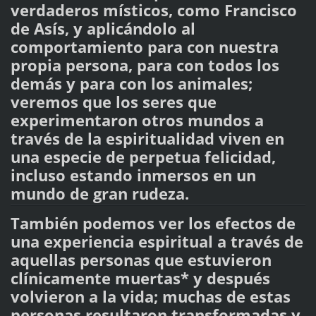
verdaderos místicos, como Francisco
de Asís, y aplicándolo al
comportamiento para con nuestra
propia persona, para con todos los
demás y para con los animales;
veremos que los seres que
experimentaron otros mundos a
través de la espiritualidad viven en
una especie de perpetua felicidad,
incluso estando inmersos en un
mundo de gran rudeza.
También podemos ver los efectos de
una experiencia espiritual a través de
aquellas personas que estuvieron
clínicamente muertas* y después
volvieron a la vida; muchas de estas
personas resultaron transformadas y