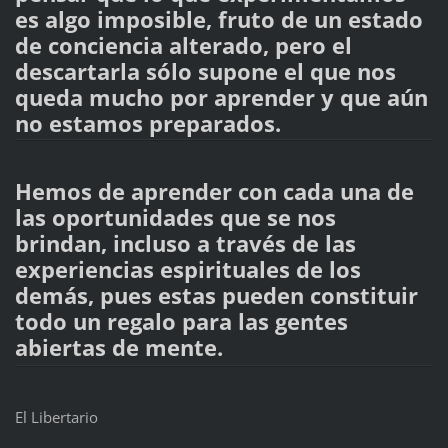
es algo imposible, fruto de un estado
de conciencia alterado, pero el
descartarla sólo supone el que nos
queda mucho por aprender y que aún
no estamos preparados.
Hemos de aprender con cada una de
las oportunidades que se nos
brindan, incluso a través de las
experiencias espirituales de los
demás, pues estas pueden constituir
todo un regalo para las gentes
abiertas de mente.
El Libertario