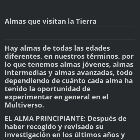
Almas que visitan la Tierra
Hay almas de todas las edades
diferentes, en nuestros términos, por
lo que tenemos almas jóvenes, almas
intermedias y almas avanzadas, todo
dependiendo de cuánto cada alma ha
tenido la oportunidad de
experimentar en general en el
Multiverso.
EL ALMA PRINCIPIANTE: Después de
haber recogido y revisado su
investigación en los últimos años y