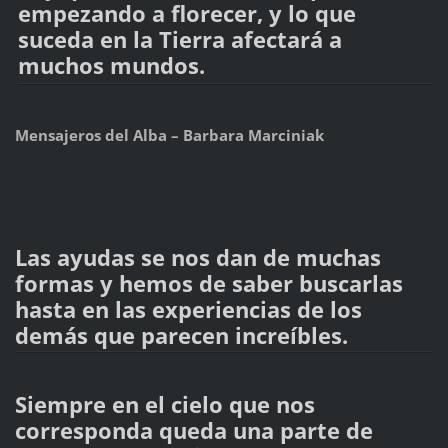
empezando a florecer, y lo que
suceda en la Tierra afectará a
muchos mundos.
Mensajeros del Alba – Barbara Marciniak
Las ayudas se nos dan de muchas
formas y hemos de saber buscarlas
hasta en las experiencias de los
demás que parecen increíbles.
Siempre en el cielo que nos
corresponda queda una parte de