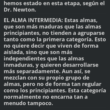
hemos estado en esta etapa, según el
Dr. Newton.
EL ALMA INTERMEDIA: Estas almas,
que son más maduras que las almas
principiantes, no tienden a agruparse
tanto como la primera categoría. Esto
no quiere decir que viven de forma
aislada, sino que son más
independientes que las almas
inmaduras, y quieren desarrollarse
más separadamente. Aun así, se
mezclan con su propio grupo de
almas, pero no de forma tan regular
como los principiantes. Esta categoría
normalmente no encarna tan a
menudo tampoco.