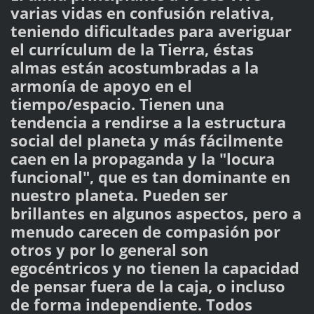
varias vidas en confusión relativa,
teniendo dificultades para averiguar
el currículum de la Tierra, éstas
almas están acostumbradas a la
armonía de apoyo en el
tiempo/espacio. Tienen una
tendencia a rendirse a la estructura
social del planeta y más fácilmente
caen en la propaganda y la "locura
funcional", que es tan dominante en
nuestro planeta. Pueden ser
brillantes en algunos aspectos, pero a
menudo carecen de compasión por
otros y por lo general son
egocéntricos y no tienen la capacidad
de pensar fuera de la caja, o incluso
de forma independiente. Todos