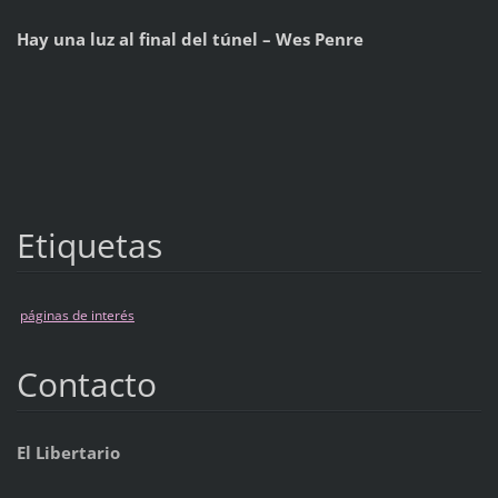
Hay una luz al final del túnel – Wes Penre
Etiquetas
páginas de interés
Contacto
El Libertario