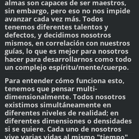
almas son capaces de ser maestros,
sin embargo, pero eso no nos impide
avanzar cada vez más. Todos
tenemos diferentes talentos y
defectos, y decidimos nosotros
mismos, en correlación con nuestros
guías, lo que es mejor para nosotros
hacer para desarrollarnos como todo
un complejo espíritu/mente/cuerpo.
Para entender cómo funciona esto,
tenemos que pensar multi-
dimensionalmente. Todos nosotros
existimos simultáneamente en
diferentes niveles de realidad; en
diferentes dimensiones o densidades
si se quiere. Cada uno de nosotros
vive varias vidas al mismo "tiempo"