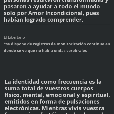
pasaron a ayudar a todo el mundo
solo por Amor Incondicional, pues
habían logrado comprender.
El Libertario
*se dispone de registros de monitorización continua en
donde se ve que no había ondas cerebrales
La identidad como frecuencia es la
suma total de vuestros cuerpos
físico, mental, emocional y espiritual,
emitidos en forma de pulsaciones
electrónicas. Mientras vivís vuestra