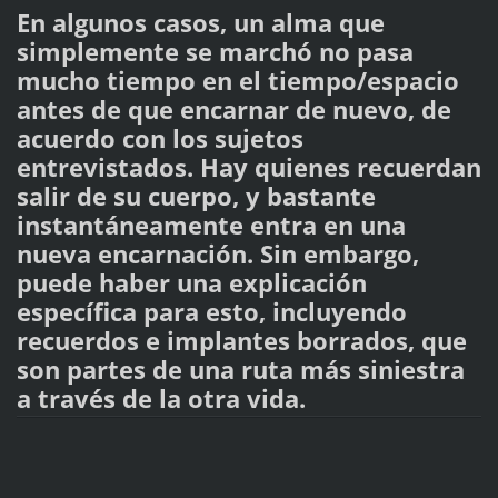
En algunos casos, un alma que
simplemente se marchó no pasa
mucho tiempo en el tiempo/espacio
antes de que encarnar de nuevo, de
acuerdo con los sujetos
entrevistados. Hay quienes recuerdan
salir de su cuerpo, y bastante
instantáneamente entra en una
nueva encarnación. Sin embargo,
puede haber una explicación
específica para esto, incluyendo
recuerdos e implantes borrados, que
son partes de una ruta más siniestra
a través de la otra vida.