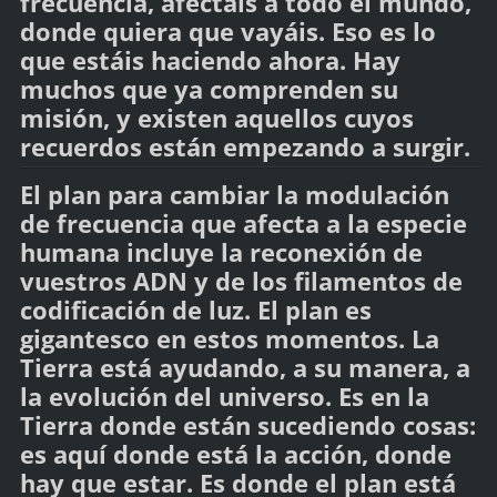
frecuencia, afectáis a todo el mundo,
donde quiera que vayáis. Eso es lo
que estáis haciendo ahora. Hay
muchos que ya comprenden su
misión, y existen aquellos cuyos
recuerdos están empezando a surgir.
El plan para cambiar la modulación
de frecuencia que afecta a la especie
humana incluye la reconexión de
vuestros ADN y de los filamentos de
codificación de luz. El plan es
gigantesco en estos momentos. La
Tierra está ayudando, a su manera, a
la evolución del universo. Es en la
Tierra donde están sucediendo cosas:
es aquí donde está la acción, donde
hay que estar. Es donde el plan está