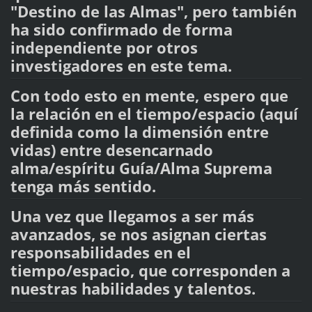
"Destino de las Almas", pero también
ha sido confirmado de forma
independiente por otros
investigadores en este tema.
Con todo esto en mente, espero que
la relación en el tiempo/espacio (aquí
definida como la dimensión entre
vidas) entre desencarnado
alma/espíritu Guía/Alma Suprema
tenga más sentido.
Una vez que llegamos a ser más
avanzados, se nos asignan ciertas
responsabilidades en el
tiempo/espacio, que corresponden a
nuestras habilidades y talentos.