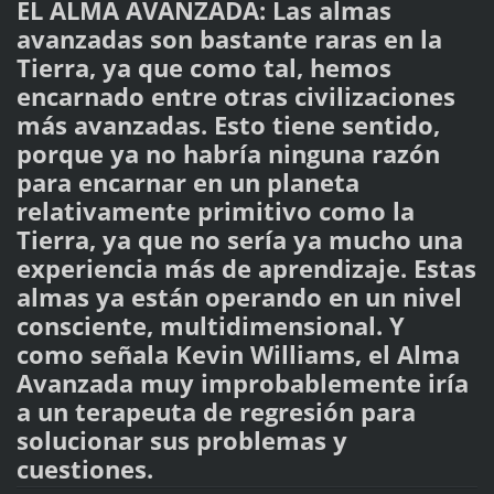
EL ALMA AVANZADA: Las almas
avanzadas son bastante raras en la
Tierra, ya que como tal, hemos
encarnado entre otras civilizaciones
más avanzadas. Esto tiene sentido,
porque ya no habría ninguna razón
para encarnar en un planeta
relativamente primitivo como la
Tierra, ya que no sería ya mucho una
experiencia más de aprendizaje. Estas
almas ya están operando en un nivel
consciente, multidimensional. Y
como señala Kevin Williams, el Alma
Avanzada muy improbablemente iría
a un terapeuta de regresión para
solucionar sus problemas y
cuestiones.