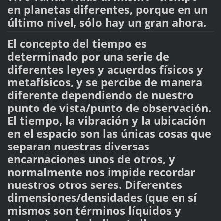
en planetas diferentes, porque en un
último nivel, sólo hay un gran ahora.
El concepto del tiempo es
determinado por una serie de
diferentes leyes y acuerdos físicos y
metafísicos, y se percibe de manera
diferente dependiendo de nuestro
punto de vista/punto de observación.
El tiempo, la vibración y la ubicación
en el espacio son las únicas cosas que
separan nuestras diversas
encarnaciones unos de otros, y
normalmente nos impide recordar
nuestros otros seres. Diferentes
dimensiones/densidades (que en sí
mismos son términos líquidos y