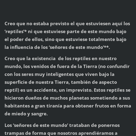
Creo que no estaba previsto el que estuviesen aquí los
‘reptiles’* ni que estuviese parte de este mundo bajo
el poder de ellos, sino que estuviese totalmente bajo
la influencia de los ‘señores de este mundo’**.
Creo que la existencia de los reptiles en nuestro
mundo, los venidos de fuera de la Tierra (no confundir
con los seres muy inteligentes que viven bajo la
superficie de nuestra Tierra, también de aspecto
reptil) es un accidente, un imprevisto. Estos reptiles se
hicieron dueños de muchos planetas sometiendo a sus
habitantes a gran tiranía para obtener frutos en forma
de miedo y sangre.
Los ‘señores de este mundo’ trataban de ponernos
trampas de forma que nosotros aprendiéramos a