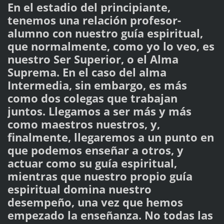
En el estadio del principiante,
tenemos una relación profesor-
alumno con nuestro guía espiritual,
que normalmente, como yo lo veo, es
nuestro Ser Superior, o el Alma
Suprema. En el caso del alma
Intermedia, sin embargo, es más
como dos colegas que trabajan
juntos. Llegamos a ser más y más
como maestros nuestros, y,
finalmente, llegaremos a un punto en
que podemos enseñar a otros, y
actuar como su guía espiritual,
mientras que nuestro propio guía
espiritual domina nuestro
desempeño, una vez que hemos
empezado la enseñanza. No todas las