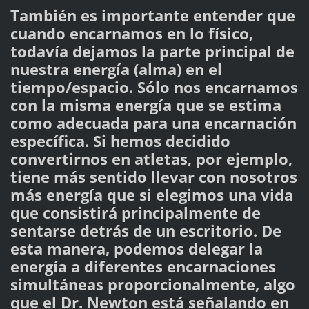
También es importante entender que
cuando encarnamos en lo físico,
todavía dejamos la parte principal de
nuestra energía (alma) en el
tiempo/espacio. Sólo nos encarnamos
con la misma energía que se estima
como adecuada para una encarnación
específica. Si hemos decidido
convertirnos en atletas, por ejemplo,
tiene más sentido llevar con nosotros
más energía que si elegimos una vida
que consistirá principalmente de
sentarse detrás de un escritorio. De
esta manera, podemos delegar la
energía a diferentes encarnaciones
simultáneas proporcionalmente, algo
que el Dr. Newton está señalando en