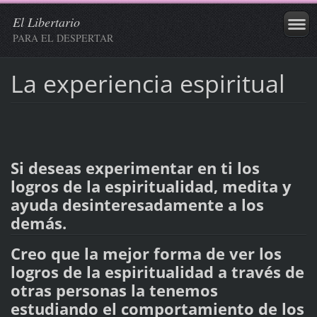
El Libertario
PARA EL DESPERTAR
La experiencia espiritual
Si deseas experimentar en ti los
logros de la espiritualidad, medita y
ayuda desinteresadamente a los
demás.
Creo que la mejor forma de ver los
logros de la espiritualidad a través de
otras personas la tenemos
estudiando el comportamiento de los