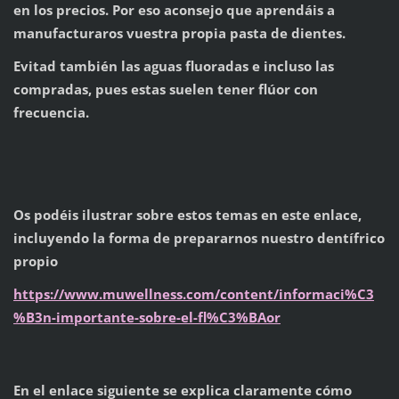
en los precios. Por eso aconsejo que aprendáis a
manufacturaros vuestra propia pasta de dientes.
Evitad también las aguas fluoradas e incluso las
compradas, pues estas suelen tener flúor con
frecuencia.
Os podéis ilustrar sobre estos temas en este enlace,
incluyendo la forma de prepararnos nuestro dentífrico
propio
https://www.muwellness.com/content/informaci%C3
%B3n-importante-sobre-el-fl%C3%BAor
En el enlace siguiente se explica claramente cómo