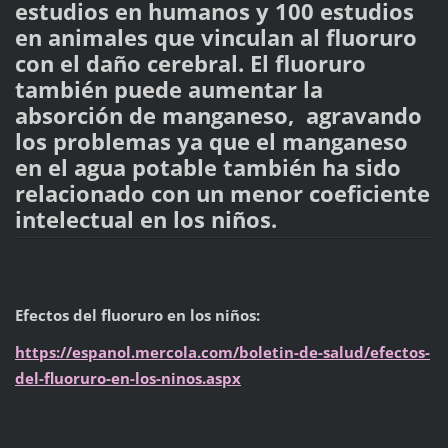
estudios en humanos y 100 estudios
en animales que vinculan al fluoruro
con el daño cerebral. El fluoruro
también puede aumentar la
absorción de manganeso, agravando
los problemas ya que el manganeso
en el agua potable también ha sido
relacionado con un menor coeficiente
intelectual en los niños.
Efectos del fluoruro en los niños:
https://espanol.mercola.com/boletin-de-salud/efectos-
del-fluoruro-en-los-ninos.aspx