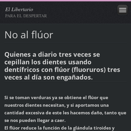
El Libertario
PARA EL DESPERTAR
No al flúor
Quienes a diario tres veces se
cepillan los dientes usando
dentífricos con flúor (fluoruros) tres
veces al día son engañados.
Si se toman verduras ya se obtiene el flúor que
nuestros dientes necesitan, y si aportamos una
cantidad excesiva de este les hacemos daño, tanto que
se nos pueden llegar a caer.
El flúor reduce la función de la glándula tiroides y