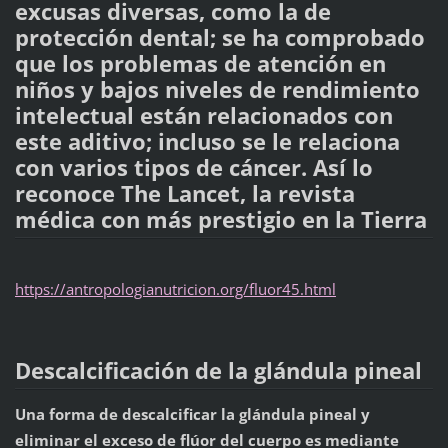
excusas diversas, como la de
protección dental; se ha comprobado
que los problemas de atención en
niños y bajos niveles de rendimiento
intelectual están relacionados con
este aditivo; incluso se le relaciona
con varios tipos de cáncer. Así lo
reconoce The Lancet, la revista
médica con más prestigio en la Tierra
https://antropologianutricion.org/fluor45.html
Descalcificación de la glándula pineal
Una forma de descalcificar la glándula pineal y
eliminar el exceso de flúor del cuerpo es mediante