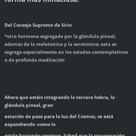
Del Consejo Supremo de Sirio
*otra hormona segregada por la glándula pineal,
además de la melatonina y la serotonina; esta se
segrega especialmente en los estados contemplativos
o de profunda meditación
Ahora que estáis integrando la tercera hebra, la
glándula pineal, gran
estación de paso para la luz del Cosmos, se está
expandiendo -como lo
estáis haciendo vosotros. Sabed que la recuperación