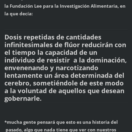
la Fundación Lee para la Investigación Alimentaria, en
la que decía:
Dosis repetidas de cantidades
infinitesimales de flúor reducirán con
el tiempo la capacidad de un
individuo de resistir a la dominación,
envenenando y narcotizando
lentamente un área determinada del
cerebro, sometiéndole de este modo
a la voluntad de aquellos que desean
gobernarle.
*mucha gente pensará que esto es una historia del
pasado, algo que nada tiene que ver con nuestros