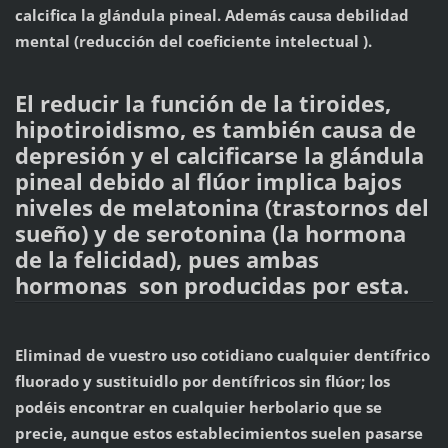
calcifica la glándula pineal. Además causa debilidad
mental (reducción del coeficiente intelectual ).
El reducir la función d
e la tiroides,
hipotiroidismo, es también causa de
depresión y el calcificarse la glándula
pineal debido al flúor implica bajos
niveles de melatonina (trastornos del
sueño) y de serotonina (la hormona
de la felicidad), pues ambas
hormonas son producidas por esta.
Eliminad de vuestro uso cotidiano cualquier dentífrico
fluorado y sustituidlo por dentífricos sin flúor; los
podéis encontrar en cualquier herbolario que se
precie, aunque estos establecimientos suelen pasarse