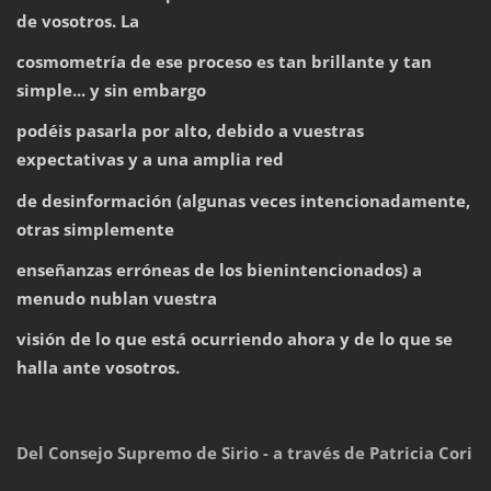
de vosotros. La
cosmometría de ese proceso es tan brillante y tan
simple... y sin embargo
podéis pasarla por alto, debido a vuestras
expectativas y a una amplia red
de desinformación (algunas veces intencionadamente,
otras simplemente
enseñanzas erróneas de los bienintencionados) a
menudo nublan vuestra
visión de lo que está ocurriendo ahora y de lo que se
halla ante vosotros.
Del Consejo Supremo de Sirio - a través de Patricia Cori