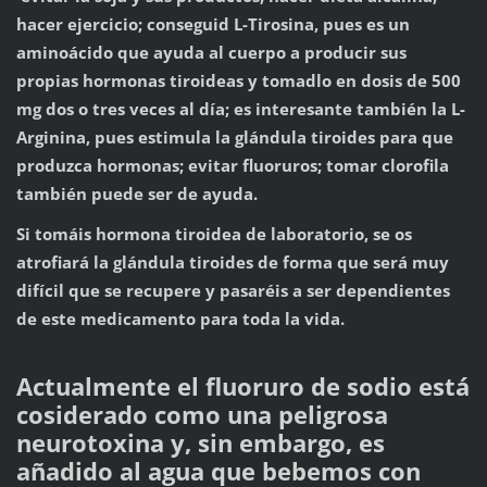
hacer ejercicio; conseguid L-Tirosina, pues es un
aminoácido que ayuda al cuerpo a producir sus
propias hormonas tiroideas y tomadlo en dosis de 500
mg dos o tres veces al día; es interesante también la L-
Arginina, pues estimula la glándula tiroides para que
produzca hormonas; evitar fluoruros; tomar clorofila
también puede ser de ayuda.
Si tomáis hormona tiroidea de laboratorio, se os
atrofiará la glándula tiroides de forma que será muy
difícil que se recupere y pasaréis a ser dependientes
de este medicamento para toda la vida.
Actualmente el fluoruro de sodio está
cosiderado como una peligrosa
neurotoxina y, sin embargo, es
añadido al agua que bebemos con