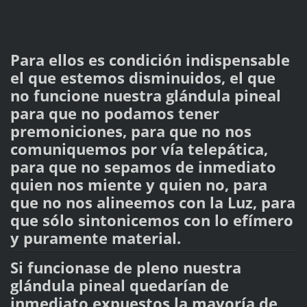
Para ellos es condición indispensable
el que estemos disminuidos, el que
no funcione nuestra glándula pineal
para que no podamos tener
premoniciones, para que no nos
comuniquemos por vía telepática,
para que no sepamos de inmediato
quien nos miente y quien no, para
que no nos alineemos con la Luz,
para
que sólo sintonicemos con lo efímero
y puramente material.
Si funcionase de pleno nuestra
glándula pineal quedarían de
inmediato expuestos la mayoría de