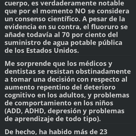
cuerpo, es verdaderamente notable
que por el momento NO se considera
un consenso científico. A pesar de la
evidencia en su contra, el fluoruro se
añade todavía al 70 por ciento del
suministro de agua potable pública
de los Estados Unidos.
Me sorprende que los médicos y
dentistas se resistan obstinadamente
a tomar una decisión con respecto al
aumento repentino del deterioro
cognitivo en los adultos, y problemas
de comportamiento en los niños
(ADD, ADHD, depresión y problemas
de aprendizaje de todo tipo).
De hecho, ha habido más de 23