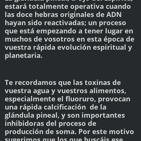
estará totalmente operativa cuando
las doce hebras originales de ADN
hayan sido reactivadas; un proceso
que está empezando a tener lugar en
muchos de vosotros en esta época de
vuestra rápida evolución espiritual y
planetaria.
Te recordamos que las toxinas de
vuestra agua y vuestros alimentos,
especialmente el fluoruro, provocan
una rápida calcificación de la
glándula pineal, y son importantes
inhibidoras del proceso de
producción de soma. Por este motivo
sugerimos que los que buscáis ese