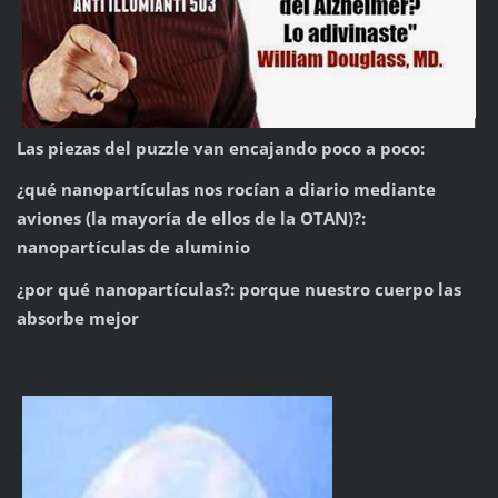
Las piezas del puzzle van encajando poco a poco:
¿qué nanopartículas nos rocían a diario mediante
aviones (la mayoría de ellos de la OTAN)?:
nanopartículas de aluminio
¿por qué nanopartículas?: porque nuestro cuerpo las
absorbe mejor