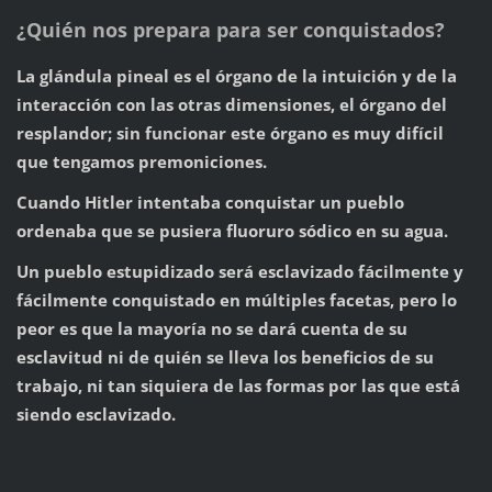
¿Quién nos prepara para ser conquistados?
La glándula pineal es el órgano de la intuición y de la
interacción con las otras dimensiones, el órgano del
resplandor; sin funcionar este órgano es muy difícil
que tengamos premoniciones.
Cuando Hitler intentaba conquistar un pueblo
ordenaba que se pusiera fluoruro sódico en su agua.
Un pueblo estupidizado será esclavizado fácilmente y
fácilmente conquistado en múltiples facetas, pero lo
peor es que la mayoría no se dará cuenta de su
esclavitud ni de quién se lleva los beneficios de su
trabajo, ni tan siquiera de las formas por las que está
siendo esclavizado.