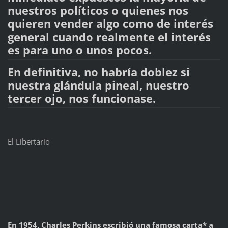
nuestros políticos o quienes nos
quieren vender algo como de interés
general cuando realmente el interés
es para uno o unos pocos.
En definitiva, no habría doblez si
nuestra glándula pineal, nuestro
tercer ojo, nos funcionase.
El Libertario
En 1954, Charles Perkins escribió una famosa carta* a