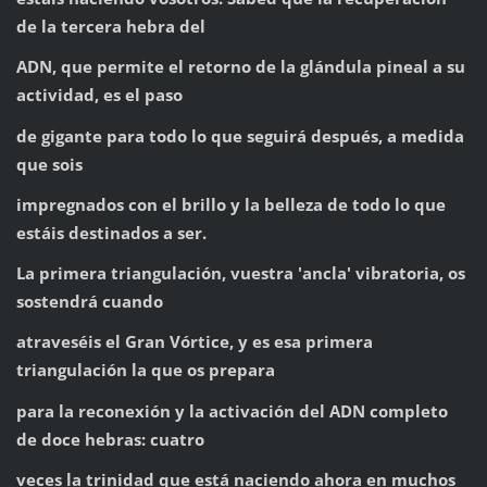
de la tercera hebra del
ADN, que permite el retorno de la glándula pineal a su
actividad, es el paso
de gigante para todo lo que seguirá después, a medida
que sois
impregnados con el brillo y la belleza de todo lo que
estáis destinados a ser.
La primera triangulación, vuestra 'ancla' vibratoria, os
sostendrá cuando
atraveséis el Gran Vórtice, y es esa primera
triangulación la que os prepara
para la reconexión y la activación del ADN completo
de doce hebras: cuatro
veces la trinidad que está naciendo ahora en muchos