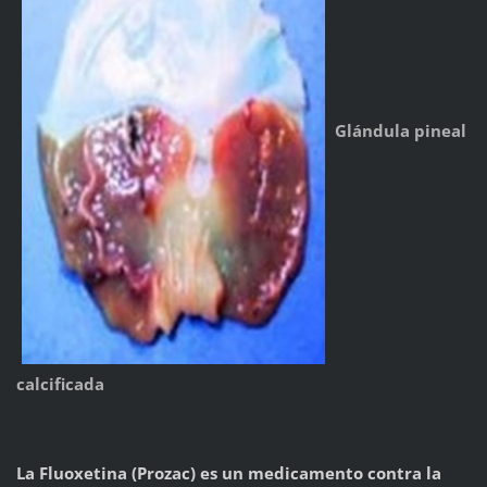
Glándula pineal
calcificada
La Fluoxetina (Prozac) es un medicamento contra la