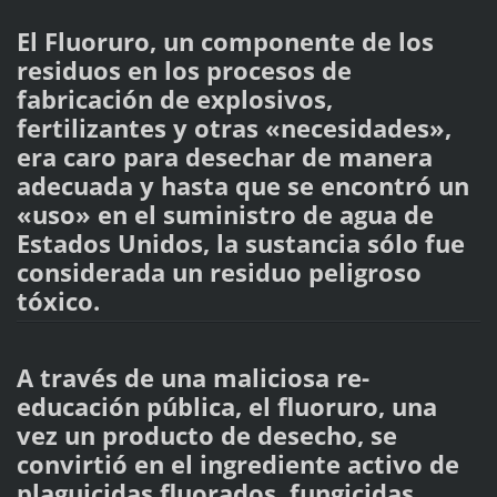
El Fluoruro, un componente de los
residuos en los procesos de
fabricación de explosivos,
fertilizantes y otras «necesidades»,
era caro para desechar de manera
adecuada y hasta que se encontró un
«uso» en el suministro de agua de
Estados Unidos, la sustancia sólo fue
considerada un residuo peligroso
tóxico.
A través de una maliciosa re-
educación pública, el fluoruro, una
vez un producto de desecho, se
convirtió en el ingrediente activo de
plaguicidas fluorados, fungicidas,