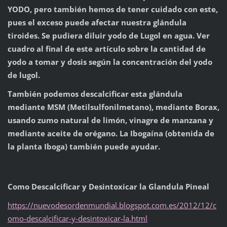
YODO, pero también hemos de tener cuidado con este,
pues el exceso puede afectar nuestra glándula
tiroides. Se pudiera diluir yodo de Lugol en agua. Ver
cuadro al final de este artículo sobre la cantidad de
yodo a tomar y dosis según la concentración del yodo
de lugol.
También podemos descalcificar esta glándula
mediante MSM (Metilsulfonilmetano), mediante Borax,
usando zumo natural de limón, vinagre de manzana y
mediante aceite de orégano. La Ibogaína (obtenida de
la planta Iboga) también puede ayudar.
Como Descalcificar y Desintoxicar la Glandula Pineal
https://nuevodesordenmundial.blogspot.com.es/2012/12/c
omo-descalcificar-y-desintoxicar-la.html