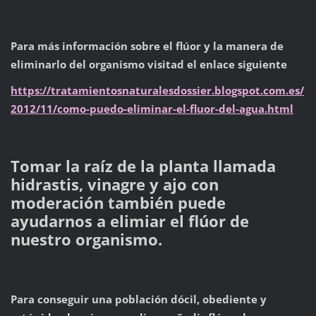
Para más información sobre el flúor y la manera de
eliminarlo del organismo visitad el enlace siguiente
https://tratamientosnaturalesdossier.blogspot.com.es/
2012/11/como-puedo-eliminar-el-fluor-del-agua.html
Tomar la raíz de la planta llamada
hidrastis, vinagre y ajo con
moderación también puede
ayudarnos a elimiar el flúor de
nuestro organismo.
Para conseguir una población dócil, obediente y