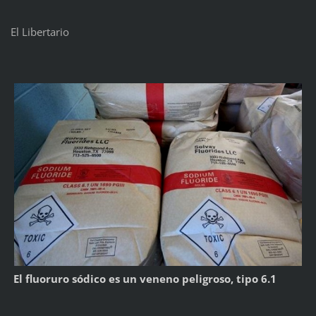
El Libertario
El fluoruro sódico es un veneno peligroso, tipo 6.1