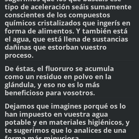
tipo de aceleración seáis sumamente
conscientes de los compuestos
químicos cristalizados que ingerís en
forma de alimentos. Y también está
el agua, que está llena de sustancias
dañinas que estorban vuestro
proceso.
De éstas, el fluoruro se acumula
como un residuo en polvo en la
glándula, y eso no es lo más
beneficioso para vosotros.
Dejamos que imagines porqué os lo
han impuesto en vuestra agua
potable y en materiales higiénicos, y
te sugerimos que lo analices de una
forma más minuciosa.