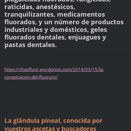
raticidas, anestésicos,
tranquilizantes, medicamentos
fluorados, y un número de productos
industriales y domésticos, geles
fluorados dentales, enjuagues y
pastas dentales.
https://chaofluor.wordpress.com/2014/03/15/la-
conspiracion-del-fluoruro/
La glándula pineal, conocida por
vuestros ascetas y buscadores