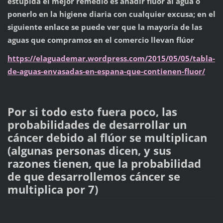
estúpida el mejor remedio es añadir flúor al agua o
ponerlo en la higiene diaria con cualquier excusa; en el
siguiente enlace se puede ver que la mayoría de las
aguas que compramos en el comercio llevan flúor
https://elaguademar.wordpress.com/2015/05/05/tabla-
de-aguas-envasadas-en-espana-que-contienen-fluor/
Por si todo esto fuera poco, las
probabilidades de desarrollar un
cáncer debido al flúor se multiplican
(algunas personas dicen, y sus
razones tienen, que la probabilidad
de que desarrollemos cáncer se
multiplica por 7)