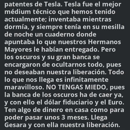
patentes de Tesla. Tesla fue el mejor
médium técnico que hemos tenido
actualmente; inventaba mientras
dormía, y siempre tenía en su mesilla
de noche un cuaderno donde
apuntaba lo que nuestros Hermanos
Mayores le habían entregado. Pero
los oscuros y su gran banca se
encargaron de ocultarnos todo, pues
no deseaban nuestra liberación. Todo
lo que nos llega es infinitamente
maravilloso. NO TENGAS MIEDO, pues
la banca de los oscuros ha de caer ya,
y con ello el dólar fiduciario y el Euro.
Ten algo de dinero en casa como para
poder pasar unos 3 meses. Llega
Gesara y con ella nuestra liberación.