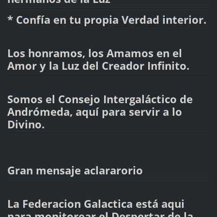
* Confía en tu propia Verdad interior.
Los honramos, los Amamos en el
Amor y la Luz del Creador Infinito.
Somos el Consejo Intergaláctico de
Andrómeda, aquí para servir a lo
Divino.
Gran mensaje aclararorio
La Federacion Galactica está aqui
para monitorear el Despertar de la