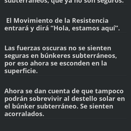
subterráneos, que ya no son seguros.
El Movimiento de la Resistencia
entrará y dirá “Hola, estamos aquí”.
Las fuerzas oscuras no se sienten
seguras en búnkeres subterráneos,
por eso ahora se esconden en la
superficie.
Ahora se dan cuenta de que tampoco
podrán sobrevivir al destello solar en
el búnker subterráneo. Se sienten
acorralados.