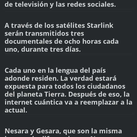
de televisión y las redes sociales.
A través de los satélites Starlink
serán transmitidos tres
documentales de ocho horas cada
uno, durante tres días.
Cada uno en la lengua del país
adonde residen. La verdad estará
expuesta para todos los ciudadanos
del planeta Tierra. Después de eso, la
internet cuántica va a reemplazar a la
actual.
Nesara y Gesara, que son la misma