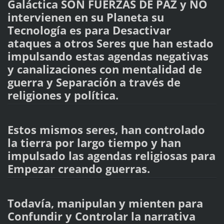
Galáctica SON FUERZAS DE PAZ y NO
intervienen en su Planeta su
Tecnología es para Desactivar
ataques a otros Seres que han estado
impulsando estas agendas negativas
y canalizaciones con mentalidad de
guerra y Separación a través de
religiones y política.
Estos mismos seres, han controlado
la tierra por largo tiempo y han
impulsado las agendas religiosas para
Empezar creando guerras.
Todavía, manipulan y mienten para
Confundir y Controlar la narrativa