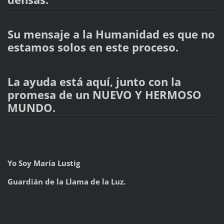
Su mensaje a la Humanidad es que no
estamos solos en este proceso.
La ayuda está aquí, junto con la
promesa de un NUEVO Y HERMOSO
MUNDO.
Yo Soy María Lustig
Guardián de la Llama de la Luz.