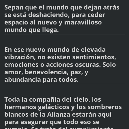
Sepan que el mundo que dejan atrás
se está deshaciendo, para ceder
espacio al nuevo y maravilloso
mundo que llega.
En ese nuevo mundo de elevada
vibración, no existen sentimientos,
emociones o acciones oscuras. Solo
amor, benevolencia, paz, y
abundancia para todos.
Toda la compañía del cielo, los
hermanos galácticos y los sombreros
blancos de la Alianza estarán aquí
para asegurar que todo eso se