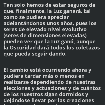
Tan solo hemos de estar seguros de
que, finalmente, la Luz ganará, tal
como se pudiera apreciar
adelantándonos unos años, pues los
seres de elevado nivel evolutivo
(seres de dimensiones elevadas)
pueden ver que la Luz ganó, aunque
la Oscuridad dará todos los coletazos
que pueda seguir dando.
El cambio está ocurriendo ahora y
pudiera tardar más o menos en
realizarse dependiendo de nuestras
elecciones y actuaciones y de cuántos
de los nuestros sigan dormidos y
dejándose llevar por las creaciones