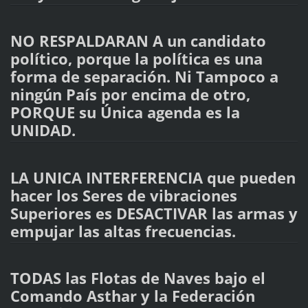
NO RESPALDARAN A un candidato
político, porque la política es una
forma de separación. Ni Tampoco a
ningún País por encima de otro,
PORQUE su Única agenda es la
UNIDAD.
LA UNICA INTERFERENCIA que pueden
hacer los Seres de vibraciones
Superiores es DESACTIVAR las armas y
empujar las altas frecuencias.
TODAS las Flotas de Naves bajo el
Comando Asthar y la Federación