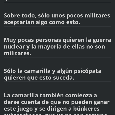
Sobre todo, sólo unos pocos militares
aceptarían algo como esto.
Muy pocas personas quieren la guerra
nuclear y la mayoría de ellas no son
militares.
Sólo la camarilla y algún psicópata
quieren que esto suceda.
La camarilla también comienza a
darse cuenta de que no pueden ganar
este juego y se dirigen a búnkeres