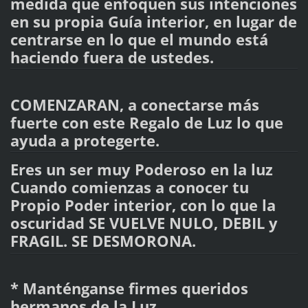
medida que enfoquen sus intenciones
en su propia Guía interior, en lugar de
centrarse en lo que el mundo está
haciendo fuera de ustedes.
COMENZARAN, a conectarse más
fuerte con este Regalo de Luz lo que
ayuda a protegerte.
Eres un ser muy Poderoso en la luz
Cuando comienzas a conocer tu
Propio Poder interior, con lo que la
oscuridad SE VUELVE NULO, DEBIL y
FRAGIL. SE DESMORONA.
* Manténganse firmes queridos
hermanos de la Luz