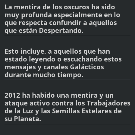
La mentira de los oscuros ha sido
muy profunda especialmente en lo
que respecta confundir a aquellos
que están Despertando.
Esto incluye, a aquellos que han
estado leyendo o escuchando estos
mensajes y canales Galácticos
durante mucho tiempo.
2012 ha habido una mentira y un
ataque activo contra los Trabajadores
de la Luz y las Semillas Estelares de
su Planeta.