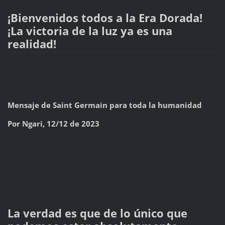
¡Bienvenidos todos a la Era Dorada!
¡La victoria de la luz ya es una
realidad!
Mensaje de Saint Germain para toda la humanidad
Por Ngari, 12/12 de 2023
La verdad es que de lo único que