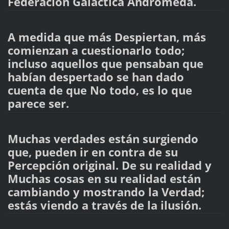
Federacion Galactica Andrómeda.
A medida que más Despiertan, más
comienzan a cuestionarlo todo;
incluso aquellos que pensaban que
habían despertado se han dado
cuenta de que No todo, es lo que
parece ser.
Muchas verdades están surgiendo
que, pueden ir en contra de su
Percepción original. De su realidad y
Muchas cosas en su realidad están
cambiando y mostrando la Verdad;
estás viendo a través de la ilusión.