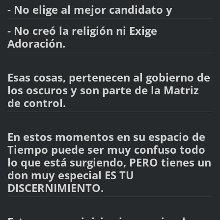
- No elige al mejor candidato y
- No creó la religión ni Exige
Adoración.
Esas cosas, pertenecen al gobierno de
los oscuros y son parte de la Matriz
de control.
En estos momentos en su espacio de
Tiempo puede ser muy confuso todo
lo que está surgiendo, PERO tienes un
don muy especial ES TU
DISCERNIMIENTO.