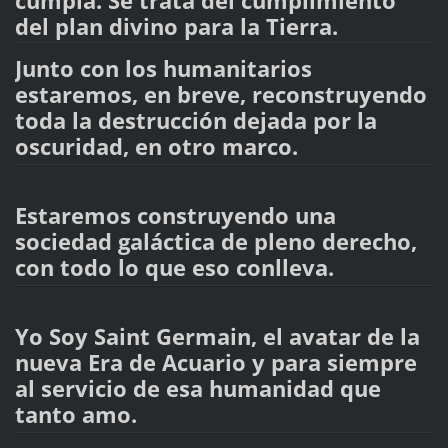
cumpla. Se trata del cumplimiento
del plan divino para la Tierra.
Junto con los humanitarios
estaremos, en breve, reconstruyendo
toda la destrucción dejada por la
oscuridad, en otro marco.
Estaremos construyendo una
sociedad galáctica de pleno derecho,
con todo lo que eso conlleva.
Yo Soy Saint Germain, el avatar de la
nueva Era de Acuario y para siempre
al servicio de esa humanidad que
tanto amo.