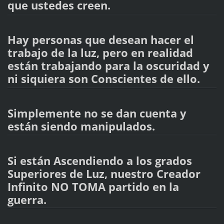
que ustedes creen.
Hay personas que desean hacer el
trabajo de la luz, pero en realidad
están trabajando para la oscuridad y
ni siquiera son Conscientes de ello.
Simplemente no se dan cuenta y
están siendo manipulados.
Si están Ascendiendo a los grados
Superiores de Luz, nuestro Creador
Infinito NO TOMA partido en la
guerra.