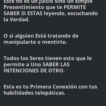
Este no es un juicio sino un simple
Presentimiento que te PERMITE
SABER SI ESTAS leyendo, escuchando
la Verdad.
O si alguien Está tratando de
manipularte o mentirte.
Todos los Seres tienen esto que le
permite a Uno SABER LAS
INTENCIONES DE OTRO.
Esta es tu Primera Conexión con tus
habilidades telepáticas.