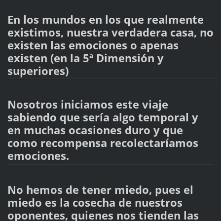
En los mundos en los que realmente
existimos, nuestra verdadera casa, no
existen las emociones o apenas
existen (en la 5ª Dimensión y
superiores)
Nosotros iniciamos este viaje
sabiendo que sería algo temporal y
en muchas ocasiones duro y que
como recompensa recolectaríamos
emociones.
No hemos de tener miedo, pues el
miedo es la cosecha de nuestros
oponentes, quienes nos tienden las