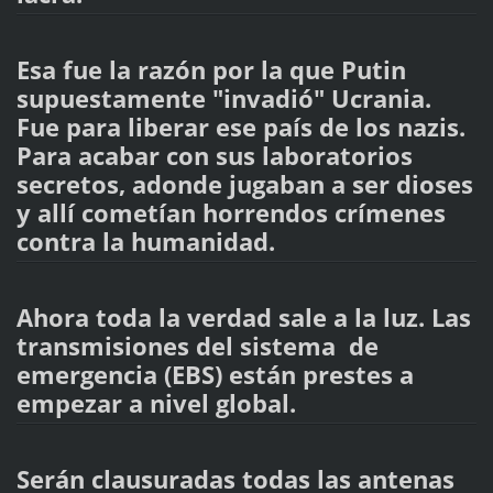
Esa fue la razón por la que Putin
supuestamente "invadió" Ucrania.
Fue para liberar ese país de los nazis.
Para acabar con sus laboratorios
secretos, adonde jugaban a ser dioses
y allí cometían horrendos crímenes
contra la humanidad.
Ahora toda la verdad sale a la luz. Las
transmisiones del sistema de
emergencia (EBS) están prestes a
empezar a nivel global.
Serán clausuradas todas las antenas