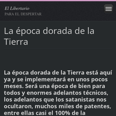
El Libertario
PARA EL DESPERTAR
La época dorada de la
Tierra
La época dorada de la Tierra está aquí
ya y se implementará en unos pocos
meses. Será una época de bien para
todos y enormes adelantos técnicos,
los adelantos que los satanistas nos
ocultaron, muchos miles de patentes,
entre ellas casi el 100% de la