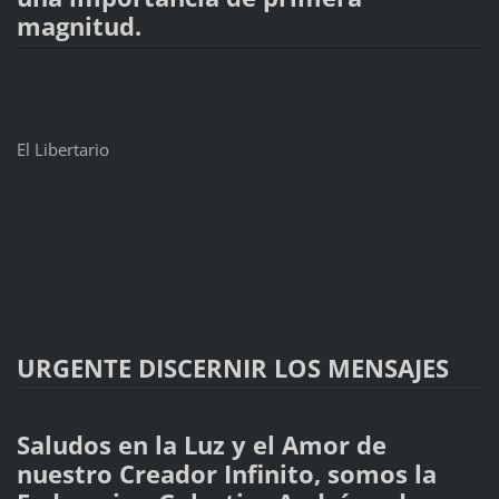
magnitud.
El Libertario
URGENTE DISCERNIR LOS MENSAJES
Saludos en la Luz y el Amor de
nuestro Creador Infinito, somos la