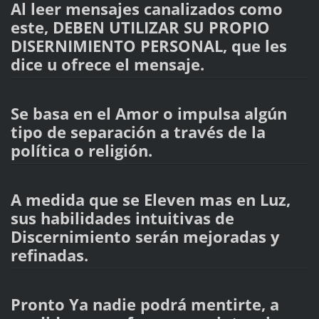
Al leer mensajes canalizados como
este, DEBEN UTILIZAR SU PROPIO
DISERNIMIENTO PERSONAL, que les
dice u ofrece el mensaje.
Se basa en el Amor o impulsa algún
tipo de separación a través de la
política o religión.
A medida que se Eleven mas en Luz,
sus habilidades intuitivas de
Discernimiento serán mejoradas y
refinadas.
Pronto Ya nadie podrá mentirte, a