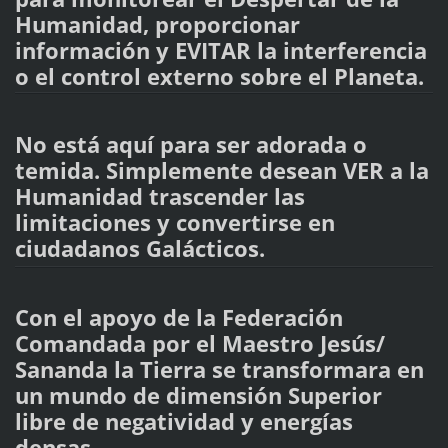
Humanidad, proporcionar
información y EVITAR la interferencia
o el control externo sobre el Planeta.
No está aquí para ser adorada o
temida. Simplemente desean VER a la
Humanidad trascender las
limitaciones y convertirse en
ciudadanos Galácticos.
Con el apoyo de la Federación
Comandada por el Maestro Jesús/
Sananda la Tierra se transformara en
un mundo de dimensión Superior
libre de negatividad y energías
densas.