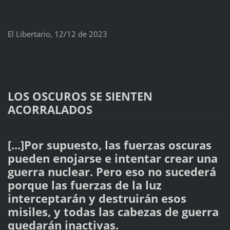
El Libertario, 12/12 de 2023
LOS OSCUROS SE SIENTEN
ACORRALADOS
[...]Por supuesto, las fuerzas oscuras
pueden enojarse e intentar crear una
guerra nuclear. Pero eso no sucederá
porque las fuerzas de la luz
interceptarán y destruirán esos
misiles, y todas las cabezas de guerra
quedarán inactivas.