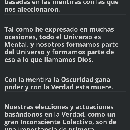
basadas en las mentiras con las que
nos aleccionaron.
Tal como he expresado en muchas
ocasiones, todo el Universo es
Mental, y nosotros formamos parte
del Universo y formamos parte de
eso a lo que llamamos Dios.
Con la mentira la Oscuridad gana
poder y con la Verdad esta muere.
Nuestras elecciones y actuaciones
basándonos en la Verdad, como un
gran Inconsciente Colectivo, son de
una importancia de primera