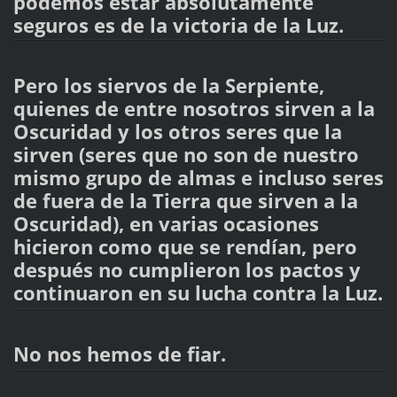
podemos estar absolutamente
seguros es de la victoria de la Luz.
Pero los siervos de la Serpiente,
quienes de entre nosotros sirven a la
Oscuridad y los otros seres que la
sirven (seres que no son de nuestro
mismo grupo de almas e incluso seres
de fuera de la Tierra que sirven a la
Oscuridad), en varias ocasiones
hicieron como que se rendían, pero
después no cumplieron los pactos y
continuaron en su lucha contra la Luz.
No nos hemos de fiar.