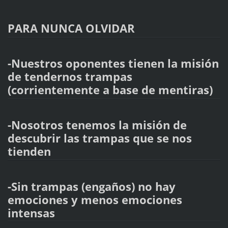
PARA NUNCA OLVIDAR
-Nuestros oponentes tienen la misión
de tendernos trampas
(corrientemente a base de mentiras)
-Nosotros tenemos la misión de
descubrir las trampas que se nos
tienden
-Sin trampas (engaños) no hay
emociones y menos emociones
intensas