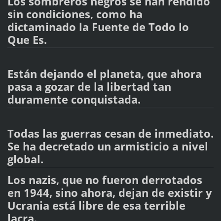
Los sombreros negros se han rendido
sin condiciones, como ha
dictaminado la Fuente de Todo lo
Que Es.
Están dejando el planeta, que ahora
pasa a gozar de la libertad tan
duramente conquistada.
Todas las guerras cesan de inmediato.
Se ha decretado un armisticio a nivel
global.
Los nazis, que no fueron derrotados
en 1944, sino ahora, dejan de existir y
Ucrania está libre de esa terrible
lacra.