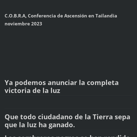
C.O.B.R.A, Conferencia de Ascensión en Tailandia
noviembre 2023
Ya podemos anunciar la completa
victoria de la luz
Que todo ciudadano de la Tierra sepa
que la luz ha ganado.