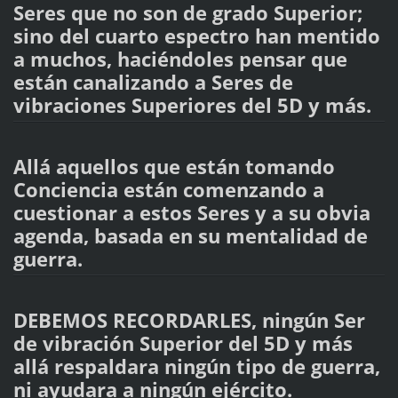
Seres que no son de grado Superior;
sino del cuarto espectro han mentido
a muchos, haciéndoles pensar que
están canalizando a Seres de
vibraciones Superiores del 5D y más.
Allá aquellos que están tomando
Conciencia están comenzando a
cuestionar a estos Seres y a su obvia
agenda, basada en su mentalidad de
guerra.
DEBEMOS RECORDARLES, ningún Ser
de vibración Superior del 5D y más
allá respaldara ningún tipo de guerra,
ni ayudara a ningún ejército.