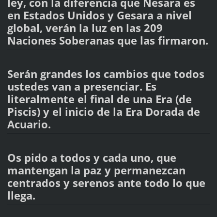
ley, con la diferencia que Nesara es
en Estados Unidos y Gesara a nivel
global, verán la luz en las 209
Naciones Soberanas que las firmaron.
Serán grandes los cambios que todos
ustedes van a presenciar. Es
literalmente el final de una Era (de
Piscis) y el inicio de la Era Dorada de
Acuario.
Os pido a todos y cada uno, que
mantengan la paz y permanezcan
centrados y serenos ante todo lo que
llega.