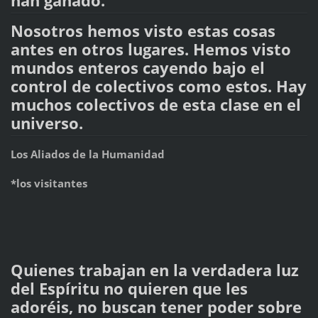
han ganado.
Nosotros hemos visto estas cosas
antes en otros lugares. Hemos visto
mundos enteros cayendo bajo el
control de colectivos como estos. Hay
muchos colectivos de esta clase en el
universo.
Los Aliados de la Humanidad
*los visitantes
Quienes trabajan en la verdadera luz
del Espíritu no quieren que les
adoréis, no buscan tener poder sobre