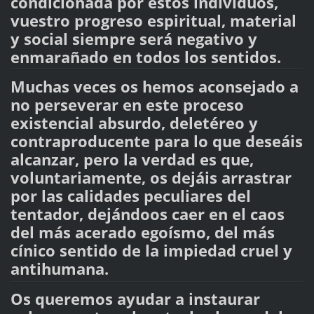
condicionada por estos individuos,
vuestro progreso espiritual, material
y social siempre será negativo y
enmarañado en todos los sentidos.
Muchas veces os hemos aconsejado a
no perseverar en este proceso
existencial absurdo, deletéreo y
contraproducente para lo que deseáis
alcanzar, pero la verdad es que,
voluntariamente, os dejáis arrastrar
por las calidades peculiares del
tentador, dejándoos caer en el caos
del más acerado egoísmo, del más
cínico sentido de la impiedad cruel y
antihumana.
Os queremos ayudar a instaurar