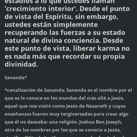
estadios a lo que ustedes llaman
‘crecimiento interior’. Desde el punto
de vista del Espíritu, sin embargo,
ustedes están simplemente
recuperando las fuerzas a su estado
natural de divina conciencia. Desde
este punto de vista, liberar karma no
es nada más que recordar su propia
divinidad.
Sananda*
*canalización de Sananda; Sananda es el nombre por el
que se le conoce en los mundos del más allá a Jesús,
aquel que nos visitó como Jesús de Nazareth y cuyas
enseñanzas fueron muy tergiversadas para crear algo
que él no deseaba: una religión. Joshua Ben Joseph,
otro de los nombres por los que se conocía a Jesús,