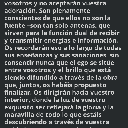
vosotros y no aceptarán vuestra
adoración. Son plenamente
conscientes de que ellos no son la
fuente –son tan solo antenas, que
sirven para la función dual de recibir
y transmitir energías e información.
Os recordarán eso a lo largo de todas
sus enseñanzas y sus sanaciones, sin
consentir nunca que el ego se sitúe
entre vosotros y el brillo que está
siendo difundido a través de la obra
que, juntos, os habéis propuesto
finalizar. Os dirigirán hacia vuestro
interior, donde la luz de vuestro
exquisito ser reflejará la gloria y la
maravilla de todo lo que estáis
descubriendo a través de vuestra