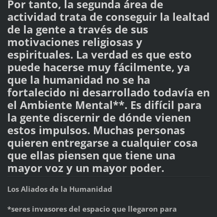
Por tanto, la segunda área de
actividad trata de conseguir la lealtad
de la gente a través de sus
motivaciones religiosas y
espirituales. La verdad es que esto
puede hacerse muy fácilmente, ya
que la humanidad no se ha
fortalecido ni desarrollado todavía en
el Ambiente Mental**. Es difícil para
la gente discernir de dónde vienen
estos impulsos. Muchas personas
quieren entregarse a cualquier cosa
que ellas piensen que tiene una
mayor voz y un mayor poder.
Los Aliados de la Humanidad
*seres invasores del espacio que llegaron para