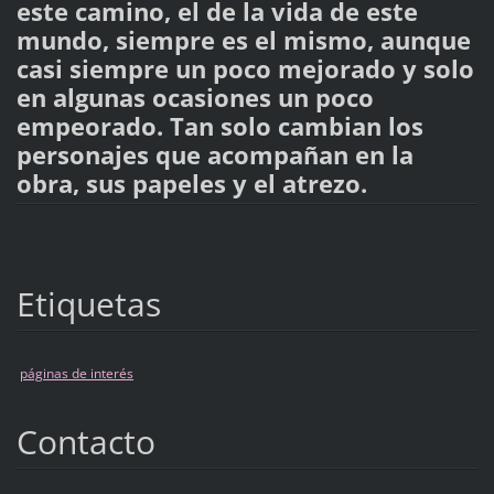
este camino, el de la vida de este
mundo, siempre es el mismo, aunque
casi siempre un poco mejorado y solo
en algunas ocasiones un poco
empeorado. Tan solo cambian los
personajes que acompañan en la
obra, sus papeles y el atrezo.
Etiquetas
páginas de interés
Contacto