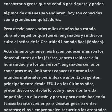
encontrar a gente que se vendió por riqueza y poder.
Algunos de quienes se vendieron, hoy son conocidos
como grandes conquistadores.
Pero desde hace varios miles de años han estado
obrando aquellos que fueron engañados y rindieron
culto al señor de la Oscuridad llamado Baal (Moloch).
Actualmente quienes nos hacen padecer más son los
descendientes de los jázaros, gentes traidoras a la
humanidad y a los universos*, engañados con unos
conceptos muy limitantes capaces de atar a los
mundos materiales por miles de años. Estas gentes,
principalmente desde EEUU en los últimos años,
pretendieron controlarlo todo y hacernos la vida
imposible; en ello están y poco a poco están haciendo
tensas las situaciones para desatar guerras entre
nosotros; ellos siempre suelen recurrir a los atentados