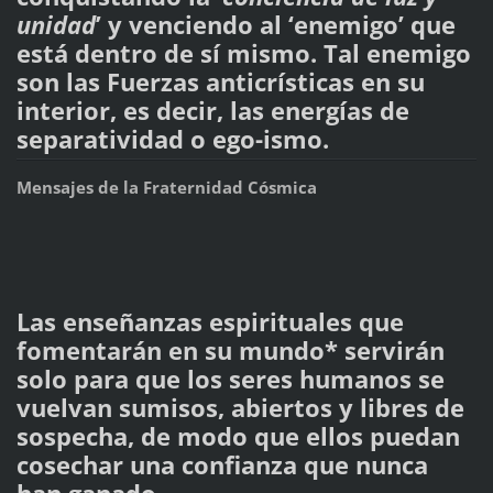
unidad
’ y venciendo al ‘enemigo’ que
está dentro de sí mismo. Tal enemigo
son las Fuerzas anticrísticas en su
interior, es decir, las energías de
separatividad o ego-ismo.
Mensajes de la Fraternidad Cósmica
Las enseñanzas espirituales que
fomentarán en su mundo* servirán
solo para que los seres humanos se
vuelvan sumisos, abiertos y libres de
sospecha, de modo que ellos puedan
cosechar una confianza que nunca