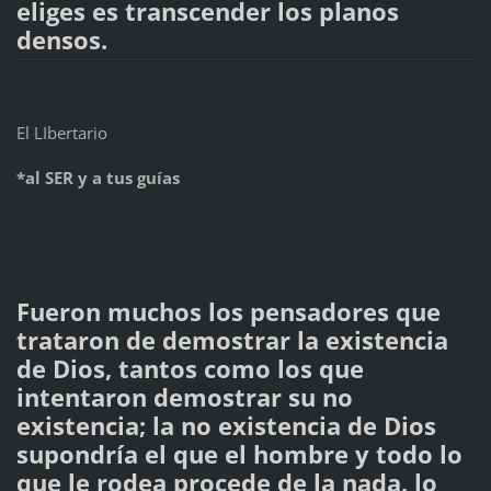
eliges es transcender los planos
densos.
El LIbertario
*al SER y a tus guías
Fueron muchos los pensadores que
trataron de demostrar la existencia
de Dios, tantos como los que
intentaron demostrar su no
existencia; la no existencia de Dios
supondría el que el hombre y todo lo
que le rodea procede de la nada, lo