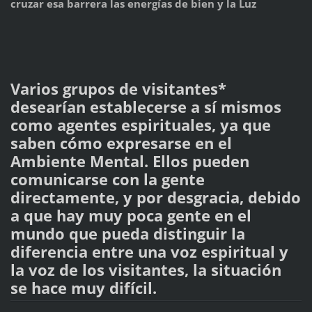
cruzar esa barrera las energías de bien y la Luz
Varios grupos de visitantes*
desearían establecerse a sí mismos
como agentes espirituales, ya que
saben cómo expresarse en el
Ambiente Mental. Ellos pueden
comunicarse con la gente
directamente, y por desgracia, debido
a que hay muy poca gente en el
mundo que pueda distinguir la
diferencia entre una voz espiritual y
la voz de los visitantes, la situación
se hace muy difícil.