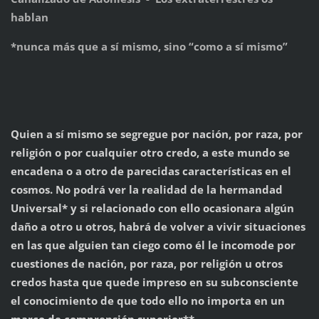
hablan
*nunca más que a sí mismo, sino “como a sí mismo”
Quien a sí mismo se segregue por nación, por raza, por
religión o por cualquier otro credo, a este mundo se
encadena o a otro de parecidas características en el
cosmos. No podrá ver la realidad de la hermandad
Universal* y si relacionado con ello ocasionara algún
daño a otro u otros, habrá de volver a vivir situaciones
en las que alguien tan ciego como él le incomode por
cuestiones de nación, por raza, por religión u otros
credos hasta que quede impreso en su subconsciente
el conocimiento de que todo ello no importa en un
marco de comprensión superior**