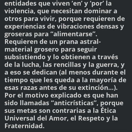
entidades que viven ‘en’ y ‘por’ la
violencia, que necesitan dominar a
otros para vivir, porque requieren de
experiencias de vibraciones densas y
groseras para “alimentarse”.
Requieren de un prana astral-
material grosero para seguir
subsistiendo y lo obtienen a través
de la lucha, las rencillas y la guerra, y
a eso se dedican (al menos durante el
tiempo que les queda a la mayoría de
esas razas antes de su extinción…).
Por el motivo explicado es que han
sido llamadas “anticrísticas”, porque
sus metas son contrarias a la Ética
Universal del Amor, el Respeto y la
Fraternidad.