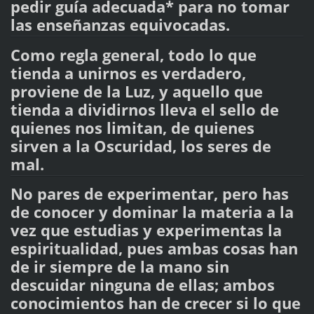
pedir guía adecuada* para no tomar
las enseñanzas equivocadas.
Como regla general, todo lo que
tienda a unirnos es verdadero,
proviene de la Luz, y aquello que
tienda a dividirnos lleva el sello de
quienes nos limitan, de quienes
sirven a la Oscuridad, los seres de
mal.
No pares de experimentar, pero has
de conocer y dominar la materia a la
vez que estudias y experimentas la
espiritualidad, pues ambas cosas han
de ir siempre de la mano sin
descuidar ninguna de ellas; ambos
conocimientos han de crecer si lo que