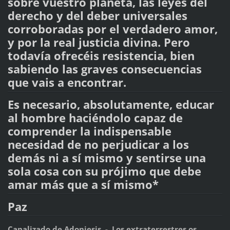
sobre vuestro planeta, las leyes del
derecho y del deber universales
corroboradas por el verdadero amor,
y por la real justicia divina. Pero
todavía ofrecéis resistencia, bien
sabiendo las graves consecuencias
que vais a encontrar.
Es necesario, absolutamente, educar
al hombre haciéndolo capaz de
comprender la indispensable
necesidad de no perjudicar a los
demás ni a sí mismo y sentirse una
sola cosa con su prójimo que debe
amar más que a sí mismo*
Paz
Canalizado de Adoniesis - Los extraterrestres os