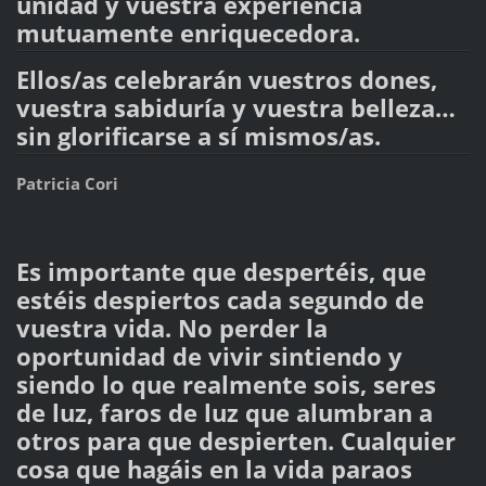
unidad y vuestra experiencia
mutuamente enriquecedora.
Ellos/as celebrarán vuestros dones,
vuestra sabiduría y vuestra belleza…
sin glorificarse a sí mismos/as.
Patricia Cori
Es importante que despertéis, que
estéis despiertos cada segundo de
vuestra vida. No perder la
oportunidad de vivir sintiendo y
siendo lo que realmente sois, seres
de luz, faros de luz que alumbran a
otros para que despierten. Cualquier
cosa que hagáis en la vida paraos