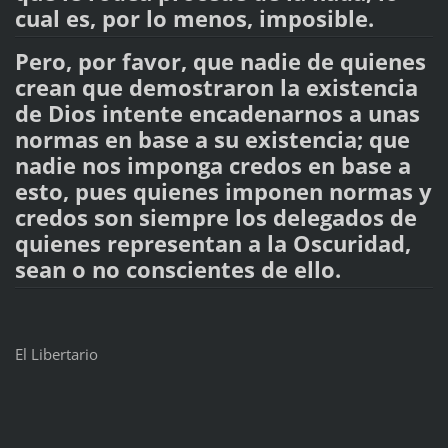
cual es, por lo menos, imposible.
Pero, por favor, que nadie de quienes
crean que demostraron la existencia
de Dios intente encadenarnos a unas
normas en base a su existencia; que
nadie nos imponga credos en base a
esto, pues quienes imponen normas y
credos son siempre los delegados de
quienes representan a la Oscuridad,
sean o no conscientes de ello.
El Libertario