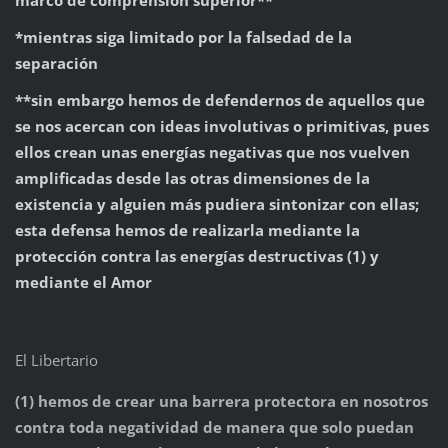
*mientras siga limitado por la falsedad de la
separación
**sin embargo hemos de defendernos de aquellos que
se nos acercan con ideas involutivas o primitivas, pues
ellos crean unas energías negativas que nos vuelven
amplificadas desde las otras dimensiones de la
existencia y alguien más pudiera sintonizar con ellas;
esta defensa hemos de realizarla mediante la
protección contra las energías destructivas (1) y
mediante el Amor
El Libertario
(1) hemos de crear una barrera protectora en nosotros
contra toda negatividad de manera que solo puedan