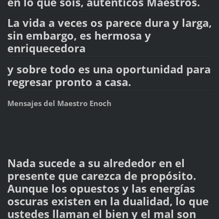
en lo que sois, auténticos Maestros.
La vida a veces os parece dura y larga,
sin embargo, es hermosa y
enriquecedora
y sobre todo es una oportunidad para
regresar pronto a casa.
Mensajes del Maestro Enoch
Nada sucede a su alrededor en el
presente que carezca de propósito.
Aunque los opuestos y las energías
oscuras existen en la dualidad, lo que
ustedes llaman el bien y el mal son