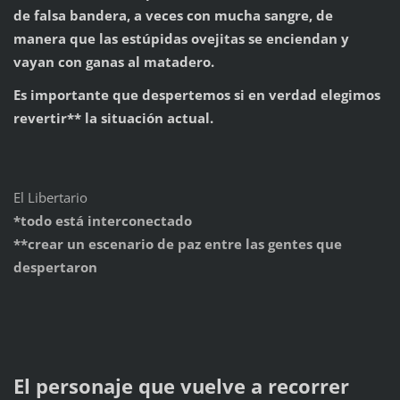
de falsa bandera, a veces con mucha sangre, de
manera que las estúpidas ovejitas se enciendan y
vayan con ganas al matadero.
Es importante que despertemos si en verdad elegimos
revertir** la situación actual.
El Libertario
*todo está interconectado
**crear un escenario de paz entre las gentes que
despertaron
El personaje que vuelve a recorrer