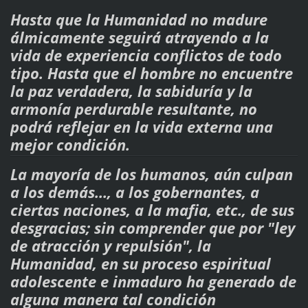
Hasta que la Humanidad no madure
álmicamente seguirá atrayendo a la
vida de experiencia conflictos de todo
tipo. Hasta que el hombre no encuentre
la paz verdadera, la sabiduría y la
armonía perdurable resultante, no
podrá reflejar en la vida externa una
mejor condición.
La mayoría de los humanos, aún culpan
a los demás…, a los gobernantes, a
ciertas naciones, a la mafia, etc., de sus
desgracias; sin comprender que por
"ley
de atracción y repulsión"
, la
Humanidad, en su proceso espiritual
adolescente e inmaduro ha generado de
alguna manera tal condición