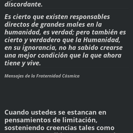
discordante.
Es cierto que existen responsables
directos de grandes males en la
humanidad, es verdad; pero también es
cierto y verdadero que la Humanidad,
en su ignorancia, no ha sabido crearse
una mejor condición que la que ahora
tiene y vive.
Mensajes de la Fraternidad Cósmica
Cuando ustedes se estancan en
pensamientos de limitación,
sosteniendo creencias tales como