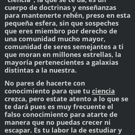
cuerpo de doctrinas y enseñanzas
para mantenerte rehén, preso en esta
pequeña esfera, sin que sospeches
que eres miembro por derecho de
una comunidad mucho mayor,
comunidad de seres semejantes a ti
que moran en millones estrellas, la
mayoría pertenecientes a galaxias
distintas a la nuestra.
No pares de hacerte con
conocimiento para que tu
ciencia
crezca, pero estate atento a lo que se
te dará pues es muy frecuente el
falso conocimiento para atarte de
manera que no puedas crecer ni
escapar. Es tu labor la de estudiar y