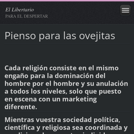
El Libertario
PARA EL DESPERTAR
Pienso para las ovejitas
Cada religión consiste en el mismo
engaño para la dominación del
hombre por el hombre y su anulación
a todos los niveles, solo que puesto
en escena con un marketing
diferente.
Mientras vuestra sociedad política,
científica y religiosa sea coordinada y