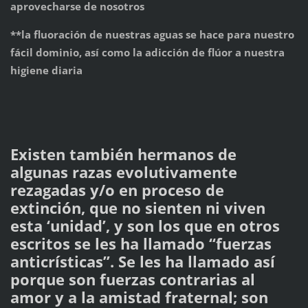
aprovecharse de nosotros
**la fluoración de nuestras aguas se hace para nuestro
fácil dominio, así como la adicción de flúor a nuestra
higiene diaria
Existen también hermanos de
algunas razas evolutivamente
rezagadas y/o en proceso de
extinción, que no sienten ni viven
esta ‘unidad’, y son los que en otros
escritos se les ha llamado “fuerzas
anticrísticas”. Se les ha llamado así
porque son fuerzas contrarias al
amor y a la amistad fraternal; son