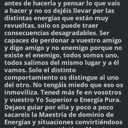
antes de hacerla y pensar lo que vais
a hacer y no os dejéis llevar por las
distintas energías que están muy
revueltas, solo os puede traer
consecuencias desagradables. Ser
capaces de perdonar a vuestro amigo
y digo amigo y no enemigo porque no
existe el enemigo, todos somos uno,
todos salimos del mismo lugar y a él
vamos. Solo el distinto
comportamiento os distingue al uno
del otro. No tengáis miedo que eso os
inmoviliza. Tened más fe en vosotros
y vuestro Yo Superior o Energía Pura.
Dejaos guiar por ella y poco a poco
sacareis la Maestría de dominio de
Energías y situaciones convirtiéndoos