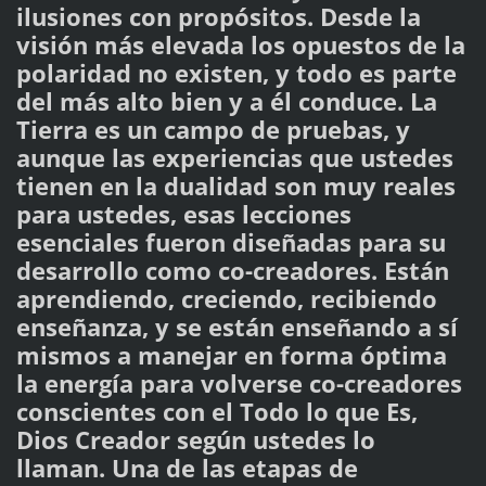
ilusiones con propósitos. Desde la
visión más elevada los opuestos de la
polaridad no existen, y todo es parte
del más alto bien y a él conduce. La
Tierra es un campo de pruebas, y
aunque las experiencias que ustedes
tienen en la dualidad son muy reales
para ustedes, esas lecciones
esenciales fueron diseñadas para su
desarrollo como co-creadores. Están
aprendiendo, creciendo, recibiendo
enseñanza, y se están enseñando a sí
mismos a manejar en forma óptima
la energía para volverse co-creadores
conscientes con el Todo lo que Es,
Dios Creador según ustedes lo
llaman. Una de las etapas de