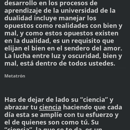
desarrollo en los procesos de
aprendizaje de la universidad de la
dualidad incluye manejar los
opuestos como realidades con bien y
mal, y como estos opuestos existen
en la dualidad, es un requisito que
elijan el bien en el sendero del amor.
La lucha entre luz y oscuridad, bien y
mal, está dentro de todos ustedes.
Metatrón
Has de dejar de lado su “ciencia” y
abrazar tu
ciencia
haciendo que cada
día esta se amplíe con tu esfuerzo y
el de quienes son como tú. Su
“ciencia”, la que se te da, es un