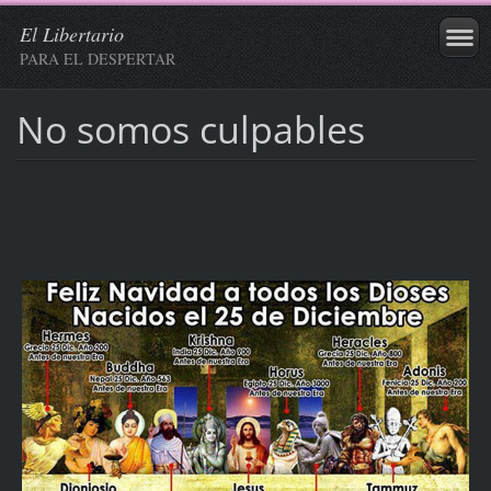
El Libertario
PARA EL DESPERTAR
No somos culpables