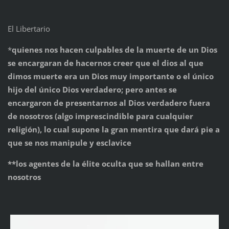
El Libertario
*
quienes nos hacen culpables de la muerte de un Dios
se encargaran de hacernos creer que el dios al que
dimos muerte era un Dios muy importante o el único
hijo del único Dios verdadero; pero antes se
encargaron de presentarnos al Dios verdadero fuera
de nosotros (algo imprescindible para cualquier
religión), lo cual supone la gran mentira que dará pie a
que se nos manipule y esclavice
**los agentes de la élite oculta que se hallan entre
nosotros