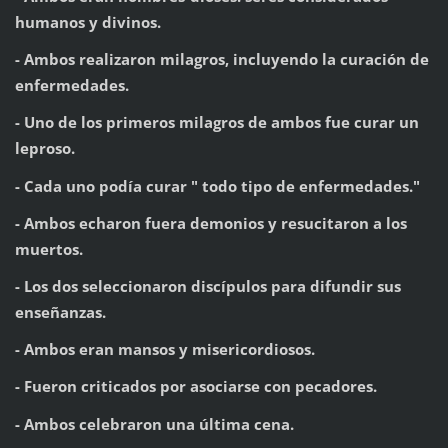
humanos y divinos.
- Ambos realizaron milagros, incluyendo la curación de
enfermedades.
- Uno de los primeros milagros de ambos fue curar un
leproso.
- Cada uno podía curar " todo tipo de enfermedades."
- Ambos echaron fuera demonios y resucitaron a los
muertos.
- Los dos seleccionaron discípulos para difundir sus
enseñanzas.
- Ambos eran mansos y misericordiosos.
- Fueron criticados por asociarse con pecadores.
- Ambos celebraron una última cena.