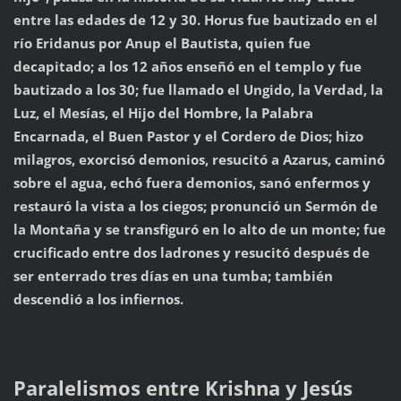
entre las edades de 12 y 30.
Horus fue bautizado en el
río Eridanus por Anup el Bautista, quien fue
decapitado; a los 12 años enseñó en el templo y fue
bautizado a los 30; fue llamado el Ungido, la Verdad, la
Luz, el Mesías, el Hijo del Hombre, la Palabra
Encarnada, el Buen Pastor y el Cordero de Dios; hizo
milagros, exorcisó demonios, resucitó a Azarus, caminó
sobre el agua, echó fuera demonios, sanó enfermos y
restauró la vista a los ciegos; pronunció un Sermón de
la Montaña y se transfiguró en lo alto de un monte; fue
crucificado entre dos ladrones y resucitó después de
ser enterrado tres días en una tumba; también
descendió a los infiernos.
Paralelismos entre Krishna y Jesús