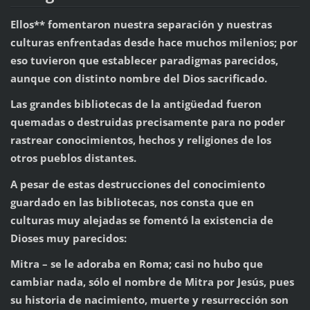
Ellos** fomentaron nuestra separación y nuestras
culturas enfrentadas desde hace muchos milenios; por
eso tuvieron que establecer paradigmas parecidos,
aunque con distinto nombre del Dios sacrificado.
Las grandes bibliotecas de la antigüedad fueron
quemadas o destruidas precisamente para no poder
rastrear conocimientos, hechos y religiones de los
otros pueblos distantes.
A pesar de estas destrucciones del conocimiento
guardado en las bibliotecas, nos consta que en
culturas muy alejadas se fomentó la existencia de
Dioses muy parecidos:
Mitra – se le adoraba en Roma; casi no hubo que
cambiar nada, sólo el nombre de Mitra por Jesús, pues
su historia de nacimiento, muerte y resurrección son