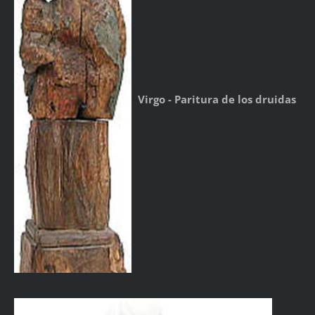
Virgo - Paritura de los druidas