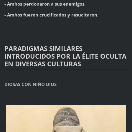
- Ambos perdonaron a sus enemigos.
- Ambos fueron crucificados y resucitaron.
PARADIGMAS SIMILARES
INTRODUCIDOS POR LA ÉLITE OCULTA
EN DIVERSAS CULTURAS
DIOSAS CON NIÑO DIOS