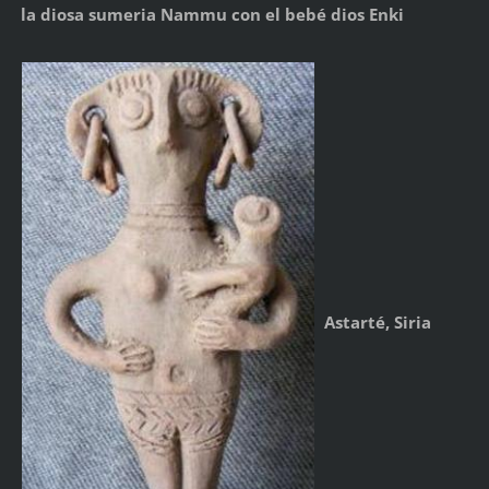
la diosa sumeria Nammu con el bebé dios Enki
Astarté, Siria