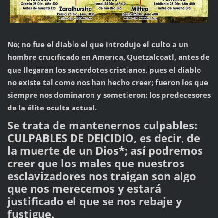
No; no fue el diablo el que introdujo el culto a un
hombre crucificado en América, Quetzalcoatl, antes de
que llegaran los sacerdotes cristianos, pues el diablo
no existe tal como nos han hecho creer; fueron los que
siempre nos dominaron y sometieron: los predecesores
de la élite oculta actual.
Se trata de mantenernos culpables:
CULPABLES DE DEICIDIO, es decir, de
la muerte de un Dios*; así podremos
creer que los males que nuestros
esclavizadores nos traigan son algo
que nos merecemos y estará
justificado el que se nos rebaje y
fustigue.