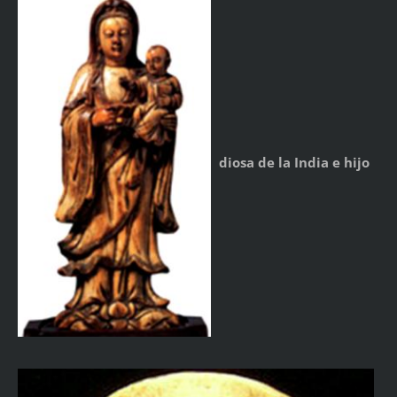
diosa de la India e hijo