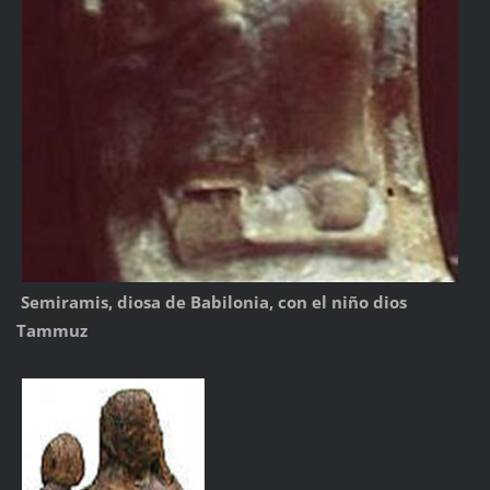
Semiramis, diosa de Babilonia, con el niño dios
Tammuz