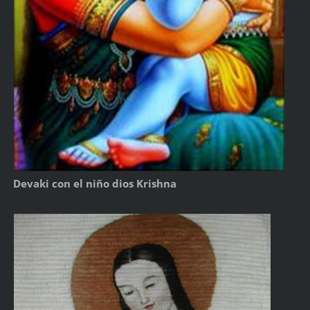
Devaki con el niño dios Krishna