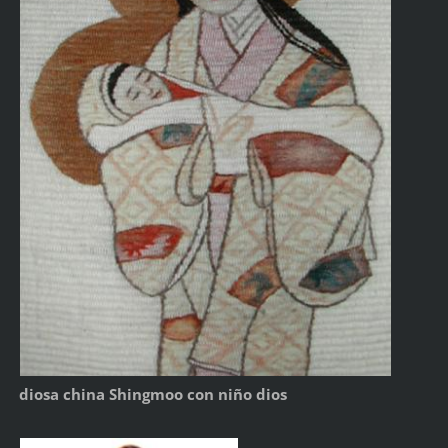
diosa china Shingmoo con niño dios