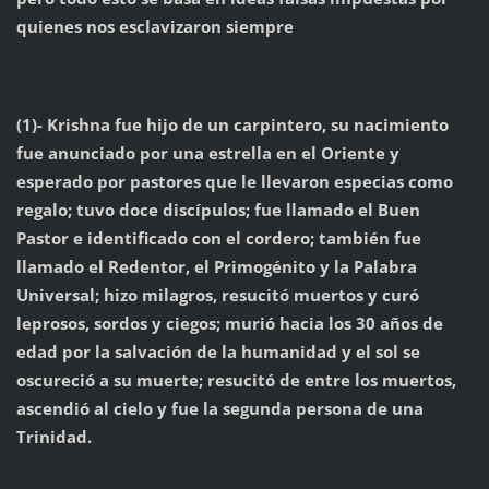
quienes nos esclavizaron siempre
(1)- Krishna fue hijo de un carpintero, su nacimiento
fue anunciado por una estrella en el Oriente y
esperado por pastores que le llevaron especias como
regalo; tuvo doce discípulos; fue llamado el Buen
Pastor e identificado con el cordero; también fue
llamado el Redentor, el Primogénito y la Palabra
Universal; hizo milagros, resucitó muertos y curó
leprosos, sordos y ciegos; murió hacia los 30 años de
edad por la salvación de la humanidad y el sol se
oscureció a su muerte; resucitó de entre los muertos,
ascendió al cielo y fue la segunda persona de una
Trinidad.