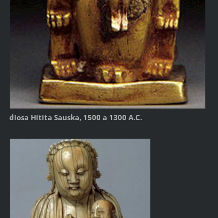
diosa Hitita Sauska, 1500 a 1300 A.C.