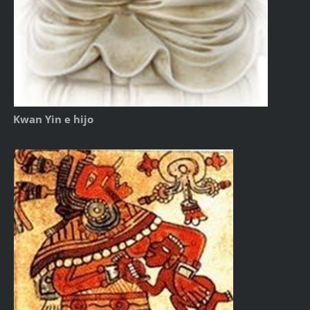
Kwan Yin e hijo