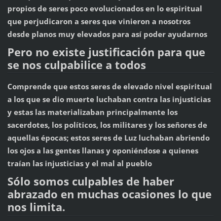
propios de seres poco evolucionados en lo espiritual
que perjudicaron a seres que vinieron a nosotros
desde planos muy elevados para así poder ayudarnos
Pero no existe justificación para que
se nos culpabilice a todos
Comprende que estos seres de elevado nivel espiritual
a los que se dio muerte luchaban contra las injusticias
y estas las materializaban principalmente los
sacerdotes, los políticos, los militares y los señores de
aquellas épocas; estos seres de Luz luchaban abriendo
los ojos a las gentes llanas y oponiéndose a quienes
traían las injusticias y el mal al pueblo
Sólo somos culpables de haber
abrazado en muchas ocasiones lo que
nos limita.