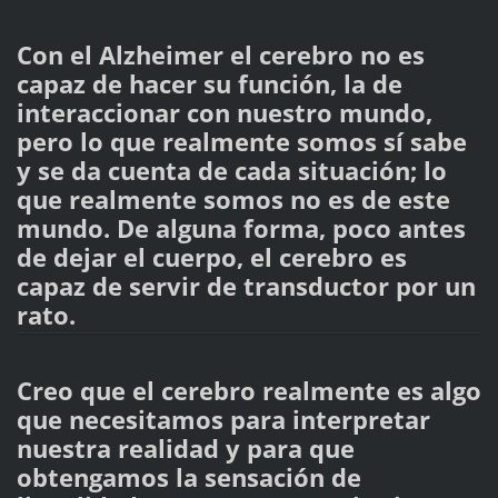
Con el Alzheimer el cerebro no es
capaz de hacer su función, la de
interaccionar con nuestro mundo,
pero lo que realmente somos sí sabe
y se da cuenta de cada situación; lo
que realmente somos no es de este
mundo. De alguna forma, poco antes
de dejar el cuerpo, el cerebro es
capaz de servir de transductor por un
rato.
Creo que el cerebro realmente es algo
que necesitamos para interpretar
nuestra realidad y para que
obtengamos la sensación de