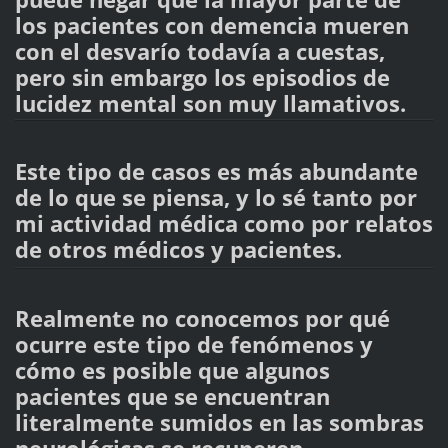
los pacientes con demencia mueren
con el desvarío todavía a cuestas,
pero sin embargo los episodios de
lucidez mental son muy llamativos.
Este tipo de casos es más abundante
de lo que se piensa, y lo sé tanto por
mi actividad médica como por relatos
de otros médicos y pacientes.
Realmente no conocemos por qué
ocurre este tipo de fenómenos y
cómo es posible que algunos
pacientes que se encuentran
literalmente sumidos en las sombras