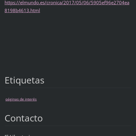
https://elmundo.es/cronica/2017/05/06/5905ef96e2704ea
8198b4613.html
Etiquetas
páginas de interés
Contacto