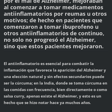
por el mal de Alzheimer, mejoraban
al comenzar a tomar medicamentos
antiinflamatorios por reumas u otros
motivos; de hecho en pacientes que
comenzaron a tomar ibuprofeno u
otros antiinflamatorios de continuo,
no solo no progresó el Alzheimer,
sino que estos pacientes mejoraron.
El antiinflamatorio es esencial para combatir la
inflamación que favorece la aparición del Alzheimer y
una elección natural y sin efectos secundarios puede
ser la cúrcuma; en la India, donde se toma cúrcuma en
las comidas con frecuencia, bien directamente o como
salsa curry, apenas existe el Alzheimer, y esto es un
hecho que se hizo notar hace ya muchos años.