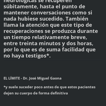
neurológicas se recuperen
súbitamente, hasta el punto de
mantener conversaciones como si
nada hubiese sucedido. También
llama la atención que este tipo de
recuperaciones se produzca durante
un tiempo relativamente breve,
entre treinta minutos y dos horas,
por lo que es de suma facilidad que
no haya testigos*.
EL LÍMITE - Dr. José Miguel Gaona
*y suele suceder poco antes de que estos pacientes
dejen su cuerpo de forma definitiva