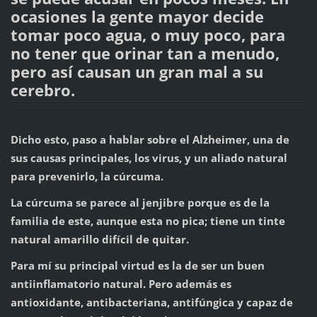
ocasiones la gente mayor decide
tomar poco agua, o muy poco, para
no tener que orinar tan a menudo,
pero así causan un gran mal a su
cerebro.
Dicho esto, paso a hablar sobre el Alzheimer, una de
sus causas principales, los virus, y un aliado natural
para prevenirlo, la cúrcuma.
La cúrcuma se parece al jenjibre porque es de la
familia de este, aunque esta no pica; tiene un tinte
natural amarillo difícil de quitar.
Para mí su principal virtud es la de ser un buen
antiinflamatorio natural. Pero además es
antioxidante, antibacteriana, antifúngica y capaz de