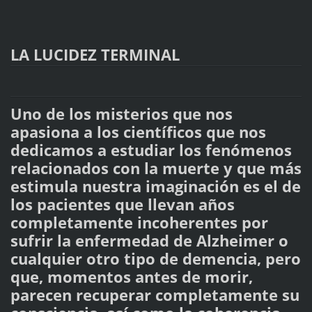
LA LUCIDEZ TERMINAL
Uno de los misterios que nos
apasiona a los científicos que nos
dedicamos a estudiar los fenómenos
relacionados con la muerte y que más
estimula nuestra imaginación es el de
los pacientes que llevan años
completamente incoherentes por
sufrir la enfermedad de Alzheimer o
cualquier otro tipo de demencia, pero
que, momentos antes de morir,
parecen recuperar completamente su