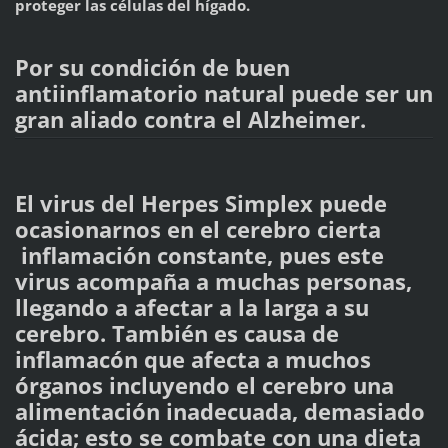
proteger las células del hígado.
Por su condición de buen
antiinflamatorio natural puede ser un
gran aliado contra el Alzheimer.
El virus del Herpes Simplex puede
ocasionarnos en el cerebro cierta
inflamación constante, pues este
virus acompaña a muchas personas,
llegando a afectar a la larga a su
cerebro. También es causa de
inflamacón que afecta a muchos
órganos incluyendo el cerebro una
alimentación inadecuada, demasiado
ácida; esto se combate con una dieta