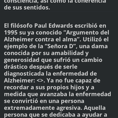
consciencia, así como la coherencia
de sus sentidos.
El filósofo Paul Edwards escribió en
1995 su ya conocido “Argumento del
Alzheimer contra el alma”. Utilizó el
ejemplo de la “Señora D”, una dama
conocida por su amabilidad y
generosidad que sufrió un cambio
drástico después de serle
diagnosticada la enfermedad de
Alzheimer: <
>. Ya no fue capaz de
recordar a sus propios hijos y a
medida que avanzaba la enfermedad
se convirtió en una persona
extremadamente agresiva. Aquella
persona que se dedicaba a ayudar a