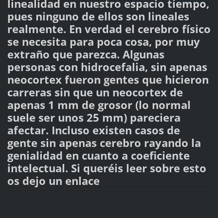
linealidad en nuestro espacio tiempo,
pues ninguno de ellos son lineales
realmente. En verdad el cerebro físico
se necesita para poca cosa, por muy
extraño que parezca. Algunas
personas con hidrocefalia, sin apenas
neocortex fueron gentes que hicieron
carreras sin que un neocortex de
apenas 1 mm de grosor (lo normal
suele ser unos 25 mm) pareciera
afectar. Incluso existen casos de
gente sin apenas cerebro rayando la
genialidad en cuanto a coeficiente
intelectual. Si queréis leer sobre esto
os dejo un enlace