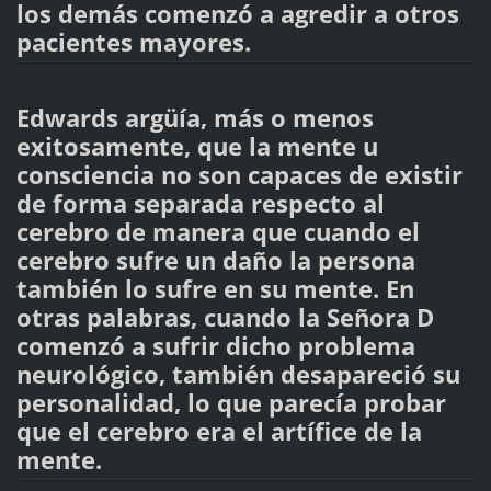
los demás comenzó a agredir a otros
pacientes mayores.
Edwards argüía, más o menos
exitosamente, que la mente u
consciencia no son capaces de existir
de forma separada respecto al
cerebro de manera que cuando el
cerebro sufre un daño la persona
también lo sufre en su mente. En
otras palabras, cuando la Señora D
comenzó a sufrir dicho problema
neurológico, también desapareció su
personalidad, lo que parecía probar
que el cerebro era el artífice de la
mente.