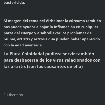
bactericida.
Al margen del tema del Alzheimer la cúrcuma también
nos puede ayudar a bajar la inflamación en cualquier
parte del cuerpo y a sobrellevar los problemas de
reuma, artritis y artrosis que puedan haber aparecido
con la edad avanzada.
La Plata Coloidadal pudiera servir también
para deshacerse de los virus relacionados con
las artritis (son los causantes de ella)
El Libertario