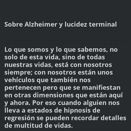
Sobre Alzheimer y lucidez terminal
Lo que somos y lo que sabemos, no
solo de esta vida, sino de todas
nuestras vidas, está con nosotros
siempre; con nosotros están unos
vehículos que también nos
pertenecen pero que se manifiestan
en otras dimensiones que están aquí
y ahora. Por eso cuando alguien nos
lleva a estados de hipnosis de
regresión se pueden recordar detalles
de multitud de vidas.