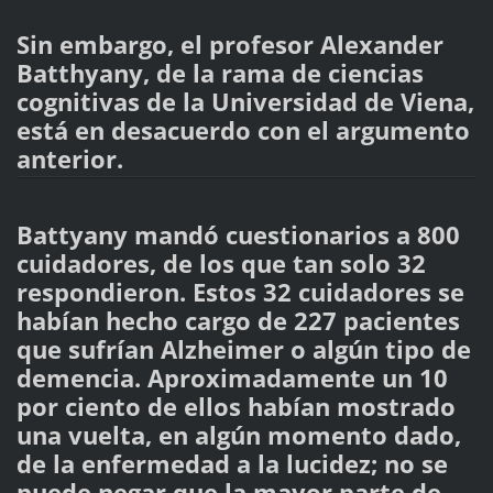
Sin embargo, el profesor Alexander
Batthyany, de la rama de ciencias
cognitivas de la Universidad de Viena,
está en desacuerdo con el argumento
anterior.
Battyany mandó cuestionarios a 800
cuidadores, de los que tan solo 32
respondieron. Estos 32 cuidadores se
habían hecho cargo de 227 pacientes
que sufrían Alzheimer o algún tipo de
demencia. Aproximadamente un 10
por ciento de ellos habían mostrado
una vuelta, en algún momento dado,
de la enfermedad a la lucidez; no se
puede negar que la mayor parte de