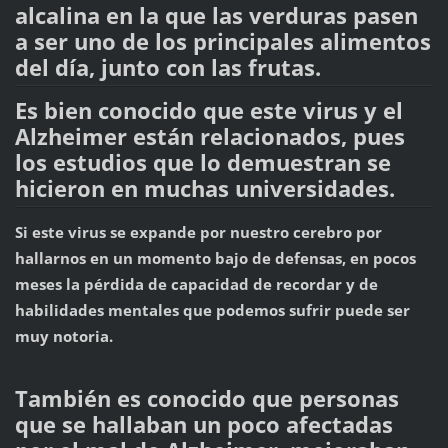
alcalina en la que las verduras pasen
a ser uno de los principales alimentos
del día, junto con las frutas.
Es bien conocido que este virus y el
Alzheimer están relacionados, pues
los estudios que lo demuestran se
hicieron en muchas universidades.
Si este virus se expande por nuestro cerebro por
hallarnos en un momento bajo de defensas, en pocos
meses la pérdida de capacidad de recordar y de
habilidades mentales que podemos sufrir puede ser
muy notoria.
También es conocido que personas
que se hallaban un poco afectadas