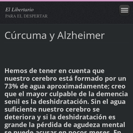
El Libertario
PARA EL DESPERTAR
Cúrcuma y Alzheimer
Hemos de tener en cuenta que
nuestro cerebro está formado por un
73% de agua aproximadamente; creo
que el mayor culpable de la demencia
senil es la deshidratación. Sin el agua
suficiente nuestro cerebro se
deteriora y si la deshidratación es
grande la pérdida de agudeza mental
se puede acusar en pocos meses. En