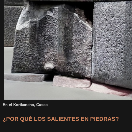
En el Korikancha, Cusco
¿POR QUÉ LOS SALIENTES EN PIEDRAS?