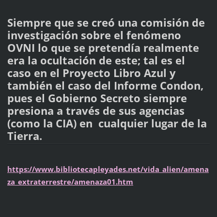
Siempre que se creó una comisión de
investigación sobre el fenómeno
OVNI lo que se pretendía realmente
era la ocultación de este; tal es el
caso en el Proyecto Libro Azul y
también el caso del Informe Condon,
pues el Gobierno Secreto siempre
presiona a través de sus agencias
(como la CIA) en cualquier lugar de la
Tierra.
https://www.bibliotecapleyades.net/vida_alien/amena
za_extraterrestre/amenaza01.htm