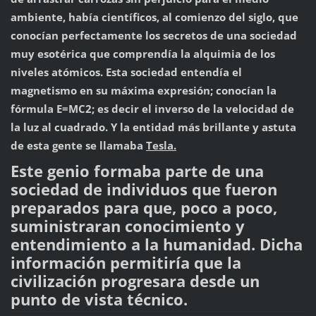
ambiente, había científicos, al comienzo del siglo, que
conocían perfectamente los secretos de una sociedad
muy esotérica que comprendía la alquimia de los
niveles atómicos. Esta sociedad entendía el
magnetismo en su máxima expresión; conocían la
fórmula E=MC2; es decir el inverso de la velocidad de
la luz al cuadrado. Y la entidad más brillante y astuta
de esta gente se llamaba
Tesla.
Este genio formaba parte de una
sociedad de individuos que fueron
preparados para que, poco a poco,
suministraran conocimiento y
entendimiento a la humanidad. Dicha
información permitiría que la
civilización progresara desde un
punto de vista técnico.