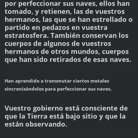
por perfeccionar sus naves, ellos han
tomado, y retienen, las de vuestros
hermanos, las que se han estrellado o
partido en pedazos en vuestra
estratosfera. También conservan los
cuerpos de algunos de vuestros
hermanos de otros mundos, cuerpos
que han sido retirados de esas naves.
Han aprendido a transmutar ciertos metales
sincronizándolos para perfeccionar sus naves.
Vuestro gobierno está consciente de
que la Tierra está bajo sitio y que la
están observando.