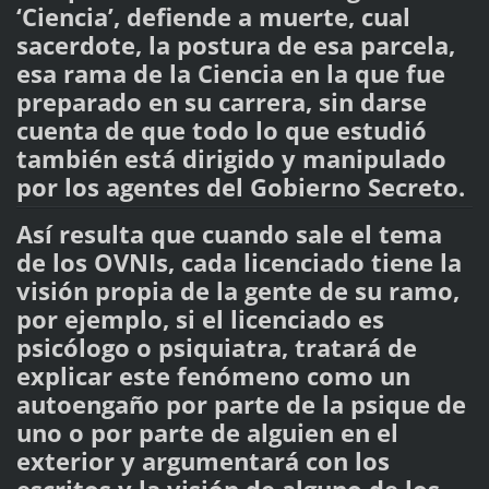
‘Ciencia’, defiende a muerte, cual
sacerdote, la postura de esa parcela,
esa rama de la Ciencia en la que fue
preparado en su carrera, sin darse
cuenta de que todo lo que estudió
también está dirigido y manipulado
por los agentes del Gobierno Secreto.
Así resulta que cuando sale el tema
de los OVNIs, cada licenciado tiene la
visión propia de la gente de su ramo,
por ejemplo, si el licenciado es
psicólogo o psiquiatra, tratará de
explicar este fenómeno como un
autoengaño por parte de la psique de
uno o por parte de alguien en el
exterior y argumentará con los