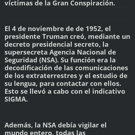
víctimas de la Gran Conspiración.
El 4 de noviembre de de 1952, el
presidente Truman creó, mediante un
decreto presidencial secreto, la
supersecreta Agencia Nacional de
Seguridad (NSA). Su función era la
decodificación de las comunicaciones
de los extraterrestres y el estudio de
su lengua, para contactar con ellos.
Esto se llevó a cabo con el indicativo
SIGMA.
Además, la NSA debía vigilar el
mundo entero, todas las