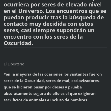
ocurriera por seres de elevado nivel
en el Universo. Los encuentros que se
puedan producir tras la búsqueda de
contacto muy decidida con estos
seres, casi siempre supondrán un
encuentro con los seres de la
Oscuridad.
El Libertario
*en la mayoría de las ocasiones los visitantes fueron
seres de la Oscuridad, seres de mal, esclavizadores,
que se hicieron pasar por dioses y prueba
absolutamente segura de ello es el que exigieran
sacrificios de animales e incluso de hombres