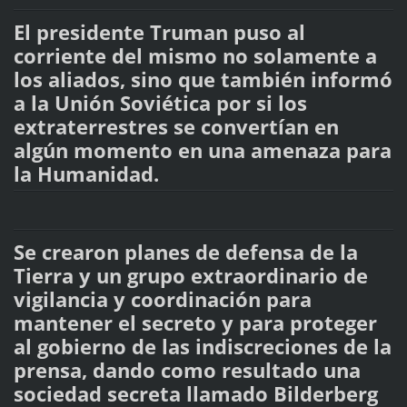
El presidente Truman puso al
corriente del mismo no solamente a
los aliados, sino que también informó
a la Unión Soviética por si los
extraterrestres se convertían en
algún momento en una amenaza para
la Humanidad.
Se crearon planes de defensa de la
Tierra y un grupo extraordinario de
vigilancia y coordinación para
mantener el secreto y para proteger
al gobierno de las indiscreciones de la
prensa, dando como resultado una
sociedad secreta llamado Bilderberg