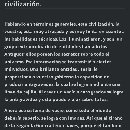
civilización.
Hablando en términos generales, esta civilización, la
vuestra, está muy atrasada y es muy lenta en cuanto a
las habilidades técnicas. Los Illuminati eran, y son, un
grupo extraordinario de entidades llamado los
Antiguos; ellos poseen los secretos sobre todo el
universo. Esa información se transmitió a ciertos
individuos. Una brillante entidad, Tesla, le
proporcionó a vuestro gobierno la capacidad de
producir antigravedez, la cual se logra mediante una
línea de rejilla. Al crear un vacío a cero grados se logra
la antigravidez y esta puede viajar sobre la luz.
Ahora ese sistema de vacío, como todo el mundo
debería saberlo, se logra con imanes. Así que el tirano
de la Segunda Guerra tenía naves, porque él también