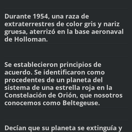
Durante 1954, una raza de
extraterrestres de color gris y nariz
gruesa, aterrizó en la base aeronaval
de Holloman.
Se establecieron principios de
acuerdo. Se identificaron como
procedentes de un planeta del
sistema de una estrella roja en la
Constelación de Orión, que nosotros
conocemos como Beltegeuse.
Decían que su planeta se extinguía y