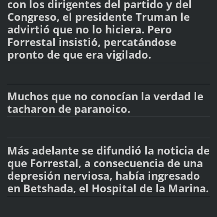
con los dirigentes del partido y del
Congreso, el presidente Truman le
advirtió que no lo hiciera. Pero
Forrestal insistió, percatándose
pronto de que era vigilado.
Muchos que no conocían la verdad le
tacharon de paranoico.
Más adelante se difundió la noticia de
que Forrestal, a consecuencia de una
depresión nerviosa, había ingresado
en Betshada, el Hospital de la Marina.