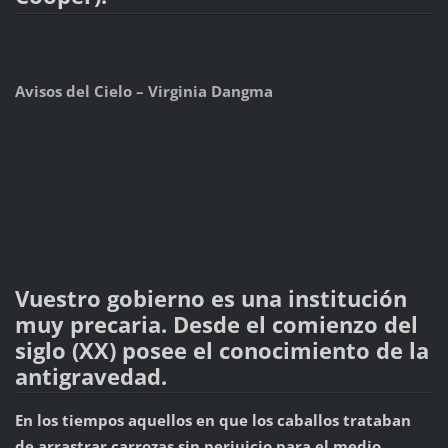
Avisos del Cielo – Virginia Dangma
Vuestro gobierno es una institución
muy precaria. Desde el comienzo del
siglo (XX) posee el conocimiento de la
antigravedad.
En los tiempos aquellos en que los caballos trataban
de arrastrar carrozas sin perjuicio para el medio