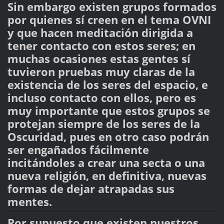
Sin embargo existen grupos formados
por quienes sí creen en el tema OVNI
y que hacen meditación dirigida a
tener contacto con estos seres; en
muchas ocasiones estas gentes sí
tuvieron pruebas muy claras de la
existencia de los seres del espacio, e
incluso contacto con ellos, pero es
muy importante que estos grupos se
protejan siempre de los seres de la
Oscuridad, pues en otro caso podrán
ser engañados fácilmente
incitándoles a crear una secta o una
nueva religión, en definitiva, nuevas
formas de dejar atrapadas sus
mentes.
Por supuesto que existen nuestros