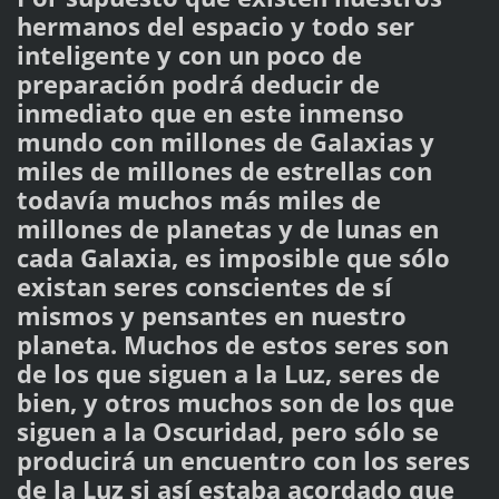
hermanos del espacio y todo ser
inteligente y con un poco de
preparación podrá deducir de
inmediato que en este inmenso
mundo con millones de Galaxias y
miles de millones de estrellas con
todavía muchos más miles de
millones de planetas y de lunas en
cada Galaxia, es imposible que sólo
existan seres conscientes de sí
mismos y pensantes en nuestro
planeta. Muchos de estos seres son
de los que siguen a la Luz, seres de
bien, y otros muchos son de los que
siguen a la Oscuridad, pero sólo se
producirá un encuentro con los seres
de la Luz si así estaba acordado que