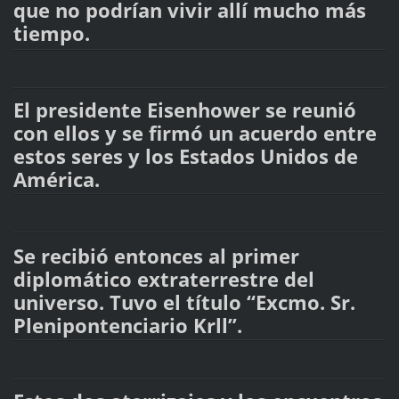
que no podrían vivir allí mucho más
tiempo.
El presidente Eisenhower se reunió
con ellos y se firmó un acuerdo entre
estos seres y los Estados Unidos de
América.
Se recibió entonces al primer
diplomático extraterrestre del
universo. Tuvo el título “Excmo. Sr.
Plenipontenciario Krll”.