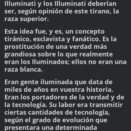
Illuminati y los Illuminati deberían
ser, según opinión de este tirano, la
raza superior.
Esta idea fue, y es, un concepto
tiránico, esclavista y fanático. Es la
prostitución de una verdad más
grandiosa sobre lo que realmente
eran los Iluminados; ellos no eran una
raza blanca.
Eran gente iluminada que data de
miles de años en vuestra historia.
Eran los portadores de la verdad y de
la tecnología. Su labor era transmitir
ciertas cantidades de tecnología,
según el grado de evolución que
presentara una determinada