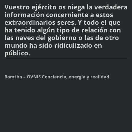
Vuestro ejército os niega la verdadera
información concerniente a estos
extraordinarios seres. Y todo el que
ha tenido algún tipo de relación con
las naves del gobierno o las de otro
mundo ha sido ridiculizado en
público.
Ramtha – OVNIS Conciencia, energía y realidad