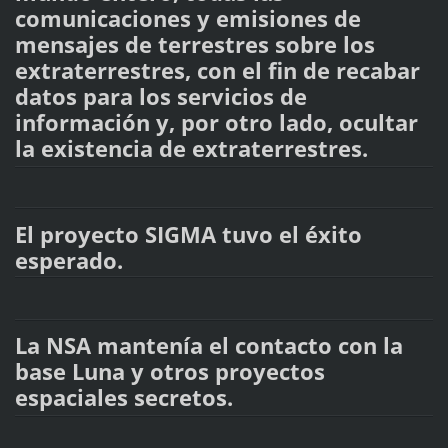
comunicaciones y emisiones de
mensajes de terrestres sobre los
extraterrestres, con el fin de recabar
datos para los servicios de
información y, por otro lado, ocultar
la existencia de extraterrestres.
El proyecto SIGMA tuvo el éxito
esperado.
La NSA mantenía el contacto con la
base Luna y otros proyectos
espaciales secretos.