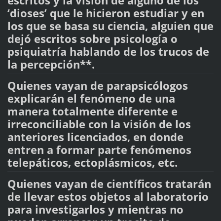
escritos y la visión de alguno de los
‘dioses’ que le hicieron estudiar y en
los que se basa su ciencia, alguien que
dejó escritos sobre psicología o
psiquiatría hablando de los trucos de
la percepción**.
Quienes vayan de parapsicólogos
explicarán el fenómeno de una
manera totalmente diferente e
irreconciliable con la visión de los
anteriores licenciados, en donde
entren a formar parte fenómenos
telepáticos, ectoplásmicos, etc.
Quienes vayan de científicos tratarán
de llevar estos objetos al laboratorio
para investigarlos y mientras no