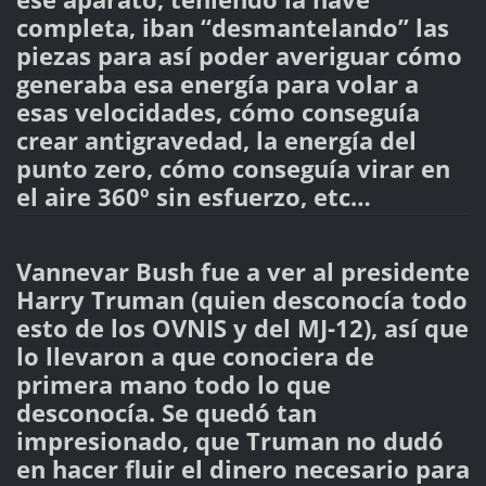
completa, iban “desmantelando” las
piezas para así poder averiguar cómo
generaba esa energía para volar a
esas velocidades, cómo conseguía
crear antigravedad, la energía del
punto zero, cómo conseguía virar en
el aire 360º sin esfuerzo, etc…
Vannevar Bush fue a ver al presidente
Harry Truman (quien desconocía todo
esto de los OVNIS y del MJ-12), así que
lo llevaron a que conociera de
primera mano todo lo que
desconocía. Se quedó tan
impresionado, que Truman no dudó
en hacer fluir el dinero necesario para