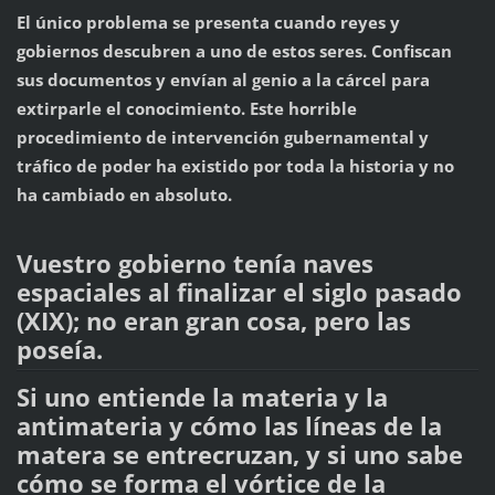
El único problema se presenta cuando reyes y
gobiernos descubren a uno de estos seres. Confiscan
sus documentos y envían al genio a la cárcel para
extirparle el conocimiento. Este horrible
procedimiento de intervención gubernamental y
tráfico de poder ha existido por toda la historia y no
ha cambiado en absoluto.
Vuestro gobierno tenía naves
espaciales al finalizar el siglo pasado
(XIX); no eran gran cosa, pero las
poseía.
Si uno entiende la materia y la
antimateria y cómo las líneas de la
matera se entrecruzan, y si uno sabe
cómo se forma el vórtice de la