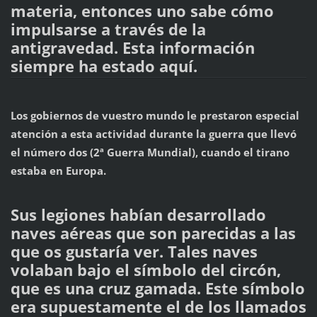
materia, entonces uno sabe cómo
impulsarse a través de la
antigravedad. Esta información
siempre ha estado aquí.
Los gobiernos de vuestro mundo le prestaron especial
atención a esta actividad durante la guerra que llevó
el número dos (2ª Guerra Mundial), cuando el tirano
estaba en Europa.
Sus legiones habían desarrollado
naves aéreas que son parecidas a las
que os gustaría ver. Tales naves
volaban bajo el símbolo del circón,
que es una cruz gamada. Este símbolo
era supuestamente el de los llamados