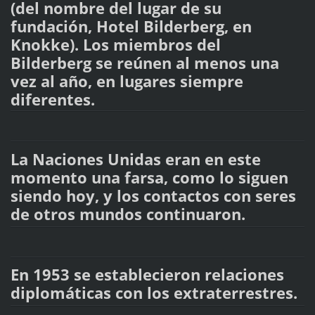
(del nombre del lugar de su
fundación, Hotel Bilderberg, en
Knokke). Los miembros del
Bilderberg se reúnen al menos una
vez al año, en lugares siempre
diferentes.
La Naciones Unidas eran en este
momento una farsa, como lo siguen
siendo hoy, y los contactos con seres
de otros mundos continuaron.
En 1953 se establecieron relaciones
diplomáticas con los extraterrestres.