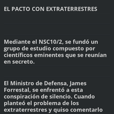
EL PACTO CON EXTRATERRESTRES
Mediante el NSC10/2, se fundó un
grupo de estudio compuesto por
científicos eminentes que se reunían
en secreto.
El Ministro de Defensa, James
Forrestal, se enfrentó a esta
conspiración de silencio. Cuando
planteó el problema de los
extraterrestres y quiso comentarlo