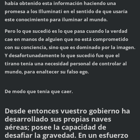
había obtenido esta información haciendo una
promesa a los Illuminati en el sentido de que usaría
este conocimiento para iluminar al mundo.
Pero lo que sucedió es lo que pasa cuando la verdad
cae en manos de alguien que no está comprometido
con su conciencia, sino que es dominado por la imagen.
Y desafortunadamente lo que sucedió fue que el
tirano tenía una necesidad personal de controlar al
mundo, para enaltecer su falso ego.
De modo que tenía que caer.
Desde entonces vuestro gobierno ha
desarrollado sus propias naves
aéreas; posee la capacidad de
desafiar la gravedad. En un esfuerzo