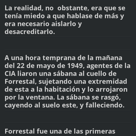
La realidad, no obstante, era que se
tenía miedo a que hablase de más y
era necesario aislarlo y
desacreditarlo.
A una hora temprana de la mañana
del 22 de mayo de 1949, agentes de la
CIA liaron una sábana al cuello de
Forrestal, sujetando una extremidad
de esta a la habitación y lo arrojaron
por la ventana. La sábana se rasgó,
cayendo al suelo este, y falleciendo.
Forrestal fue una de las primeras