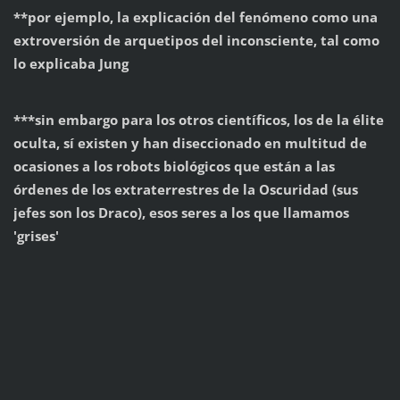
**por ejemplo, la explicación del fenómeno como una
extroversión de arquetipos del inconsciente, tal como
lo explicaba Jung
***sin embargo para los otros científicos, los de la élite
oculta, sí existen y han diseccionado en multitud de
ocasiones a los robots biológicos que están a las
órdenes de los extraterrestres de la Oscuridad (sus
jefes son los Draco), esos seres a los que llamamos
'grises'