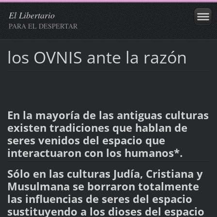
El Libertario
PARA EL DESPERTAR
los OVNIS ante la razón
En la mayoría de las antiguas culturas
existen tradiciones que hablan de
seres venidos del espacio que
interactuaron con los humanos*.
Sólo en las culturas Judía, Cristiana y
Musulmana se borraron totalmente
las influencias de seres del espacio
sustituyendo a los dioses del espacio