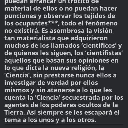
puedan arrancar un trocito de
material de ellos o no puedan hacer
punciones y observar los tejidos de
los ocupantes***, todo el fenómeno
no existirá. Es asombrosa la visión
tan materialista que adquirieron
muchos de los llamados ‘científicos’ y
de quienes les siguen, los ‘cientifistas’
aquellos que basan sus opiniones en
lo que dicta la nueva religión, la
‘Ciencia’, sin prestarse nunca ellos a
investigar de verdad por ellos
mismos y sin atenerse a lo que les
cuenta la ‘Ciencia’ secuestrada por los
agentes de los poderes ocultos de la
Tierra. Así siempre se les escapará el
tema a los unos y a los otros.