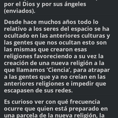
por el Dios y por sus ángeles
(enviados).
Desde hace muchos años todo lo
relativo a los seres del espacio se ha
ocultado en las anteriores culturas y
las gentes que nos ocultan esto son
las mismas que crearon esas
religiones favoreciendo a su vez la
creación de una nueva religión a la
que llamamos ‘Ciencia’, para atrapar
a las gentes que ya no creían en las
anteriores religiones e impedir que
escapasen de sus redes.
Es curioso ver con qué frecuencia
ocurre que quien está preparado en
una parcela de la nueva religión, la