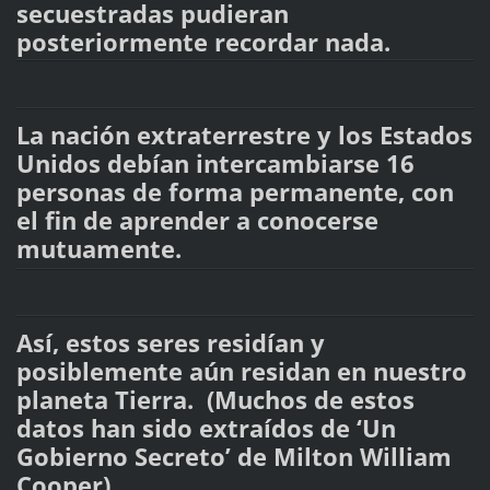
secuestradas pudieran
posteriormente recordar nada.
La nación extraterrestre y los Estados
Unidos debían intercambiarse 16
personas de forma permanente, con
el fin de aprender a conocerse
mutuamente.
Así, estos seres residían y
posiblemente aún residan en nuestro
planeta Tierra. (Muchos de estos
datos han sido extraídos de ‘Un
Gobierno Secreto’ de Milton William
Cooper).