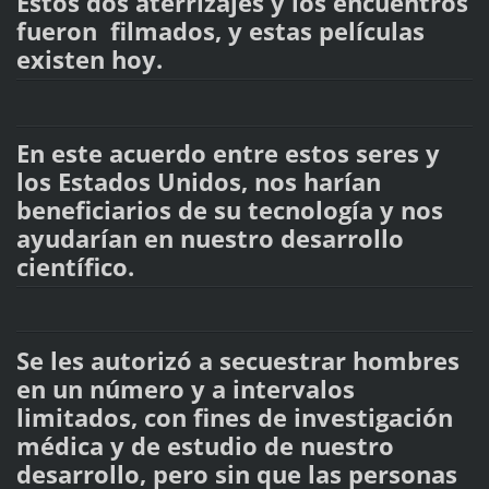
Estos dos aterrizajes y los encuentros
fueron filmados, y estas películas
existen hoy.
En este acuerdo entre estos seres y
los Estados Unidos, nos harían
beneficiarios de su tecnología y nos
ayudarían en nuestro desarrollo
científico.
Se les autorizó a secuestrar hombres
en un número y a intervalos
limitados, con fines de investigación
médica y de estudio de nuestro
desarrollo, pero sin que las personas