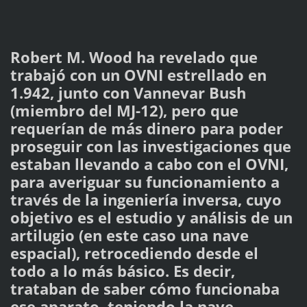
Robert M. Wood ha revelado que
trabajó con un OVNI estrellado en
1.942, junto con Vannevar Bush
(miembro del MJ-12), pero que
requerían de más dinero para poder
proseguir con las investigaciones que
estaban llevando a cabo con el OVNI,
para averiguar su funcionamiento a
través de la ingeniería inversa, cuyo
objetivo es el estudio y análisis de un
artilugio (en este caso una nave
espacial), retrocediendo desde el
todo a lo más básico. Es decir,
trataban de saber cómo funcionaba
ese aparato, teniendo la nave