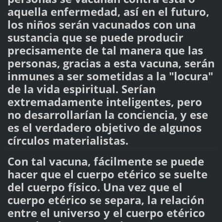
aquella enfermedad, así en el futuro,
los niños serán vacunados con una
sustancia que se puede producir
precisamente de tal manera que las
personas, gracias a esta vacuna, serán
inmunes a ser sometidas a la "locura"
de la vida espiritual. Serían
extremadamente inteligentes, pero
no desarrollarían la conciencia, y ese
es el verdadero objetivo de algunos
círculos materialistas.
Con tal vacuna, fácilmente se puede
hacer que el cuerpo etérico se suelte
del cuerpo físico. Una vez que el
cuerpo etérico se separa, la relación
entre el universo y el cuerpo etérico