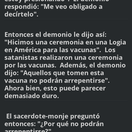
respondió: "Me veo obligado a
decírtelo".
Entonces el demonio le dijo así:
"Hicimos una ceremonia en una Logia
en América para las vacunas". Los
satanistas realizaron una ceremonia
por las vacunas. Además, el demonio
dijo: "Aquellos que tomen esta
vacuna no podrán arrepentirse".
Ahora bien, esto puede parecer
demasiado duro.
El sacerdote-monje preguntó
entonces: "¿Por qué no podrán
arrepentirse?".