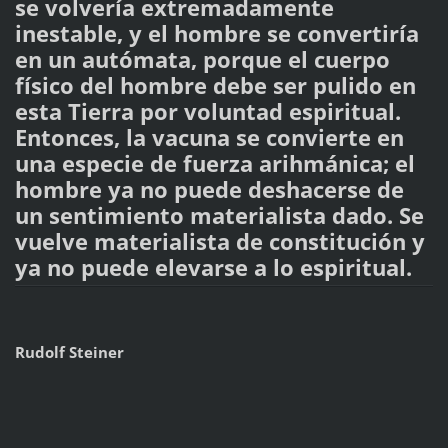
se volvería extremadamente
inestable, y el hombre se convertiría
en un autómata, porque el cuerpo
físico del hombre debe ser pulido en
esta Tierra por voluntad espiritual.
Entonces, la vacuna se convierte en
una especie de fuerza arihmánica; el
hombre ya no puede deshacerse de
un sentimiento materialista dado. Se
vuelve materialista de constitución y
ya no puede elevarse a lo espiritual.
Rudolf Steiner