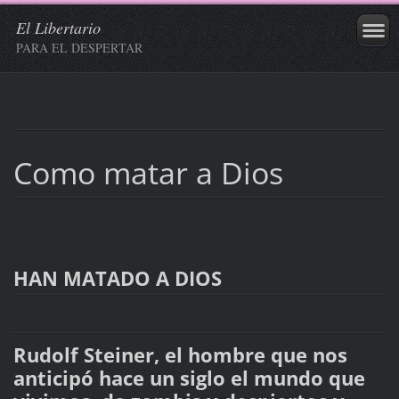
El Libertario
PARA EL DESPERTAR
Como matar a Dios
HAN MATADO A DIOS
Rudolf Steiner, el hombre que nos
anticipó hace un siglo el mundo que