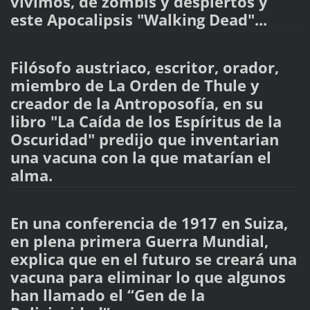
vivimos, de zombis y despiertos y
este Apocalipsis "Walking Dead"...
Filósofo austriaco, escritor, orador,
miembro de La Orden de Thule y
creador de la Antroposofía, en su
libro "La Caída de los Espíritus de la
Oscuridad" predijo que inventarian
una vacuna con la que matarían el
alma.
En una conferencia de 1917 en Suiza,
en plena primera Guerra Mundial,
explica que en el futuro se creará una
vacuna para eliminar lo que algunos
han llamado el “Gen de la