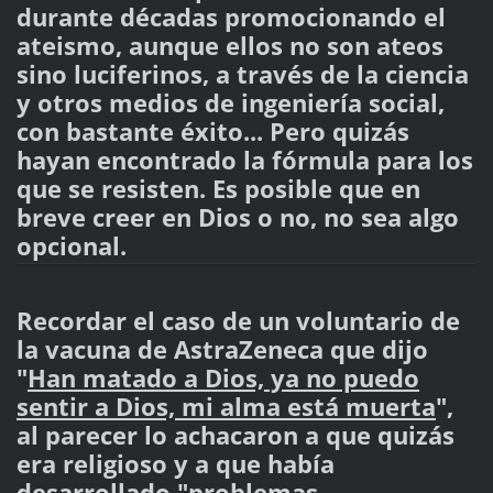
durante décadas promocionando el
ateismo, aunque ellos no son ateos
sino luciferinos, a través de la ciencia
y otros medios de ingeniería social,
con bastante éxito... Pero quizás
hayan encontrado la fórmula para los
que se resisten. Es posible que en
breve creer en Dios o no, no sea algo
opcional.
Recordar el caso de un voluntario de
la vacuna de AstraZeneca que dijo
"
Han matado a Dios, ya no puedo
sentir a Dios, mi alma está muerta
",
al parecer lo achacaron a que quizás
era religioso y a que había
desarrollado "problemas