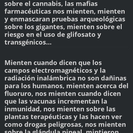
sobre el cannabis, las mafias
farmacéuticas nos mienten, mienten
y enmascaran pruebas arqueológicas
sobre los gigantes, mienten sobre el
riesgo en el uso de glifosato y
transgénicos…
Mienten cuando dicen que los
campos electromagnéticos y la
radiación inalámbrica no son dañinas
para los humanos, mienten acerca del
fluoruro, nos mienten cuando dicen
que las vacunas incrementan la
inmunidad, nos mienten sobre las
plantas terapéuticas y las hacen ver
como drogas peligrosas, nos mienten
sobre la glándula pineal, mintieron