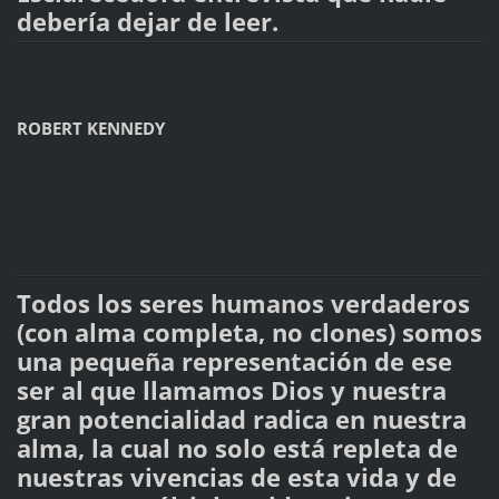
debería dejar de leer.
ROBERT KENNEDY
Todos los seres humanos verdaderos
(con alma completa, no clones) somos
una pequeña representación de ese
ser al que llamamos Dios y nuestra
gran potencialidad radica en nuestra
alma, la cual no solo está repleta de
nuestras vivencias de esta vida y de