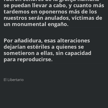
se puedan llevar a cabo, y cuanto más
tardemos en oponernos más de los
nuestros serán anulados, víctimas de
un monumental engaño.
Por añadidura, esas alteraciones
dejarían estériles a quienes se
sometieron a ellas, sin capacidad
para reproducirse.
El Libertario