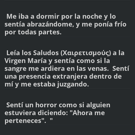
Me iba a dormir por la noche y lo
sentía abrazándome, y me ponía frío
por todas partes.
Leía los Saludos (Χαιρετισμούς) a la
Virgen María y sentía como si la
sangre me ardiera en las venas. Sentí
una presencia extranjera dentro de
mí y me estaba juzgando.
Sentí un horror como si alguien
estuviera diciendo: "Ahora me
perteneces". "