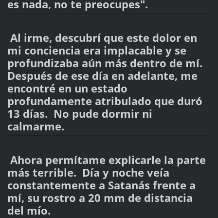
es nada, no te preocupes".
Al irme, descubrí que este dolor en
mi conciencia era implacable y se
profundizaba aún más dentro de mí.
Después de ese día en adelante, me
encontré en un estado
profundamente atribulado que duró
13 días. No pude dormir ni
calmarme.
Ahora permítame explicarle la parte
más terrible. Día y noche veía
constantemente a Satanás frente a
mí, su rostro a 20 mm de distancia
del mío.