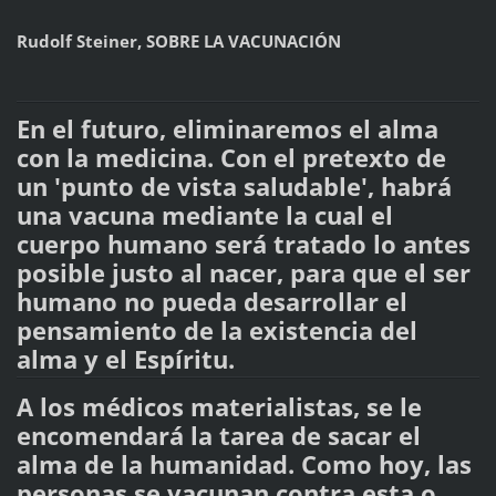
Rudolf Steiner, SOBRE LA VACUNACIÓN
En el futuro, eliminaremos el alma
con la medicina. Con el pretexto de
un 'punto de vista saludable', habrá
una vacuna mediante la cual el
cuerpo humano será tratado lo antes
posible justo al nacer, para que el ser
humano no pueda desarrollar el
pensamiento de la existencia del
alma y el Espíritu.
A los médicos materialistas, se le
encomendará la tarea de sacar el
alma de la humanidad. Como hoy, las
personas se vacunan contra esta o