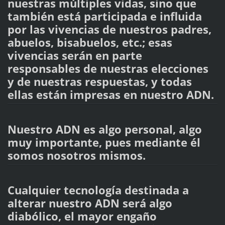
nuestras múltiples vidas, sino que
también está participada e influida
por las vivencias de nuestros padres,
abuelos, bisabuelos, etc.; esas
vivencias serán en parte
responsables de nuestras elecciones
y de nuestras respuestas, y todas
ellas están impresas en nuestro ADN.
Nuestro ADN es algo personal, algo
muy importante, pues mediante él
somos nosotros mismos.
Cualquier tecnología destinada a
alterar nuestro ADN será algo
diabólico, el mayor engaño