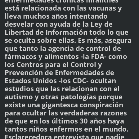
está relacionada con las vacunas y
lleva muchos años intentando
desvelar con ayuda de la Ley de
Libertad de Información todo lo que
se oculta sobre ellas. Es más, asegura
que tanto la agencia de control de
fármacos y alimentos -la FDA- como
los Centros para el Control y
Prevención de Enfermedades de
Estados Unidos -los CDC- ocultan
estudios que las relacionan con el
autismo y otras patologías porque
existe una gigantesca conspiración
para ocultar las verdaderas razones
de que en los últimos 30 años haya
tantos niños enfermos en el mundo.
Esclarecedora entrevista que nadie