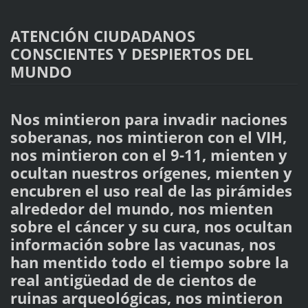
ATENCIÓN CIUDADANOS
CONSCIENTES Y DESPIERTOS DEL
MUNDO
Nos mintieron para invadir naciones
soberanas, nos mintieron con el VIH,
nos mintieron con el 9-11, mienten y
ocultan nuestros orígenes, mienten y
encubren el uso real de las pirámides
alrededor del mundo, nos mienten
sobre el cáncer y su cura, nos ocultan
información sobre las vacunas, nos
han mentido todo el tiempo sobre la
real antigüedad de de cientos de
ruinas arqueológicas, nos mintieron