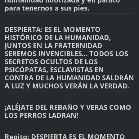
para tenernos a sus pies.
DESPIERTA: ES EL MOMENTO
HISTÓRICO DE LA HUMANIDAD,
JUNTOS EN LA FRATERNIDAD
SEREMOS INVENCIBLES... TODOS LOS
SECRETOS OCULTOS DE LOS
PSICÓPATAS, ESCLAVISTAS EN
CONTRA DE LA HUMANIDAD SALDRÁN
A LUZ Y MUCHOS VERÁN LA VERDAD.
¡ALÉJATE DEL REBAÑO Y VERAS COMO
LOS PERROS LADRAN!
Repito: DESPIERTA ES EL MOMENTO