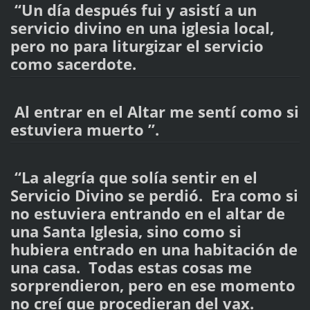
“Un día después fui y asistí a un
servicio divino en una iglesia local,
pero no para liturgizar el servicio
como sacerdote.
Al entrar en el Altar me sentí como si
estuviera muerto ”.
“La alegría que solía sentir en el
Servicio Divino se perdió. Era como si
no estuviera entrando en el altar de
una Santa Iglesia, sino como si
hubiera entrado en una habitación de
una casa. Todas estas cosas me
sorprendieron, pero en ese momento
no creí que procedieran del vax.