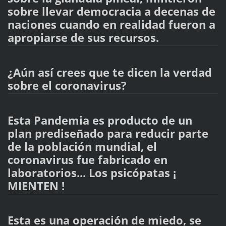
sobre llevar democracia a decenas de
naciones cuando en realidad fueron a
apropiarse de sus recursos.
¿Aún así crees que te dicen la verdad
sobre el coronavirus?
Esta Pandemia es producto de un
plan prediseñado para reducir parte
de la población mundial, el
coronavirus fue fabricado en
laboratorios... Los psicópatas ¡
MIENTEN !
Esta es una operación de miedo, se