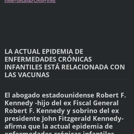
view=detail&FORM=VIRE
LA ACTUAL EPIDEMIA DE
ENFERMEDADES CRÓNICAS
INFANTILES ESTÁ RELACIONADA CON
LAS VACUNAS
El abogado estadounidense Robert F.
Kennedy -hijo del ex Fiscal General
Robert F. Kennedy y sobrino del ex
presidente John Fitzgerald Kennedy-
afirma que la actual epidemia de
enfermedades crónicas infantiles