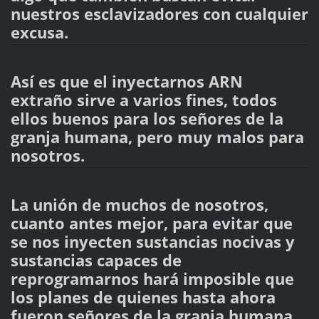
nuestros esclavizadores con cualquier
excusa.
Así es que el inyectarnos ARN
extraño sirve a varios fines, todos
ellos buenos para los señores de la
granja humana, pero muy malos para
nosotros.
La unión de muchos de nosotros,
cuanto antes mejor, para evitar que
se nos inyecten sustancias nocivas y
sustancias capaces de
reprogramarnos hará imposible que
los planes de quienes hasta ahora
fueron señores de la granja humana