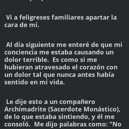
Vi a feligreses familiares apartar la
cara de mí.
Al día siguiente me enteré de que mi
conciencia me estaba causando un
dolor terrible. Es como si me
hubieran atravesado el corazón con
un dolor tal que nunca antes había
sentido en mi vida.
Le dije esto a un compañero
Archimadrite (Sacerdote Monástico),
de lo que estaba sintiendo, y él me
consoló. Me dijo palabras como: "No