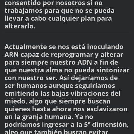
consentido por nosotros si no
trabajamos para que no se pueda
llevar a cabo cualquier plan para
alterarlo.
Actualmente se nos está inoculando
ARN capaz de reprogramar y alterar
para siempre nuestro ADN a fin de
que nuestra alma no pueda sintonizar
con nuestro ser. Así dejaríamos de
ser humanos aunque seguiríamos
emitiendo las bajas vibraciones del
miedo, algo que siempre buscan
quienes hasta ahora nos esclavizaron
en la granja humana. Ya no
podríamos ingresar a la 5ª dimensión,
algo que también buscan evitar