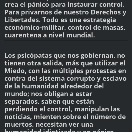
crea el pánico para instaurar control.
Para privarnos de nuestro Derechos y
Libertades. Todo es una estrategia
económico-militar, control de masas,
cuarentena a nivel mundial.
Los psicópatas que nos gobiernan, no
tienen otra salida, más que utilizar el
Miedo, con las múltiples protestas en
contra del sistema corrupto y esclavo
de la humanidad alrededor del
mundo; nos obligan a estar
separados, saben que están
perdiendo el control, manipulan las
noticias, mienten sobre el número de
muertos, necesitan ver una
humanidad idiotizada y en pánico