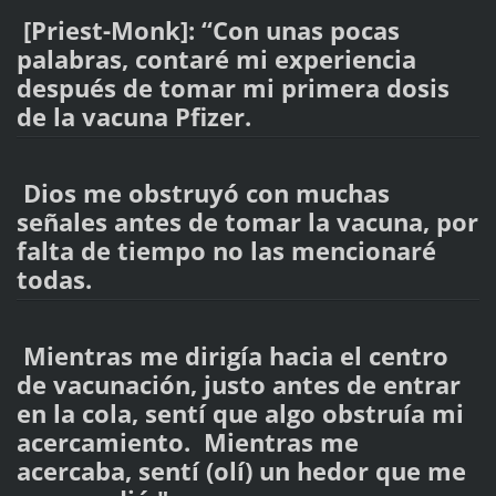
[Priest-Monk]: “Con unas pocas
palabras, contaré mi experiencia
después de tomar mi primera dosis
de la vacuna Pfizer.
Dios me obstruyó con muchas
señales antes de tomar la vacuna, por
falta de tiempo no las mencionaré
todas.
Mientras me dirigía hacia el centro
de vacunación, justo antes de entrar
en la cola, sentí que algo obstruía mi
acercamiento. Mientras me
acercaba, sentí (olí) un hedor que me