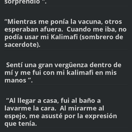
sorprendió ".
“Mientras me ponía la vacuna, otros
esperaban afuera. Cuando me iba, no
podía usar mi Kalimafi (sombrero de
sacerdote).
Sentí una gran vergüenza dentro de
mí y me fui con mi kalimafi en mis
manos ”.
“Al llegar a casa, fui al baño a
lavarme la cara. Al mirarme al
espejo, me asusté por la expresión
que tenía.