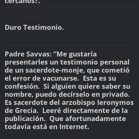
cercanos?.
Duro Testimonio.
Padre Savvas: “Me gustaría
presentarles un testimonio personal
de un sacerdote-monje, que cometió
el error de vacunarse. Esta es su
confesión. Si alguien quiere saber su
nombre, puedo decírselo en privado.
Es sacerdote del arzobispo Ieronymos
de Grecia. Leeré directamente de la
publicación. Que afortunadamente
todavía está en Internet.