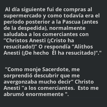
Al día siguiente fui de compras al
supermercado y como todavía era el
período posterior a la Pascua (antes
de la despedida), normalmente
saludaba a los comerciantes con
“Christos Anesti (¡Cristo ha
resucitado!)” O respondía “Alithos
Anesti (¡De hecho Él ha resucitado)"."
“Como monje Sacerdote, me
sorprendió descubrir que me
avergonzaba mucho decir“ Christo
Anesti ”a los comerciantes. Esto me
abrumó enormemente ".