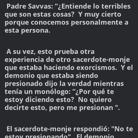
Padre Savvas: “¿Entiende lo terribles
que son estas cosas? Y muy cierto
porque conocemos personalmente a
esta persona.
A su vez, esto prueba otra
experiencia de otro sacerdote-monje
que estaba haciendo exorcismos. Y el
demonio que estaba siendo
presionado dijo la verdad mientras
tenía un monólogo: “¿Por qué te
estoy diciendo esto? No quiero
decirte esto, pero me presionan ".
El sacerdote-monje respondió: "No te
estoy presionando". El demonio