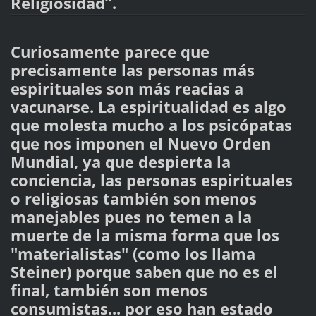
Religiosidad”.
Curiosamente parece que
precisamente las personas más
espirituales son más reacias a
vacunarse. La espiritualidad es algo
que molesta mucho a los psicópatas
que nos imponen el Nuevo Orden
Mundial, ya que despierta la
conciencia, las personas espirituales
o religiosas también son menos
manejables pues no temen a la
muerte de la misma forma que los
"materialistas" (como los llama
Steiner) porque saben que no es el
final, también son menos
consumistas... por eso han estado