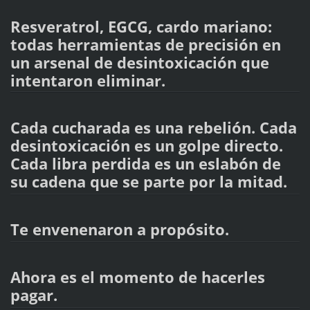
Resveratrol, EGCG, cardo mariano:
todas herramientas de precisión en
un arsenal de desintoxicación que
intentaron eliminar.
Cada cucharada es una rebelión. Cada
desintoxicación es un golpe directo.
Cada libra perdida es un eslabón de
su cadena que se parte por la mitad.
Te envenenaron a propósito.
Ahora es el momento de hacerles
pagar.