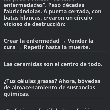
enfermedades". Pasó décadas
fabricándolas. A puerta cerrada, con
batas blancas, crearon un círculo
vicioso de destrucción:
Crear la enfermedad → Vender la
cura → Repetir hasta la muerte.
Las ceramidas son el centro de todo.
¿Tus células grasas? Ahora, bóvedas
de almacenamiento de sustancias
químicas.