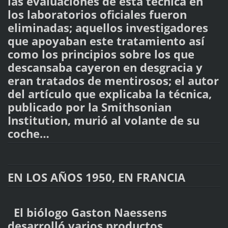
las evaluaciones de esta técnica en
los laboratorios oficiales fueron
eliminadas; aquellos investigadores
que apoyaban este tratamiento así
como los principios sobre los que
descansaba cayeron en desgracia y
eran tratados de mentirosos; el autor
del artículo que explicaba la técnica,
publicado por la Smithsonian
Institution, murió al volante de su
coche…
EN LOS AÑOS 1950, EN FRANCIA
El biólogo Gaston Naessens
desarrolló varios productos