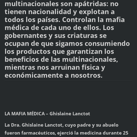
multinacionales son apátridas: no
tienen nacionalidad y explotan a
todos los países. Controlan la mafia
médica de cada uno de ellos. Los
gobernantes y sus criaturas se
ocupan de que sigamos consumiendo
los productos que garantizan los
beneficios de las multinacionales,
mientras nos arruinan física y
económicamente a nosotros.
LA MAFIA MÉDICA – Ghislaine Lanctot
La Dra. Ghislaine Lanctot, cuyo padre y su abuelo
fueron farmacéuticos, ejerció la medicina durante 25