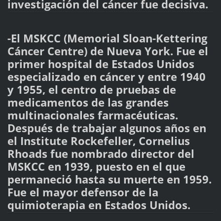
investigación del cáncer fue decisiva.
-El MSKCC (Memorial Sloan-Kettering
Cáncer Centre) de Nueva York. Fue el
primer hospital de Estados Unidos
especializado en cáncer y entre 1940
y 1955, el centro de pruebas de
medicamentos de las grandes
multinacionales farmacéuticas.
Después de trabajar algunos años en
el Institute Rockefeller, Cornelius
Rhoads fue nombrado director del
MSKCC en 1939, puesto en el que
permaneció hasta su muerte en 1959.
Fue el mayor defensor de la
quimioterapia en Estados Unidos.