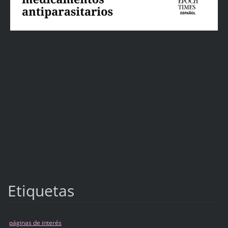
Etiquetas
páginas de interés