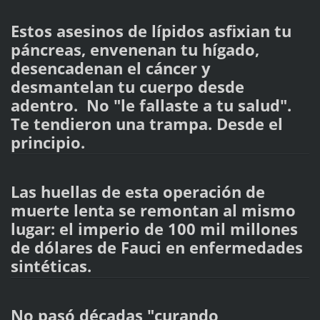
Estos asesinos de lípidos asfixian tu
páncreas, envenenan tu hígado,
desencadenan el cáncer y
desmantelan tu cuerpo desde
adentro. No "le fallaste a tu salud".
Te tendieron una trampa. Desde el
principio.
Las huellas de esta operación de
muerte lenta se remontan al mismo
lugar: el imperio de 100 mil millones
de dólares de Fauci en enfermedades
sintéticas.
No pasó décadas "curando