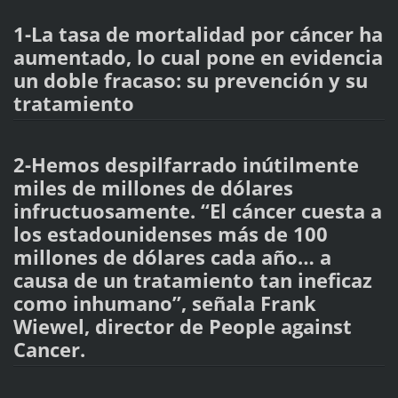
1-La tasa de mortalidad por cáncer ha
aumentado, lo cual pone en evidencia
un doble fracaso: su prevención y su
tratamiento
2-Hemos despilfarrado inútilmente
miles de millones de dólares
infructuosamente. “El cáncer cuesta a
los estadounidenses más de 100
millones de dólares cada año… a
causa de un tratamiento tan ineficaz
como inhumano”, señala Frank
Wiewel, director de People against
Cancer.