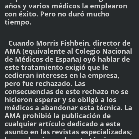
años y varios médicos la emplearon
con éxito. Pero no duró mucho
tiempo.
Cuando Morris Fishbein, director de
AMA (equivalente al Colegio Nacional
de Médicos de España) oyó hablar de
este tratamiento exigió que le
cedieran intereses en la empresa,
pero fue rechazado. Las
consecuencias de este rechazo no se
hicieron esperar y se obligó a los
médicos a abandonar esta técnica. La
AMA prohibió la publicación de
cualquier artículo dedicado a este
asunto en las revistas especializadas;