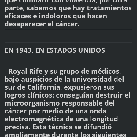
parte, sabemos que hay tratamientos
eficaces e indoloros que hacen
desaparecer el cáncer.
EN 1943, EN ESTADOS UNIDOS
Royal Rife y su grupo de médicos,
bajo auspicios de la universidad del
sur de California, expusieron sus
logros clínicos: conseguían destruir el
microorganismo responsable del
cáncer por medio de una onda
electromagnética de una longitud
precisa. Esta técnica se difundió
ampliamente durante los siguientes