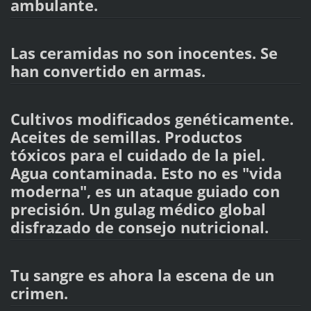
ambulante.
Las ceramidas no son inocentes. Se
han convertido en armas.
Cultivos modificados genéticamente.
Aceites de semillas. Productos
tóxicos para el cuidado de la piel.
Agua contaminada. Esto no es "vida
moderna", es un ataque guiado con
precisión. Un gulag médico global
disfrazado de consejo nutricional.
Tu sangre es ahora la escena de un
crimen.