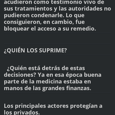
acudieron como testimonio vivo de
sus tratamientos y las autoridades no
pudieron condenarle. Lo que
consiguieron, en cambio, fue
bloquear el acceso a su remedio.
¿QUIÉN LOS SUPRIME?
¿Quién está detrás de estas
decisiones? Ya en esa época buena
parte de la medicina estaba en
manos de las grandes finanzas.
Los principales actores protegían a
los privados.