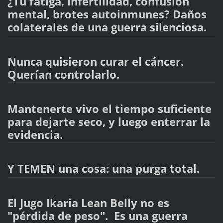
¿Tu fatiga, infertilidad, confusión
mental, brotes autoinmunes? Daños
colaterales de una guerra silenciosa.
Nunca quisieron curar el cáncer.
Querían controlarlo.
Mantenerte vivo el tiempo suficiente
para dejarte seco, y luego enterrar la
evidencia.
Y TEMEN una cosa: una purga total.
El Jugo Ikaria Lean Belly no es
"pérdida de peso". Es una guerra