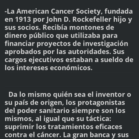
-La American Cancer Society, fundada
en 1913 por John D. Rockefeller hijo y
sus socios. Recibía montones de
dinero público que utilizaba para
financiar proyectos de investigación
aprobados por las autoridades. Sus
cargos ejecutivos estaban a sueldo de
los intereses económicos.
Da lo mismo quién sea el inventor o
su país de origen, los protagonistas
del poder sanitario siempre son los
mismos, al igual que su táctica:
suprimir los tratamientos eficaces
contra el cáncer. La gran banca y sus