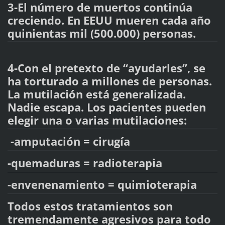
3-El número de muertos continúa
creciendo. En EEUU mueren cada año
quinientas mil (500.000) personas.
4-Con el pretexto de “ayudarles”, se
ha torturado a millones de personas.
La mutilación está generalizada.
Nadie escapa. Los pacientes pueden
elegir una o varias mutilaciones:
-amputación = cirugía
-quemaduras = radioterapia
-envenenamiento = quimioterapia
Todos estos tratamientos son
tremendamente agresivos para todo