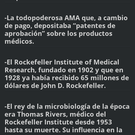
-La todopoderosa AMA que, a cambio
de pago, depositaba “patentes de
aprobación” sobre los productos
médicos.
-El Rockefeller Institute of Medical
Research, fundado en 1902 y que en
1928 ya había recibido 65 millones de
dólares de John D. Rockefeller.
-El rey de la microbiología de la época
era Thomas Rivers, médico del
Rockefeller Institute desde 1953
hasta su muerte. Su influencia en la