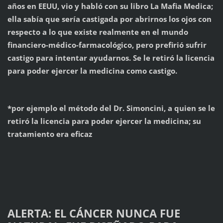
años en EEUU, vio y habló con su libro La Mafia Medica;
ella sabía que sería castigada por abrirnos los ojos con
respecto a lo que existe realmente en el mundo
financiero-médico-farmacológico, pero prefirió sufrir
castigo para intentar ayudarnos. Se le retiró la licencia
para poder ejercer la medicina como castigo.
*por ejemplo el método del Dr. Simoncini, a quien se le
retiró la licencia para poder ejercer la medicina; su
tratamiento era eficaz
ALERTA: EL CÁNCER NUNCA FUE