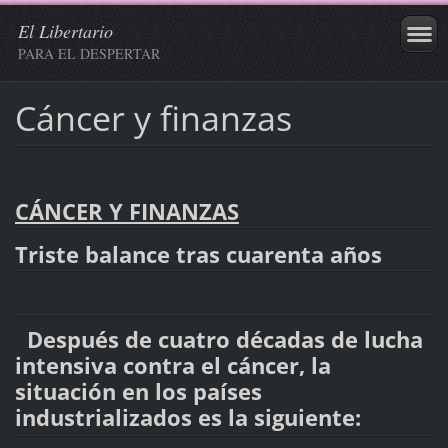
El Libertario
PARA EL DESPERTAR
Cáncer y finanzas
CÁNCER Y FINANZAS
Triste balance tras cuarenta años
Después de cuatro décadas de lucha
intensiva contra el cáncer, la
situación en los países
industrializados es la siguiente: