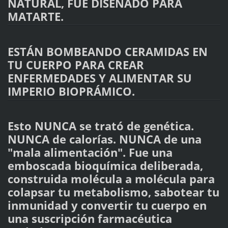
NATURAL, FUE DISEÑADO PARA
MATARTE.
ESTÁN BOMBEANDO CERAMIDAS EN
TU CUERPO PARA CREAR
ENFERMEDADES Y ALIMENTAR SU
IMPERIO BIOPRÁMICO.
Esto NUNCA se trató de genética.
NUNCA de calorías. NUNCA de una
"mala alimentación". Fue una
emboscada bioquímica deliberada,
construida molécula a molécula para
colapsar tu metabolismo, sabotear tu
inmunidad y convertir tu cuerpo en
una suscripción farmacéutica