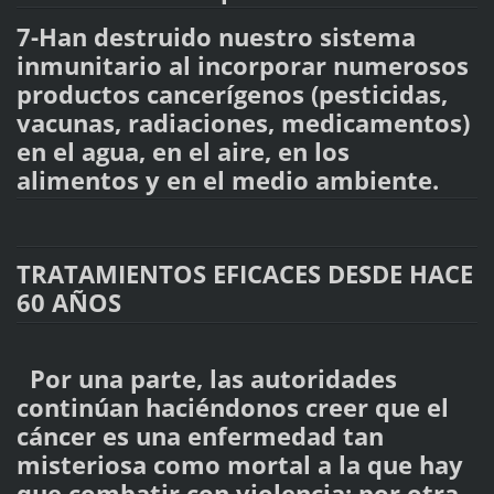
7-Han destruido nuestro sistema
inmunitario al incorporar numerosos
productos cancerígenos (pesticidas,
vacunas, radiaciones, medicamentos)
en el agua, en el aire, en los
alimentos y en el medio ambiente.
TRATAMIENTOS EFICACES DESDE HACE
60 AÑOS
Por una parte, las autoridades
continúan haciéndonos creer que el
cáncer es una enfermedad tan
misteriosa como mortal a la que hay
que combatir con violencia; por otra