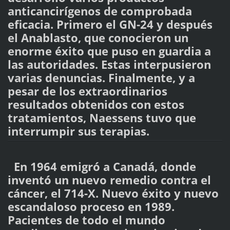
anticancirígenos de comprobada
eficacia. Primero el GN-24 y después
el Anablasto, que conocieron un
enorme éxito que puso en guardia a
las autoridades. Estas interpusieron
varias denuncias. Finalmente, y a
pesar de los extraordinarios
resultados obtenidos con estos
tratamientos, Naessens tuvo que
interrumpir sus terapias.
En 1964 emigró a Canadá, donde
inventó un nuevo remedio contra el
cáncer, el 714-X. Nuevo éxito y nuevo
escandaloso proceso en 1989.
Pacientes de todo el mundo