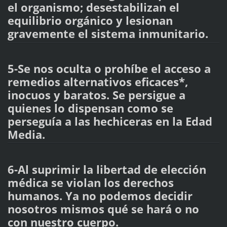
el organismo; desestabilizan el
equilibrio orgánico y lesionan
gravemente el sistema inmunitario.
5-Se nos oculta o prohíbe el acceso a
remedios alternativos eficaces*,
inocuos y baratos. Se persigue a
quienes lo dispensan como se
perseguía a las hechiceras en la Edad
Media.
6-Al suprimir la libertad de elección
médica se violan los derechos
humanos. Ya no podemos decidir
nosotros mismos qué se hará o no
con nuestro cuerpo.