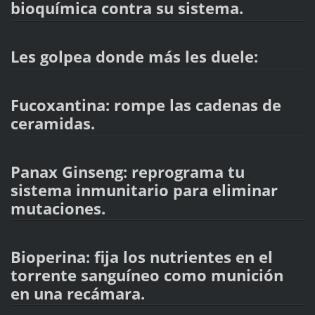
bioquímica contra su sistema.
Les golpea donde más les duele:
Fucoxantina: rompe las cadenas de
ceramidas.
Panax Ginseng: reprograma tu
sistema inmunitario para eliminar
mutaciones.
Bioperina: fija los nutrientes en el
torrente sanguíneo como munición
en una recámara.