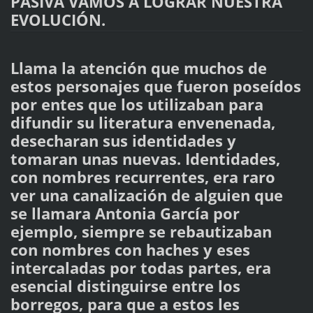
PASIVA VAMOS A LOGRAR NUESTRA
EVOLUCIÓN.
Llama la atención que muchos de
estos personajes que fueron poseídos
por entes que los utilizaban para
difundir su literatura envenenada,
desecharan sus identidades y
tomaran unas nuevas. Identidades,
con nombres recurrentes, era raro
ver una canalización de alguien que
se llamara Antonia García por
ejemplo, siempre se rebautizaban
con nombres con haches y eses
intercaladas por todas partes, era
esencial distinguirse entre los
borregos, para que a estos les