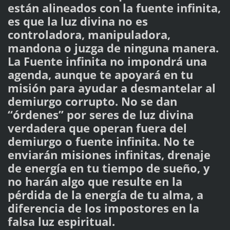
están alineados con la fuente infinita,
es que la luz divina no es
controladora, manipuladora,
mandona o juzga de ninguna manera.
La Fuente infinita no impondrá una
agenda, aunque te apoyará en tu
misión para ayudar a desmantelar al
demiurgo corrupto. No se dan
“órdenes” por seres de luz divina
verdadera que operan fuera del
demiurgo o fuente infinita. No te
enviarán misiones infinitas, drenaje
de energía en tu tiempo de sueño, y
no harán algo que resulte en la
pérdida de la energía de tu alma, a
diferencia de los impostores en la
falsa luz espiritual.