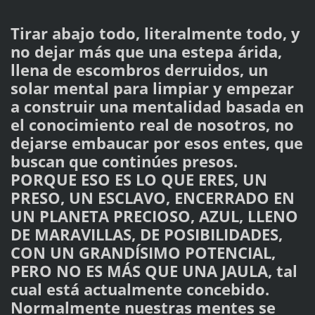
Tirar abajo todo, literalmente todo, y
no dejar más que una estepa árida,
llena de escombros derruidos, un
solar mental para limpiar y empezar
a construir una mentalidad basada en
el conocimiento real de nosotros, no
dejarse embaucar por esos entes, que
buscan que continúes presos.
PORQUE ESO ES LO QUE ERES, UN
PRESO, UN ESCLAVO, ENCERRADO EN
UN PLANETA PRECIOSO, AZUL, LLENO
DE MARAVILLAS, DE POSIBILIDADES,
CON UN GRANDÍSIMO POTENCIAL,
PERO NO ES MÁS QUE UNA JAULA, tal
cual está actualmente concebido.
Normalmente nuestras mentes se