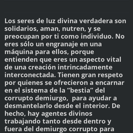
Los seres de luz divina verdadera son
solidarios, aman, nutren, y se
preocupan por ti como individuo. No
eres sólo un engranaje en una
máquina para ellos, porque
entienden que eres un aspecto vital
de una creación intrincadamente
interconectada. Tienen gran respeto
por quienes se ofrecieron a encarnar
en el sistema de la “bestia” del
corrupto demiurgo, para ayudar a
desmantelarlo desde el interior. De
hecho, hay agentes divinos
trabajando tanto desde dentro y
fuera del demiurgo corrupto para