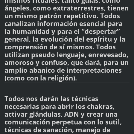
mismos rituales, tanto guías, como
ángeles, como extraterrestres, tienen
un mismo patrón repetitivo. Todos
canalizan información esencial para
la humanidad y para el “despertar”
general, la evolución del espíritu y la
comprensión de sí mismos. Todos
utilizan pseudo lenguaje, enrevesado,
amoroso y confuso, que dará, para un
amplio abanico de interpretaciones
(como con la religión).
Todos nos darán las técnicas
necesarias para abrir los chakras,
activar glándulas, ADN y crear una
comunicación perpetua con lo sutil,
técnicas de sanación, manejo de