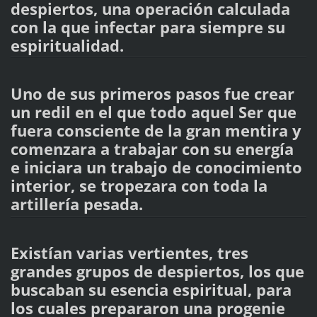
despiertos, una operación calculada
con la que infectar para siempre su
espiritualidad.
Uno de sus primeros pasos fue crear
un redil en el que todo aquel Ser que
fuera consciente de la gran mentira y
comenzara a trabajar con su energía
e iniciara un trabajo de conocimiento
interior, se tropezara con toda la
artillería pesada.
Existían varias vertientes, tres
grandes grupos de despiertos, los que
buscaban su esencia espiritual, para
los cuales prepararon una progenie