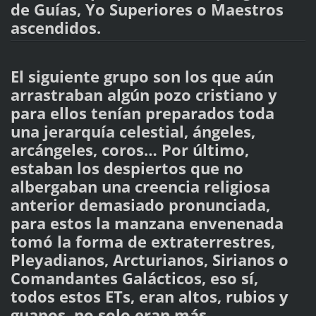
de Guías, Yo Superiores o Maestros
ascendidos.
El siguiente grupo son los que aún
arrastraban algún pozo cristiano y
para ellos tenían preparados toda
una jerarquía celestial, ángeles,
arcángeles, coros… Por último,
estaban los despiertos que no
albergaban una creencia religiosa
anterior demasiado pronunciada,
para estos la manzana envenenada
tomó la forma de extraterrestres,
Pleyadianos, Arcturianos, Sirianos o
Comandantes Galácticos, eso sí,
todos estos ETs, eran altos, rubios y
guapos, no solo eran más