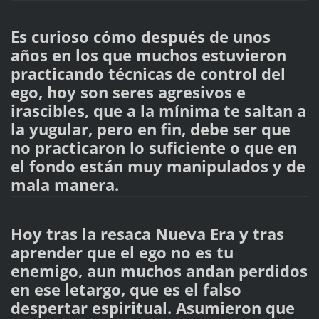
Es curioso cómo después de unos
años en los que muchos estuvieron
practicando técnicas de control del
ego, hoy son seres agresivos e
irascibles, que a la mínima te saltan a
la yugular, pero en fin, debe ser que
no practicaron lo suficiente o que en
el fondo están muy manipulados y de
mala manera.
Hoy tras la resaca Nueva Era y tras
aprender que el ego no es tu
enemigo, aun muchos andan perdidos
en ese letargo, que es el falso
despertar espiritual. Asumieron que