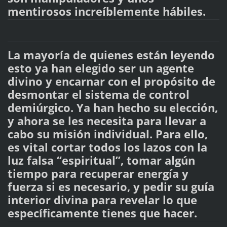
mentirosos increíblemente hábiles.
La mayoría de quienes están leyendo
esto ya han elegido ser un agente
divino y encarnar con el propósito de
desmontar el sistema de control
demiúrgico. Ya han hecho su elección,
y ahora se les necesita para llevar a
cabo su misión individual. Para ello,
es vital cortar todos los lazos con la
luz falsa “espiritual”, tomar algún
tiempo para recuperar energía y
fuerza si es necesario, y pedir su guía
interior divina para revelar lo que
específicamente tienes que hacer.