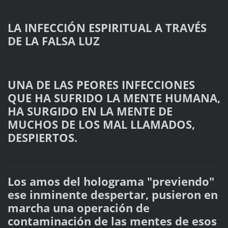
LA INFECCIÓN ESPIRITUAL A TRAVÉS
DE LA FALSA LUZ
UNA DE LAS PEORES INFECCIONES
QUE HA SUFRIDO LA MENTE HUMANA,
HA SURGIDO EN LA MENTE DE
MUCHOS DE LOS MAL LLAMADOS,
DESPIERTOS.
Los amos del holograma "previendo"
ese inminente despertar, pusieron en
marcha una operación de
contaminación de las mentes de esos