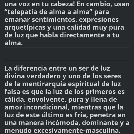
una voz en tu cabeza! En cambio, usan
“telepatía de alma a alma” para
emanar sentimientos, expresiones
arquetípicas y una calidad muy pura
de luz que habla directamente a tu
alma.
La diferencia entre un ser de luz
divina verdadero y uno de los seres
de la mentirarquía espiritual de luz
falsa es que la luz de los primeros es
cálida, envolvente, pura y llena de
amor incondicional, mientras que la
luz de este último es fría, penetra en
una manera incómoda, dominante y a
menudo excesivamente-masculina.