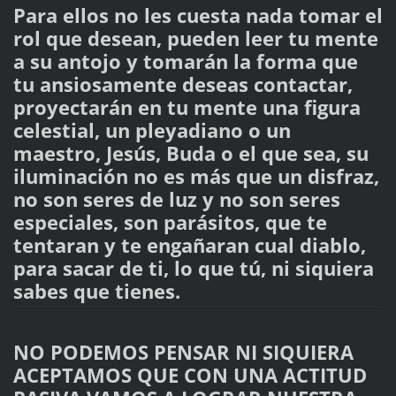
Para ellos no les cuesta nada tomar el
rol que desean, pueden leer tu mente
a su antojo y tomarán la forma que
tu ansiosamente deseas contactar,
proyectarán en tu mente una figura
celestial, un pleyadiano o un
maestro, Jesús, Buda o el que sea, su
iluminación no es más que un disfraz,
no son seres de luz y no son seres
especiales, son parásitos, que te
tentaran y te engañaran cual diablo,
para sacar de ti, lo que tú, ni siquiera
sabes que tienes.
NO PODEMOS PENSAR NI SIQUIERA
ACEPTAMOS QUE CON UNA ACTITUD