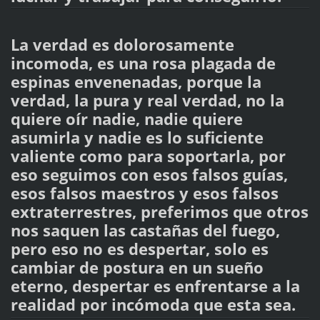
La verdad es dolorosamente
incomoda, es una rosa plagada de
espinas envenenadas, porque la
verdad, la pura y real verdad, no la
quiere oír nadie, nadie quiere
asumirla y nadie es lo suficiente
valiente como para soportarla, por
eso seguimos con esos falsos guías,
esos falsos maestros y esos falsos
extraterrestres, preferimos que otros
nos saquen las castañas del fuego,
pero eso no es despertar, solo es
cambiar de postura en un sueño
eterno, despertar es enfrentarse a la
realidad por incómoda que esta sea.