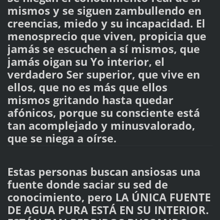
mismos y se siguen zambullendo en
creencias, miedo y su incapacidad. El
menosprecio que viven, propicia que
jamás se escuchen a sí mismos, que
jamás oigan su Yo interior, el
verdadero Ser superior, que vive en
ellos, que no es más que ellos
mismos gritando hasta quedar
afónicos, porque su consciente está
tan acomplejado y minusvalorado,
que se niega a oírse.
Estas personas buscan ansiosas una
fuente donde saciar su sed de
conocimiento, pero LA ÚNICA FUENTE
DE AGUA PURA ESTÁ EN SU INTERIOR.