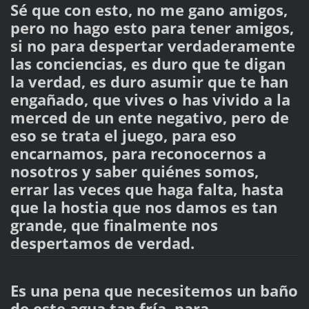
Sé que con esto, no me gano amigos,
pero no hago esto para tener amigos,
si no para despertar verdaderamente
las conciencias, es duro que te digan
la verdad, es duro asumir que te han
engañado, que vives o has vivido a la
merced de un ente negativo, pero de
eso se trata el juego, para eso
encarnamos, para reconocernos a
nosotros y saber quiénes somos,
errar las veces que haga falta, hasta
que la hostia que nos damos es tan
grande, que finalmente nos
despertamos de verdad.
Es una pena que necesitemos un baño
de este agua tan fría, para