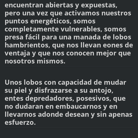
encuentran abiertas y expuestas,
pero una vez que activamos nuestros
puntos energéticos, somos
completamente vulnerables, somos
presa fácil para una manada de lobos
hambrientos, que nos llevan eones de
ventaja y que nos conocen mejor que
nosotros mismos.
Unos lobos con capacidad de mudar
su piel y disfrazarse a su antojo,
entes depredadores, posesivos, que
no dudaran en embaucarnos y en
llevarnos adonde desean y sin apenas
esfuerzo.