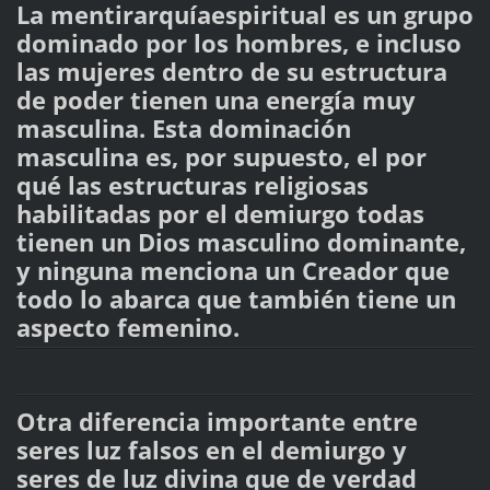
La mentirarquíaespiritual es un grupo
dominado por los hombres, e incluso
las mujeres dentro de su estructura
de poder tienen una energía muy
masculina. Esta dominación
masculina es, por supuesto, el por
qué las estructuras religiosas
habilitadas por el demiurgo todas
tienen un Dios masculino dominante,
y ninguna menciona un Creador que
todo lo abarca que también tiene un
aspecto femenino.
Otra diferencia importante entre
seres luz falsos en el demiurgo y
seres de luz divina que de verdad