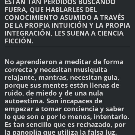
ESTÁN TAN PERDIDOS BUSCANDO
FUERA, QUE HABLARLES DEL
CONOCIMIENTO ASUMIDO A TRAVÉS
DE LA PROPIA INTUICIÓN Y LA PROPIA
INTEGRACIÓN, LES SUENA A CIENCIA
FICCIÓN.
No aprendieron a meditar de forma
correcta y necesitan musiquita
relajante, mantras, necesitan guía,
porque sus mentes están llenas de
ruido, de miedo y de una nula
autoestima. Son incapaces de
empezar a tomar conciencia y saber
lo que son o por lo menos, intentarlo.
Es tan sencillo que es rechazado, por
la panoplia que utiliza la falsa luz.