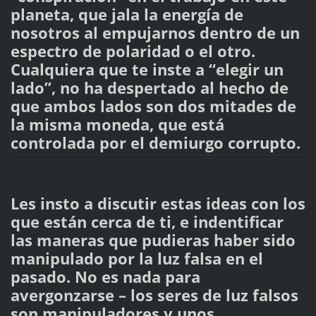
planeta, que jala la energía de
nosotros al empujarnos dentro de un
espectro de polaridad o el otro.
Cualquiera que te inste a “elegir un
lado”, no ha despertado al hecho de
que ambos lados son dos mitades de
la misma moneda, que está
controlada por el demiurgo corrupto.
Les insto a discutir estas ideas con los
que están cerca de ti, e indentificar
las maneras que pudieras haber sido
manipulado por la luz falsa en el
pasado. No es nada para
avergonzarse – los seres de luz falsos
son manipuladores y unos