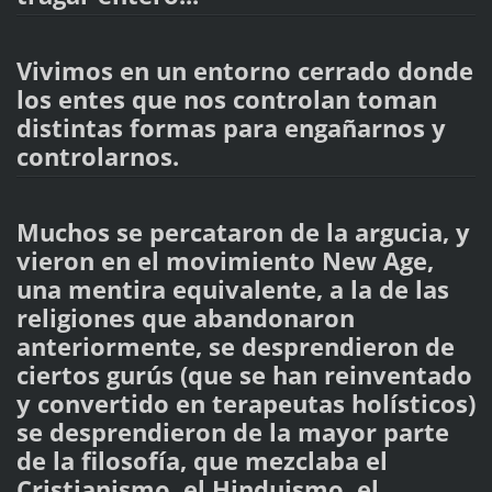
Vivimos en un entorno cerrado donde
los entes que nos controlan toman
distintas formas para engañarnos y
controlarnos.
Muchos se percataron de la argucia, y
vieron en el movimiento New Age,
una mentira equivalente, a la de las
religiones que abandonaron
anteriormente, se desprendieron de
ciertos gurús (que se han reinventado
y convertido en terapeutas holísticos)
se desprendieron de la mayor parte
de la filosofía, que mezclaba el
Cristianismo, el Hinduismo, el