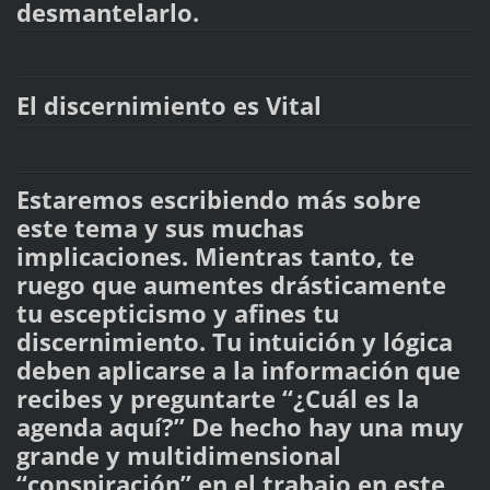
desmantelarlo.
El discernimiento es Vital
Estaremos escribiendo más sobre
este tema y sus muchas
implicaciones. Mientras tanto, te
ruego que aumentes drásticamente
tu escepticismo y afines tu
discernimiento. Tu intuición y lógica
deben aplicarse a la información que
recibes y preguntarte “¿Cuál es la
agenda aquí?” De hecho hay una muy
grande y multidimensional
“conspiración” en el trabajo en este