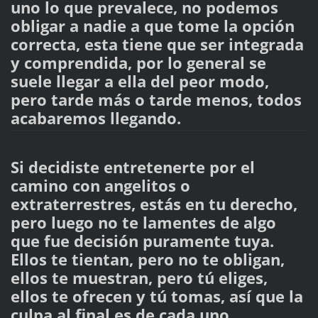
uno lo que prevalece, no podemos
obligar a nadie a que tome la opción
correcta, esta tiene que ser integrada
y comprendida, por lo general se
suele llegar a ella del peor modo,
pero tarde más o tarde menos, todos
acabaremos llegando.
Si decidiste entretenerte por el
camino con angelitos o
extraterrestres, estás en tu derecho,
pero luego no te lamentes de algo
que fue decisión puramente tuya.
Ellos te tientan, pero no te obligan,
ellos te muestran, pero tú eliges,
ellos te ofrecen y tú tomas, así que la
culpa al final es de cada uno.