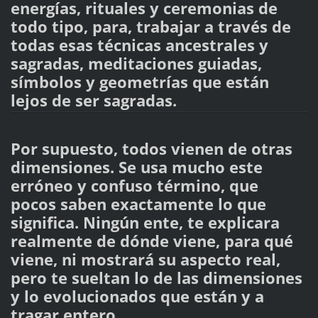
energías, rituales y ceremonias de
todo tipo, para, trabajar a través de
todas esas técnicas ancestrales y
sagradas, meditaciones guiadas,
símbolos y geometrías que están
lejos de ser sagradas.
Por supuesto, todos vienen de otras
dimensiones. Se usa mucho este
erróneo y confuso término, que
pocos saben exactamente lo que
significa. Ningún ente, te explicara
realmente de dónde viene, para qué
viene, ni mostrará su aspecto real,
pero te sueltan lo de las dimensiones
y lo evolucionados que están y a
tragar entero...