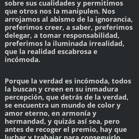
sobre sus cualidades y permitimos
que otros nos la manipulen. Nos
arrojamos al abismo de la ignorancia,
preferimos creer, a saber, preferimos
delegar, a tomar responsabilidad,
preferimos la iluminada irrealidad,
que la realidad escabrosa e
incómoda.
Porque la verdad es incómoda, todos
la buscan y creen en su inmadura
percepción, que detrás de la verdad,
se encuentra un mundo de color y
amor eterno, en armonía y
hermandad, y quizás así sea, pero
antes de recoger el premio, hay que
luchar y trabajar para conseguirlo.