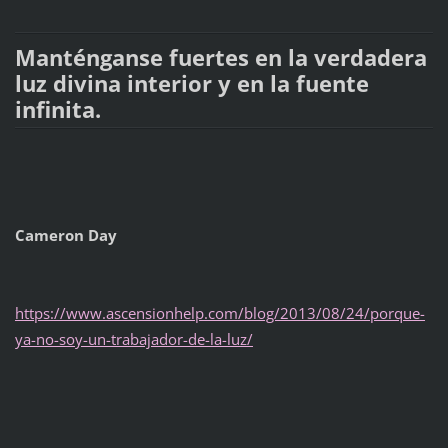
Manténganse fuertes en la verdadera
luz divina interior y en la fuente
infinita.
Cameron Day
https://www.ascensionhelp.com/blog/2013/08/24/porque-
ya-no-soy-un-trabajador-de-la-luz/