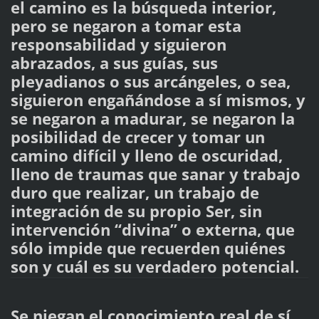
el camino es la búsqueda interior,
pero se negaron a tomar esta
responsabilidad y siguieron
abrazados, a sus guías, sus
pleyadianos o sus arcángeles, o sea,
siguieron engañándose a sí mismos, y
se negaron a madurar, se negaron la
posibilidad de crecer y tomar un
camino difícil y lleno de oscuridad,
lleno de traumas que sanar y trabajo
duro que realizar, un trabajo de
integración de su propio Ser, sin
intervención “divina” o externa, que
sólo impide que recuerden quiénes
son y cuál es su verdadero potencial.
Se niegan el conocimiento real de sí