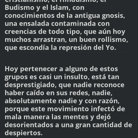
Budismo y el Islam, con
conocimientos de la antigua gnosis,
una ensalada contaminada con
creencias de todo tipo, que aún hoy
muchos arrastran, un buen rollismo,
que escondía la represión del Yo.
Hoy pertenecer a alguno de estos
grupos es casi un insulto, está tan
desprestigiado, que nadie reconoce
haber caído en sus redes, nadie,
absolutamente nadie y con razón,
porque este movimiento infectó de
mala manera las mentes y dejó
desorientados a una gran cantidad de
despiertos.