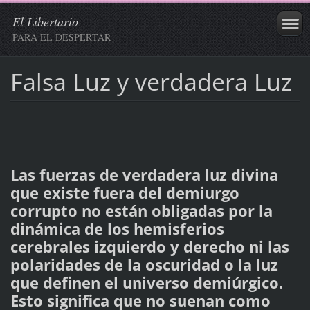
El Libertario
PARA EL DESPERTAR
Falsa Luz y verdadera Luz
Las fuerzas de verdadera luz divina
que existe fuera del demiurgo
corrupto no están obligadas por la
dinámica de los hemisferios
cerebrales izquierdo y derecho ni las
polaridades de la oscuridad o la luz
que definen el universo demiúrgico.
Esto significa que no suenan como