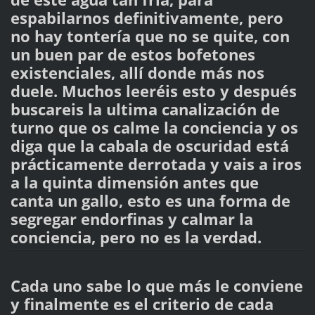
espabilarnos definitivamente, pero
no hay tontería que no se quite, con
un buen par de estos bofetones
existenciales, allí donde más nos
duele. Muchos leeréis esto y después
buscareis la ultima canalización de
turno que os calme la conciencia y os
diga que la cabala de oscuridad está
prácticamente derrotada y vais a iros
a la quinta dimensión antes que
canta un gallo, esto es una forma de
segregar endorfinas y calmar la
conciencia, pero no es la verdad.
Cada uno sabe lo que más le conviene
y finalmente es el criterio de cada