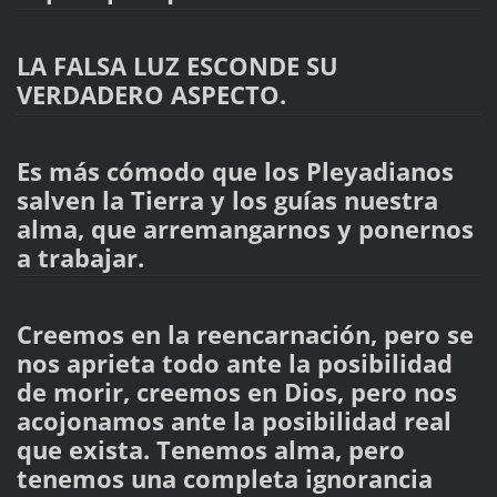
LA FALSA LUZ ESCONDE SU
VERDADERO ASPECTO.
Es más cómodo que los Pleyadianos
salven la Tierra y los guías nuestra
alma, que arremangarnos y ponernos
a trabajar.
Creemos en la reencarnación, pero se
nos aprieta todo ante la posibilidad
de morir, creemos en Dios, pero nos
acojonamos ante la posibilidad real
que exista. Tenemos alma, pero
tenemos una completa ignorancia