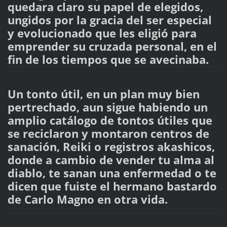
quedara claro su papel de elegidos,
ungidos por la gracia del ser especial
y evolucionado que les eligió para
emprender su cruzada personal, en el
fin de los tiempos que se avecinaba.
Un tonto útil, en un plan muy bien
pertrechado, aun sigue habiendo un
amplio catálogo de tontos útiles que
se reciclaron y montaron centros de
sanación, Reiki o registros akashicos,
donde a cambio de vender tu alma al
diablo, te sanan una enfermedad o te
dicen que fuiste el hermano bastardo
de Carlo Magno en otra vida.