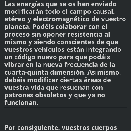
Las energías que se os han enviado
modificarán todo el campo causal,
etéreo y electromagnético de vuestro
planeta. Podéis colaborar con el
proceso sin oponer resistencia al
mismo y siendo conscientes de que
vuestros vehículos están integrando
un código nuevo para que podáis
vibrar en la nueva frecuencia de la
cuarta-quinta dimensión. Asimismo,
debéis modificar ciertas áreas de
vuestra vida que resuenan con
patrones obsoletos y que ya no
funcionan.
Por consiguiente, vuestros cuerpos