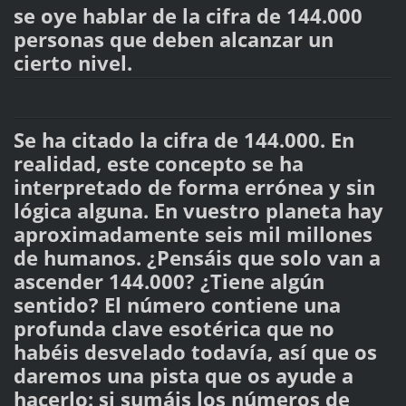
se oye hablar de la cifra de 144.000
personas que deben alcanzar un
cierto nivel.
Se ha citado la cifra de 144.000. En
realidad, este concepto se ha
interpretado de forma errónea y sin
lógica alguna. En vuestro planeta hay
aproximadamente seis mil millones
de humanos. ¿Pensáis que solo van a
ascender 144.000? ¿Tiene algún
sentido? El número contiene una
profunda clave esotérica que no
habéis desvelado todavía, así que os
daremos una pista que os ayude a
hacerlo: si sumáis los números de