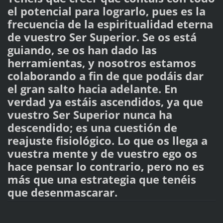
el potencial para lograrlo, pues es la
frecuencia de la espiritualidad eterna
de vuestro Ser Superior. Se os está
guiando, se os han dado las
herramientas, y nosotros estamos
colaborando a fin de que podáis dar
el gran salto hacia adelante. En
verdad ya estáis ascendidos, ya que
vuestro Ser Superior nunca ha
descendido; es una cuestión de
reajuste fisiológico. Lo que os llega a
vuestra mente y de vuestro ego os
hace pensar lo contrario, pero no es
más que una estrategia que tenéis
que desenmascarar.