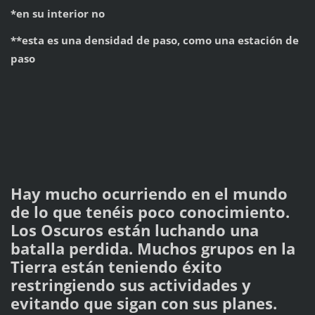
*en su interior no
**esta es una densidad de paso, como una estación de
paso
Hay mucho ocurriendo en el mundo
de lo que tenéis poco conocimiento.
Los Oscuros están luchando una
batalla perdida. Muchos grupos en la
Tierra están teniendo éxito
restringiendo sus actividades y
evitando que sigan con sus planes.