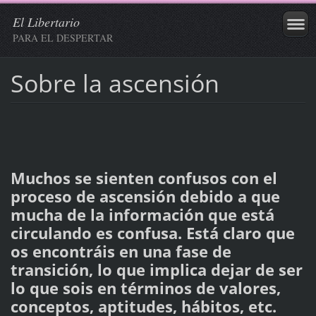
El Libertario
PARA EL DESPERTAR
Sobre la ascensión
Muchos se sienten confusos con el
proceso de ascensión debido a que
mucha de la información que está
circulando es confusa. Está claro que
os encontráis en una fase de
transición, lo que implica dejar de ser
lo que sois en términos de valores,
conceptos, aptitudes, hábitos, etc.