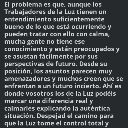
El problema es que, aunque los
Trabajadores de la Luz tienen un
entendimiento suficientemente
bueno de lo que está ocurriendo y
pueden tratar con ello con calma,
mucha gente no tiene ese
conocimiento y están preocupados y
se asustan fácilmente por sus
perspectivas de futuro. Desde su
posición, los asuntos parecen muy
amenazadores y muchos creen que se
enfrentan a un futuro incierto. Ahí es
donde vosotros los de la Luz podéis
marcar una diferencia real y
calmarles explicando la auténtica
situación. Despejad el camino para
que la Luz tome el control total y