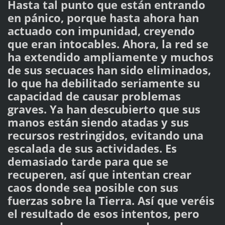
Hasta tal punto que están entrando
en pánico, porque hasta ahora han
actuado con impunidad, creyendo
que eran intocables. Ahora, la red se
ha extendido ampliamente y muchos
de sus secuaces han sido eliminados,
lo que ha debilitado seriamente su
capacidad de causar problemas
graves. Ya han descubierto que sus
manos están siendo atadas y sus
recursos restringidos, evitando una
escalada de sus actividades. Es
demasiado tarde para que se
recuperen, así que intentan crear
caos donde sea posible con sus
fuerzas sobre la Tierra. Así que veréis
el resultado de esos intentos, pero