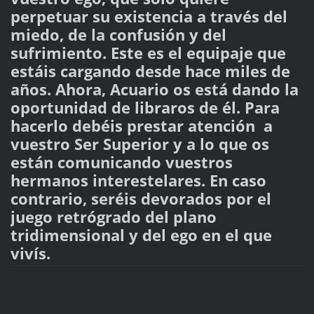
perpetuar su existencia a través del
miedo, de la confusión y del
sufrimiento. Este es el equipaje que
estáis cargando desde hace miles de
años. Ahora, Acuario os está dando la
oportunidad de libraros de él. Para
hacerlo debéis prestar atención a
vuestro Ser Superior y a lo que os
están comunicando vuestros
hermanos interestelares. En caso
contrario, seréis devorados por el
juego retrógrado del plano
tridimensional y del ego en el que
vivís.