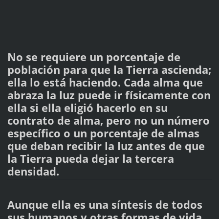
No se requiere un porcentaje de
población para que la Tierra ascienda;
ella lo está haciendo. Cada alma que
abraza la luz puede ir físicamente con
ella si ella eligió hacerlo en su
contrato de alma, pero no un número
específico o un porcentaje de almas
que deban recibir la luz antes de que
la Tierra pueda dejar la tercera
densidad.
Aunque ella es una síntesis de todos
sus humanos y otras formas de vida