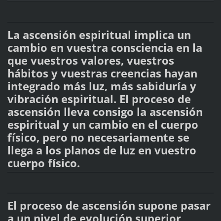
La ascensión espiritual implica un
cambio en vuestra consciencia en la
que vuestros valores, vuestros
hábitos y vuestras creencias hayan
integrado más luz, más sabiduría y
vibración espiritual. El proceso de
ascensión lleva consigo la ascensión
espiritual y un cambio en el cuerpo
físico, pero no necesariamente se
llega a los planos de luz en vuestro
cuerpo físico.
El proceso de ascensión supone pasar
a un nivel de evolución superior