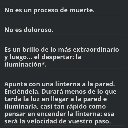
No es un proceso de muerte.
No es doloroso.
Es un brillo de lo más extraordinario
y luego… el despertar: la
iluminación*.
Apunta con una linterna a la pared.
Enciéndela. Durará menos de lo que
tarda la luz en llegar a la pared e
iluminarla, casi tan rápido como
pensar en encender la linterna: esa
será la velocidad de vuestro paso.