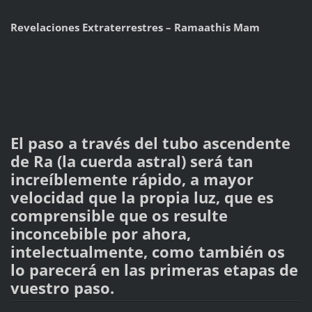
Revelaciones Extraterrestres – Ramaathis Mam
El paso a través del tubo ascendente
de Ra (la cuerda astral) será tan
increíblemente rápido, a mayor
velocidad que la propia luz, que es
comprensible que os resulte
inconcebible por ahora,
intelectualmente, como también os
lo parecerá en las primeras etapas de
vuestro paso.