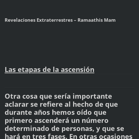
Revelaciones Extraterrestres – Ramaathis Mam
Las etapas de la ascensión
Otra cosa que sería importante
aclarar se refiere al hecho de que
durante años hemos oído que
primero ascenderá un número
determinado de personas, y que se
hará en tres fases. En otras ocasiones