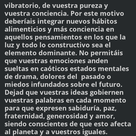
vibratorio, de vuestra pureza y
vuestra conciencia. Por este motivo
deberíais integrar nuevos hábitos
alimenticios y más conciencia en
aquellos pensamientos en los que la
luz y todo lo constructivo sea el
elemento dominante. No permitáis
que vuestras emociones anden
sueltas en caóticos estados mentales
de drama, dolores del pasado o
miedos infundados sobre el futuro.
Dejad que vuestras ideas gobiernen
vuestras palabras en cada momento
para que expresen sabiduría, paz,
fraternidad, generosidad y amor,
siendo conscientes de que esto afecta
al planeta y a vuestros iguales.