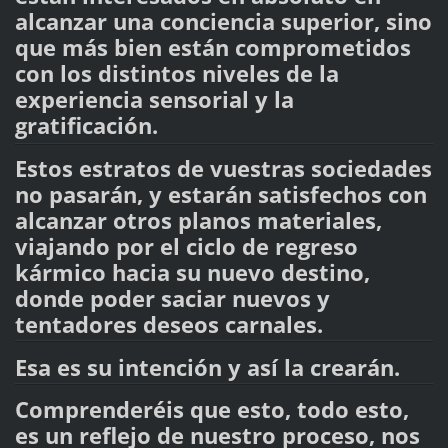
alcanzar una conciencia superior, sino
que más bien están comprometidos
con los distintos niveles de la
experiencia sensorial y la
gratificación.
Estos estratos de vuestras sociedades
no pasarán, y estarán satisfechos con
alcanzar otros planos materiales,
viajando por el ciclo de regreso
kármico hacia su nuevo destino,
donde poder saciar nuevos y
tentadores deseos carnales.
Esa es su intención y así la crearán.
Comprenderéis que esto, todo esto,
es un reflejo de nuestro proceso, nos