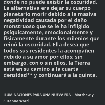
donde no puede existir la oscuridad.
La alternativa era dejar su cuerpo
planetario morir debido a la masiva
negatividad causada por el daño
monstruoso que se le ha infligido
psíquicamente, emocionalmente y
físicamente durante los milenios que
reinó la oscuridad. Ella desea que
todos sus residentes la acompañen
debido a su amor por ellos; sin
embargo, con o sin ellos, la Tierra
está en su camino a la cuarta
densidad** y continuará a la quinta.
ILUMINACIONES PARA UNA NUEVA ERA – Matthew y
Suzanne Ward