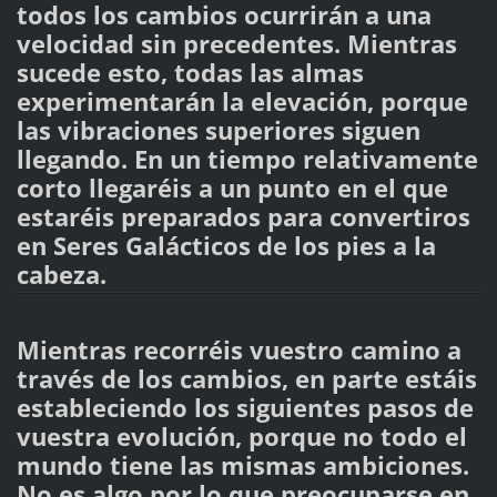
todos los cambios ocurrirán a una
velocidad sin precedentes. Mientras
sucede esto, todas las almas
experimentarán la elevación, porque
las vibraciones superiores siguen
llegando. En un tiempo relativamente
corto llegaréis a un punto en el que
estaréis preparados para convertiros
en Seres Galácticos de los pies a la
cabeza.
Mientras recorréis vuestro camino a
través de los cambios, en parte estáis
estableciendo los siguientes pasos de
vuestra evolución, porque no todo el
mundo tiene las mismas ambiciones.
No es algo por lo que preocuparse en