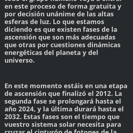
en este proceso de forma gratuita y
por decisión unánime de las altas
esferas de luz. Lo que estamos
diciendo es que existen fases de la
ascensión que son más adecuadas
que otras por cuestiones dinámicas
energéticas del planeta y del
universo.
En este momento estáis en una etapa
de ascensión que finalizó el 2012. La
segunda fase se prolongará hasta el
año 2024, y la última durará hasta el
2032. Estas fases son el tiempo que
vuestro sistema solar necesita para
cruzar el cinturón de fotones de la