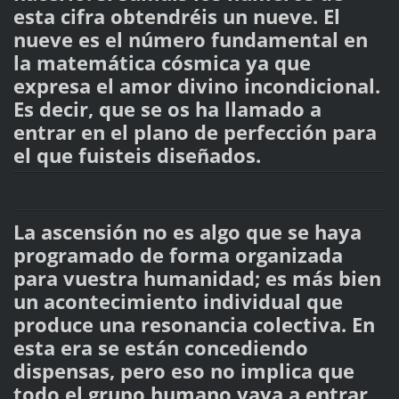
esta cifra obtendréis un nueve. El
nueve es el número fundamental en
la matemática cósmica ya que
expresa el amor divino incondicional.
Es decir, que se os ha llamado a
entrar en el plano de perfección para
el que fuisteis diseñados.
La ascensión no es algo que se haya
programado de forma organizada
para vuestra humanidad; es más bien
un acontecimiento individual que
produce una resonancia colectiva. En
esta era se están concediendo
dispensas, pero eso no implica que
todo el grupo humano vaya a entrar