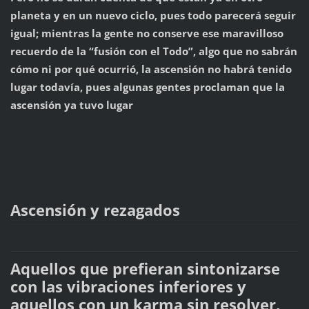
planeta y en un nuevo ciclo, pues todo parecerá seguir
igual; mientras la gente no conserve ese maravilloso
recuerdo de la “fusión con el Todo”, algo que no sabrán
cómo ni por qué ocurrió, la ascensión no habrá tenido
lugar todavía, pues algunas gentes proclaman que la
ascensión ya tuvo lugar
Ascensión y rezagados
Aquellos que prefieran sintonizarse
con las vibraciones inferiores y
aquellos con un karma sin resolver,