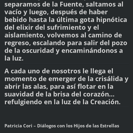
separamos de la Fuente, saltamos al
vacío y luego, después de haber
bebido hasta la última gota hipnótica
del elixir del sufrimiento y el
aislamiento, volvemos al camino de
regreso, escalando para salir del pozo
de la oscuridad y encaminándonos a
la luz.
A cada uno de nosotros le llega el
momento de emerger de la crisálida y
abrir las alas, para así flotar en la
suavidad de la brisa del corazón…
refulgiendo en la luz de la Creación.
Patricia Cori – Diálogos con los Hijos de las Estrellas