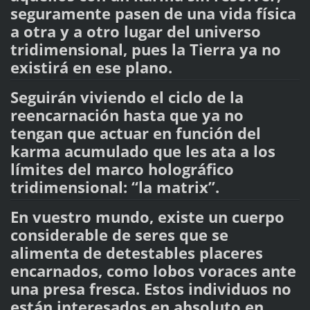
seguramente pasen de una vida física
a otra y a otro lugar del universo
tridimensional, pues la Tierra ya no
existirá en ese plano.
Seguirán viviendo el ciclo de la
reencarnación hasta que ya no
tengan que actuar en función del
karma acumulado que les ata a los
límites del marco holográfico
tridimensional: “la matrix”.
En vuestro mundo, existe un cuerpo
considerable de seres que se
alimenta de detestables placeres
encarnados, como lobos voraces ante
una presa fresca. Estos individuos no
están interesados en absoluto en