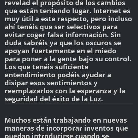
revelad el propósito de los cambios
que están teniendo lugar. Internet es
muy útil a este respecto, pero incluso
ahí tenéis que ser selectivos para
evitar coger falsa información. Sin
duda sabréis ya que los oscuros se
apoyan fuertemente en el miedo
para poner a la gente bajo su control.
Los que tenéis suficiente
entendimiento podéis ayudar a
disipar esos sentimientos y
reemplazarlos con la esperanza y la
seguridad del éxito de la Luz.
Muchos están trabajando en nuevas
maneras de incorporar inventos que
puedan introducirse cuando se