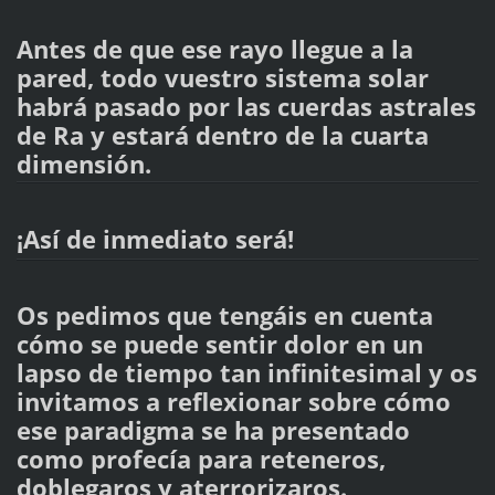
Antes de que ese rayo llegue a la
pared, todo vuestro sistema solar
habrá pasado por las cuerdas astrales
de Ra y estará dentro de la cuarta
dimensión.
¡Así de inmediato será!
Os pedimos que tengáis en cuenta
cómo se puede sentir dolor en un
lapso de tiempo tan infinitesimal y os
invitamos a reflexionar sobre cómo
ese paradigma se ha presentado
como profecía para reteneros,
doblegaros y aterrorizaros.