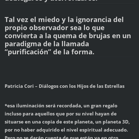
Tal vez el miedo y la ignorancia del
propio observador sea lo que
convierta a la quema de brujas en un
paradigma de la llamada
“purificación” de la forma.
Patricia Cori – Diálogos con los Hijos de las Estrellas
*esa iluminación será recordada, un gran regalo
incluso para aquellos que por su nivel hayan de
situarse en una copia de este planeta, un planeta 3D,
por no haber adquirido el nivel espiritual adecuado.
Pero no se darán cuenta de que están ya en otro