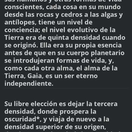
conscientes, cada cosa en su mundo
desde las rocas y cedros a las algas y
antílopes, tiene un nivel de
conciencia; el nivel evolutivo de la
Tierra era de quinta densidad cuando
se originó. Ella era su propia esencia
antes de que en su cuerpo planetario
se introdujeran formas de vida, y,
como cada otra alma, el alma de la
Tierra, Gaia, es un ser eterno
independiente.
Su libre elección es dejar la tercera
densidad, donde prospera la
oscuridad*, y viaja de nuevo a la
densidad superior de su origen,