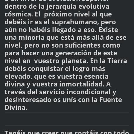
dentro de la jerarquía evolutiva
cósmica. El próximo nivel al que
debéis ir es el suprahumano, pero
aún no habéis llegado a eso. Existe
una minoría que está más allá de ese
nivel, pero no son suficientes como
para hacer una generación de este
nivel en vuestro planeta. En la Tierra
debéis conquistar el logro más
elevado, que es vuestra esencia
divina y vuestra inmortalidad. A
través del servicio incondicional y
desinteresado os unís con la Fuente
Divina.
Tenéis que creer que contáis con todo