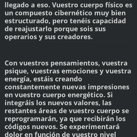
llegado a eso. Vuestro cuerpo físico es
un compuesto cibernético muy bien
estructurado, pero tenéis capacidad
de reajustarlo porque sois sus
operarios y sus creadores.
Con vuestros pensamientos, vuestra
psique, vuestras emociones y vuestra
energía, estáis creando
constantemente nuevas impresiones
en vuestro cuerpo energético. Si
integráis los nuevos valores, las
restantes áreas de vuestro cuerpo se
reprogramarán, ya que recibirán los
códigos nuevos. Se experimentará
dolor en función de vuestro nivel