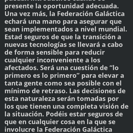
presente la oportunidad adecuada.
Una vez más, la Federación Galáctica
echará una mano para asegurar que
sean implementados a nivel mundial.
Estad seguros de que la transición a
nuevas tecnologías se llevará a cabo
de forma sensible para reducir
cualquier inconveniente a los
afectados. Será una cuestión de “lo
primero es lo primero” para elevar a
tanta gente como sea posible con el
mínimo de retraso. Las decisiones de
esta naturaleza serán tomadas por
los que tienen una completa visión de
la situación. Podéis estar seguros de
que en cualquier cosa en la que se
involucre la Federación Galáctica