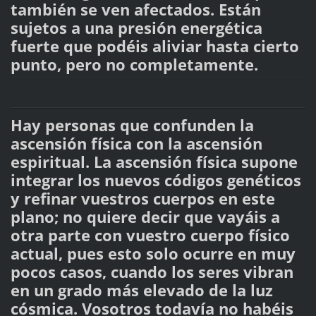
también se ven afectados. Están
sujetos a una presión energética
fuerte que podéis aliviar hasta cierto
punto, pero no completamente.
Hay personas que confunden la
ascensión física con la ascensión
espiritual. La ascensión física supone
integrar los nuevos códigos genéticos
y refinar vuestros cuerpos en este
plano; no quiere decir que vayáis a
otra parte con vuestro cuerpo físico
actual, pues esto solo ocurre en muy
pocos casos, cuando los seres vibran
en un grado más elevado de la luz
cósmica. Vosotros todavía no habéis