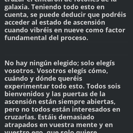
galaxia. Teniendo todo esto en
cuenta, se puede deducir que podréis
acceder al estado de ascensión
cuando vibréis en nueve como factor
fundamental del proceso.
No hay ningún elegido; solo elegís
vosotros. Vosotros elegís cómo,
cuándo y dónde queréis
experimentar todo esto. Todos sois
bienvenidos y las puertas de la
ascensión están siempre abiertas,
pero no todos están interesados en
cruzarlas. Estáis demasiado
atrapados en vuestra mente y en
vuestro ego, que solo quiere