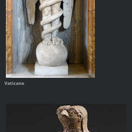
Vaticano