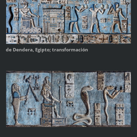
de Dendera, Egipto; transformación