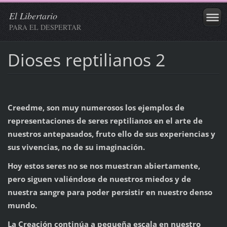
El Libertario
PARA EL DESPERTAR
Dioses reptilianos 2
Creedme, son muy numerosos los ejemplos de
representaciones de seres reptilianos en el arte de
nuestros antepasados, fruto ello de sus experiencias y
sus vivencias, no de su imaginación.
Hoy estos seres no se nos muestran abiertamente,
pero siguen valiéndose de nuestros miedos y de
nuestra sangre para poder persistir en nuestro denso
mundo.
La Creación continúa a pequeña escala en nuestro