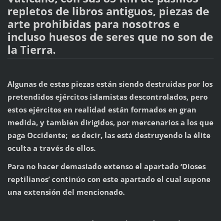
repletos de libros antiguos, piezas de
arte prohibidas para nosotros e
incluso huesos de seres que no son de
la Tierra.
Algunas de estas piezas están siendo destruidas por los
pretendidos ejércitos islamistas descontrolados, pero
estos ejércitos en realidad están formados en gran
medida, y también dirigidos, por mercenarios a los que
paga Occidente; es decir, las está destruyendo la élite
oculta a través de ellos.
Para no hacer demasiado extenso el apartado ‘Dioses
reptilianos’ continúo con este apartado el cual supone
una extensión del mencionado.