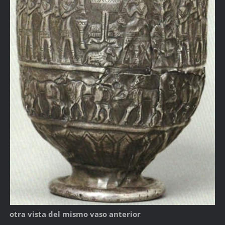
otra vista del mismo vaso anterior