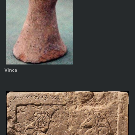
Vinca