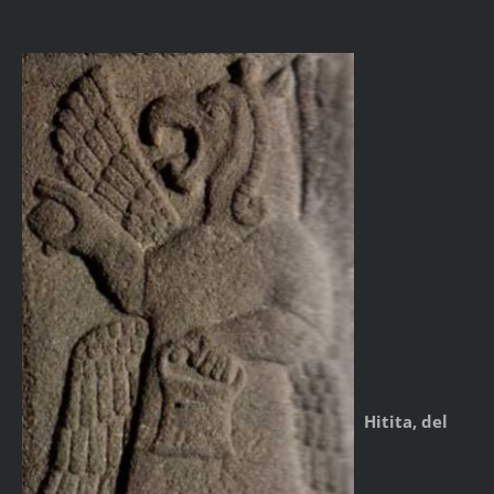
Hitita, del