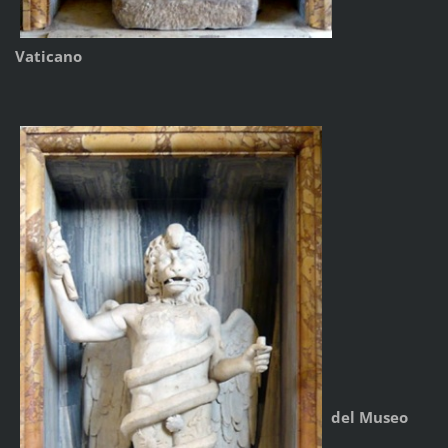
Vaticano
del Museo