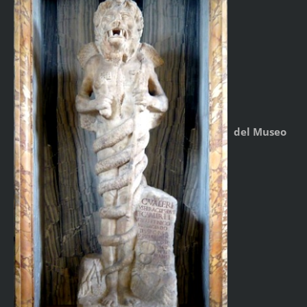
del Museo