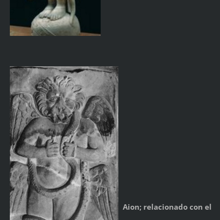
Aion; relacionado con el