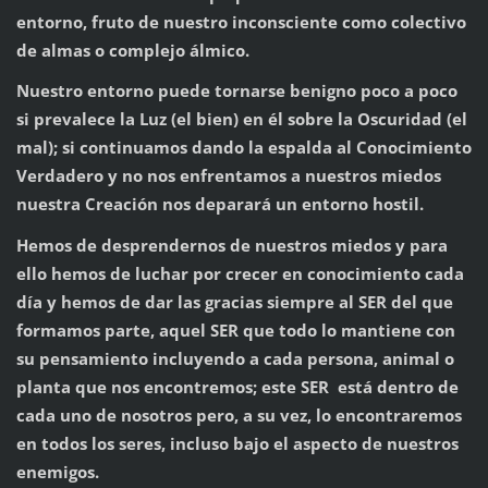
entorno, fruto de nuestro inconsciente como colectivo
de almas o complejo álmico.
Nuestro entorno puede tornarse benigno poco a poco
si prevalece la Luz (el bien) en él sobre la Oscuridad (el
mal); si continuamos dando la espalda al Conocimiento
Verdadero y no nos enfrentamos a nuestros miedos
nuestra Creación nos deparará un entorno hostil.
Hemos de desprendernos de nuestros miedos y para
ello hemos de luchar por crecer en conocimiento cada
día y hemos de dar las gracias siempre al SER del que
formamos parte, aquel SER que todo lo mantiene con
su pensamiento incluyendo a cada persona, animal o
planta que nos encontremos; este SER está dentro de
cada uno de nosotros pero, a su vez, lo encontraremos
en todos los seres, incluso bajo el aspecto de nuestros
enemigos.