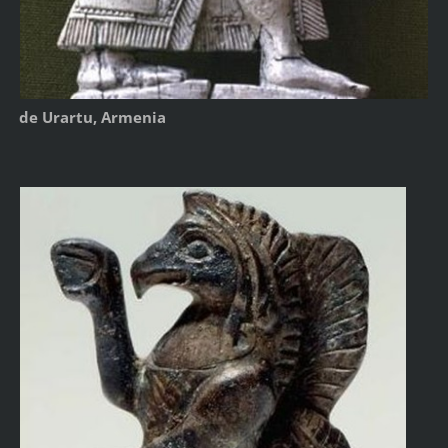
de Urartu, Armenia