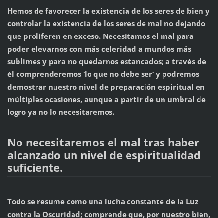
Hemos de favorecer la existencia de los seres de bien y
controlar la existencia de los seres de mal no dejando
que proliferen en exceso. Necesitamos el mal para
poder elevarnos con más celeridad a mundos más
sublimes y para no quedarnos estancados; a través de
él comprenderemos ‘lo que no debe ser’ y podremos
demostrar nuestro nivel de preparación espiritual en
múltiples ocasiones, aunque a partir de un umbral de
logro ya no lo necesitaremos.
No necesitaremos el mal tras haber
alcanzado un nivel de espiritualidad
suficiente.
Todo se resume como una lucha constante de la Luz
contra la Oscuridad; comprende que, por nuestro bien,