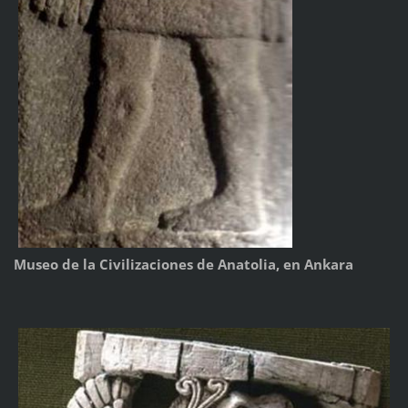
Museo de la Civilizaciones de Anatolia, en Ankara