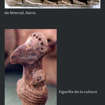
de Nimrud, Asiria
Figurilla de la cultura