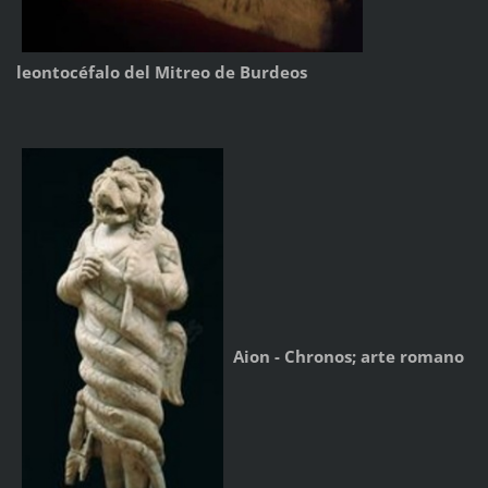
leontocéfalo del Mitreo de Burdeos
Aion - Chronos; arte romano