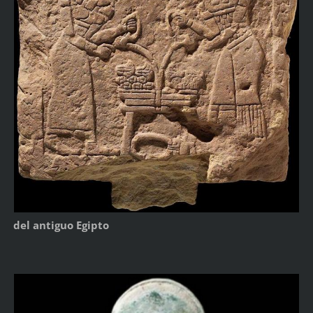
del antiguo Egipto