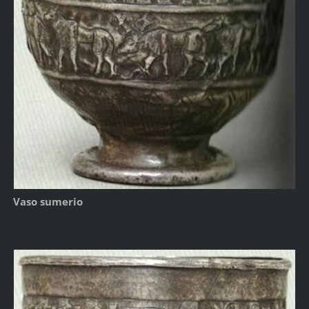
Vaso sumerio