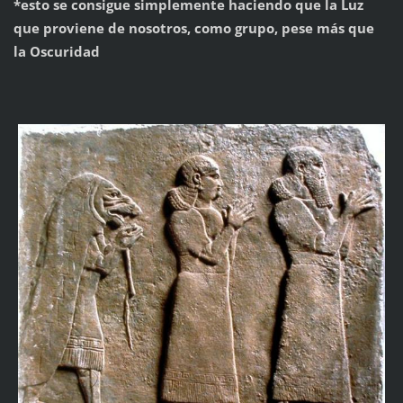
*esto se consigue simplemente haciendo que la Luz
que proviene de nosotros, como grupo, pese más que
la Oscuridad