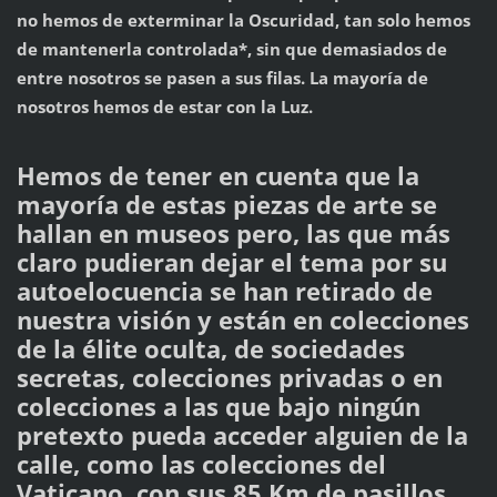
no hemos de exterminar la Oscuridad, tan solo hemos
de mantenerla controlada*, sin que demasiados de
entre nosotros se pasen a sus filas. La mayoría de
nosotros hemos de estar con la Luz.
Hemos de tener en cuenta que la
mayoría de estas piezas de arte se
hallan en museos pero, las que más
claro pudieran dejar el tema por su
autoelocuencia se han retirado de
nuestra visión y están en colecciones
de la élite oculta, de sociedades
secretas, colecciones privadas o en
colecciones a las que bajo ningún
pretexto pueda acceder alguien de la
calle, como las colecciones del
Vaticano, con sus 85 Km de pasillos