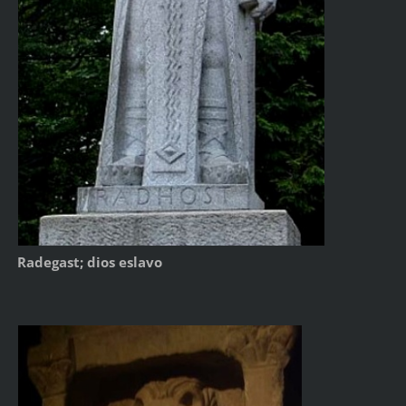
Radegast; dios eslavo