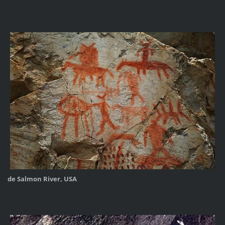
de Salmon River, USA