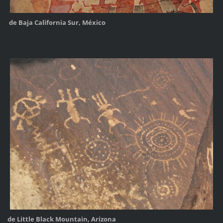
de Baja California Sur, México
de Little Black Mountain, Arizona