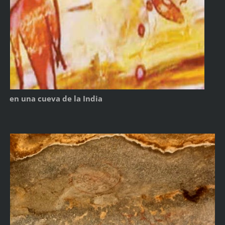
en una cueva de la India