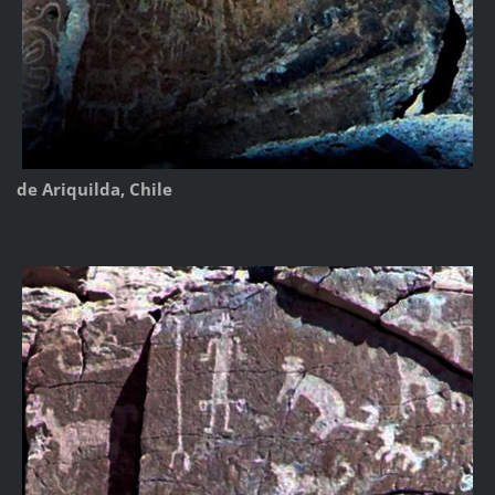
de Ariquilda, Chile