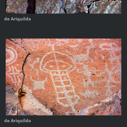
de Ariquilda
de Ariquilda