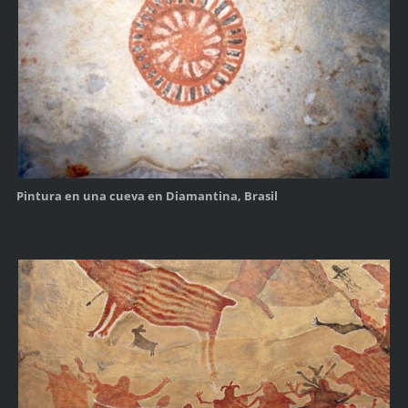
Pintura en una cueva en Diamantina, Brasil