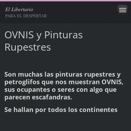
El Libertario
PARA EL DESPERTAR
OVNIS y Pinturas
Rupestres
Son muchas las pinturas rupestres y
petroglifos que nos muestran OVNIS,
sus ocupantes o seres con algo que
parecen escafandras.
Se hallan por todos los continentes