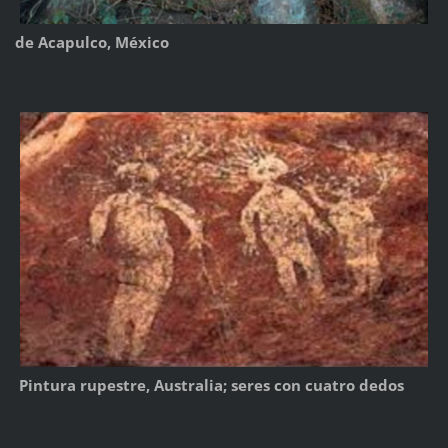
de Acapulco, México
Pintura rupestre, Australia; seres con cuatro dedos