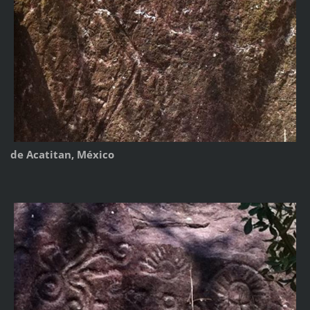
de Acatitan, México