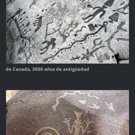
de Canada, 3000 años de antigüedad