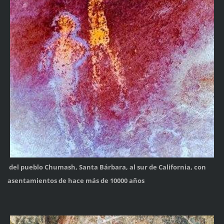
del pueblo Chumash, Santa Bárbara, al sur de California, con
asentamientos de hace más de 10000 años