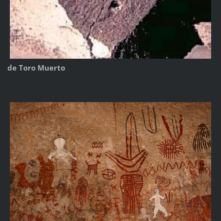
de Toro Muerto