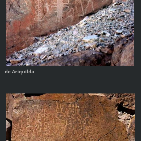
de Ariquilda