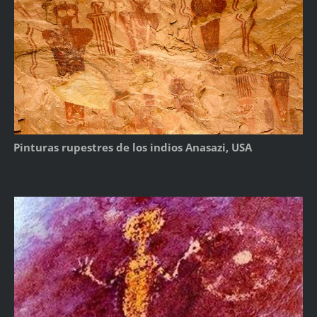
Pinturas rupestres de los indios Anasazi, USA