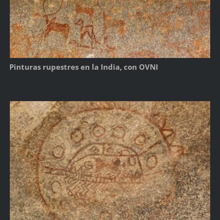
Pinturas rupestres en la India, con OVNI