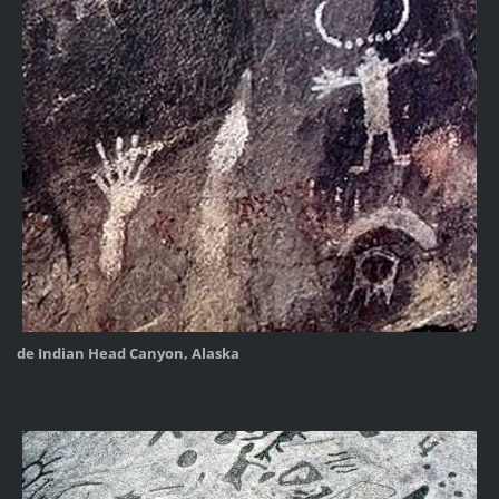
de Indian Head Canyon, Alaska