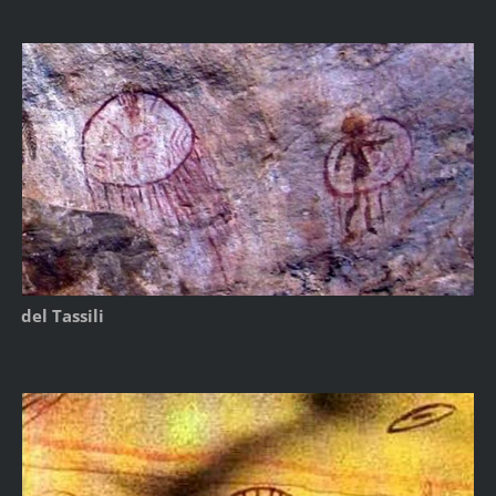
del Tassili