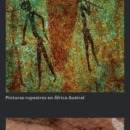
Pinturas rupestres en África Austral