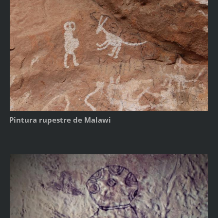
Pintura rupestre de Malawi