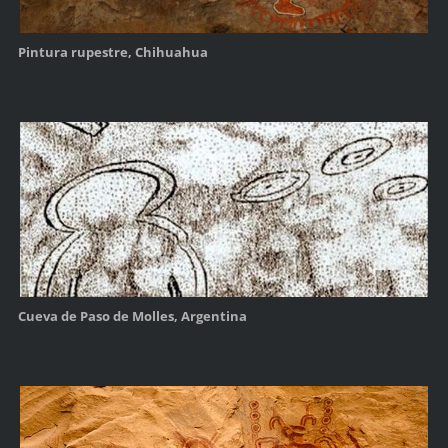
Pintura rupestre, Chihuahua
Cueva de Paso de Molles, Argentina