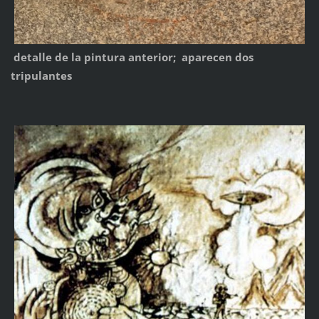
detalle de la pintura anterior; aparecen dos
tripulantes