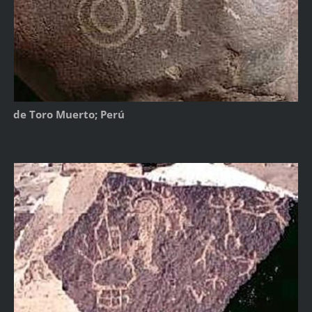
de Toro Muerto; Perú