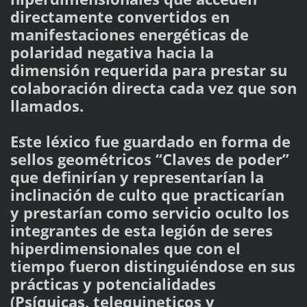
directamente convertidos en
manifestaciones energéticas de
polaridad negativa hacia la
dimensión requerida para prestar su
colaboración directa cada vez que son
llamados.
Este léxico fue guardado en forma de
sellos geométricos “Claves de poder”
que definirían y representarían la
inclinación de culto que practicarían
y prestarían como servicio oculto los
integrantes de esta legión de seres
hiperdimensionales que con el
tiempo fueron distinguiéndose en sus
prácticas y potencialidades
(Psíquicas, telequineticos y