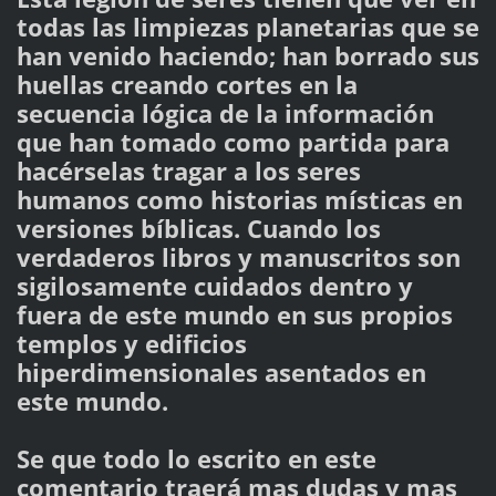
todas las limpiezas planetarias que se
han venido haciendo; han borrado sus
huellas creando cortes en la
secuencia lógica de la información
que han tomado como partida para
hacérselas tragar a los seres
humanos como historias místicas en
versiones bíblicas. Cuando los
verdaderos libros y manuscritos son
sigilosamente cuidados dentro y
fuera de este mundo en sus propios
templos y edificios
hiperdimensionales asentados en
este mundo.
Se que todo lo escrito en este
comentario traerá mas dudas y mas