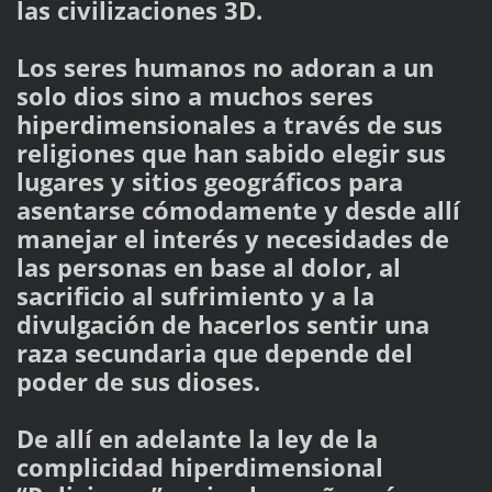
las civilizaciones 3D.
Los seres humanos no adoran a un
solo dios sino a muchos seres
hiperdimensionales a través de sus
religiones que han sabido elegir sus
lugares y sitios geográficos para
asentarse cómodamente y desde allí
manejar el interés y necesidades de
las personas en base al dolor, al
sacrificio al sufrimiento y a la
divulgación de hacerlos sentir una
raza secundaria que depende del
poder de sus dioses.
De allí en adelante la ley de la
complicidad hiperdimensional