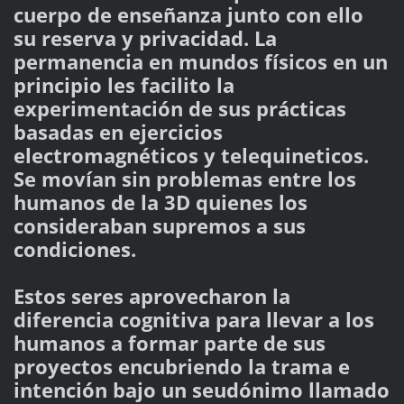
cuerpo de enseñanza junto con ello
su reserva y privacidad. La
permanencia en mundos físicos en un
principio les facilito la
experimentación de sus prácticas
basadas en ejercicios
electromagnéticos y telequineticos.
Se movían sin problemas entre los
humanos de la 3D quienes los
consideraban supremos a sus
condiciones.
Estos seres aprovecharon la
diferencia cognitiva para llevar a los
humanos a formar parte de sus
proyectos encubriendo la trama e
intención bajo un seudónimo llamado