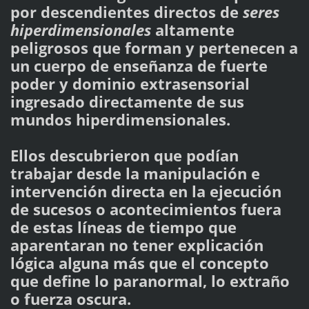
por descendientes directos de
seres
hiperdimensionales
altamente
peligrosos que forman y pertenecen a
un cuerpo de enseñanza de fuerte
poder y dominio extrasensorial
ingresado directamente de sus
mundos hiperdimensionales.
Ellos descubrieron que podían
trabajar desde la manipulación e
intervención directa en la ejecución
de sucesos o acontecimientos fuera
de estas líneas de tiempo que
aparentaran no tener explicación
lógica alguna más que el concepto
que define lo paranormal, lo extraño
o fuerza oscura.