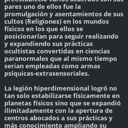
pares uno de ellos fue la
promulgación y asentamientos de sus
cultos (Religiones) en los mundos
físicos en los que ellos se
posicionarían para seguir realizando
y expandiendo sus prácticas
ocultistas convertidas en ciencias
paranormales que al mismo tiempo
serian empleadas como armas
psíquicas-extrasensoriales.
La legión hiperdimensional logró no
tan solo estabilizarse físicamente en
planetas físicos sino que se expandió
ilimitadamente con la apertura de
centros abocados a sus prácticas y
más conocimiento ampliando su