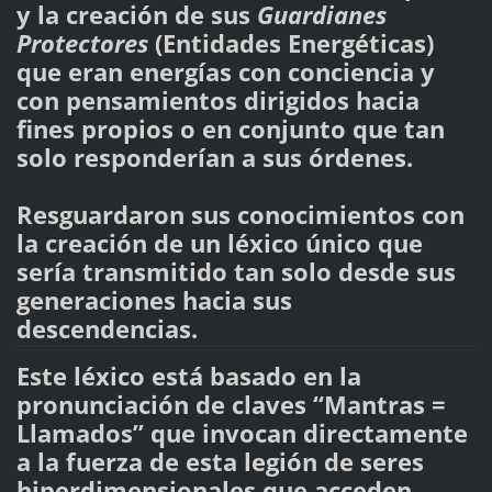
y la creación de sus
Guardianes
Protectores
(Entidades Energéticas)
que eran energías con conciencia y
con pensamientos dirigidos hacia
fines propios o en conjunto que tan
solo responderían a sus órdenes.
Resguardaron sus conocimientos con
la creación de un léxico único que
sería transmitido tan solo desde sus
generaciones hacia sus
descendencias.
Este léxico está basado en la
pronunciación de claves “Mantras =
Llamados” que invocan directamente
a la fuerza de esta legión de seres
hiperdimensionales que acceden