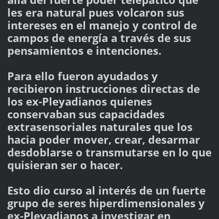
les era natural pues volcaron sus
intereses en el manejo y control de
campos de energía a través de sus
pensamientos e intenciones.
Para ello fueron ayudados y
recibieron instrucciones directas de
los ex-Pleyadianos quienes
conservaban sus capacidades
extrasensoriales naturales que los
hacia poder mover, crear, desarmar
desdoblarse o transmutarse en lo que
quisieran ser o hacer.
Esto dio curso al interés de un fuerte
grupo de seres hiperdimensionales y
ex-Pleyadianos a investigar en