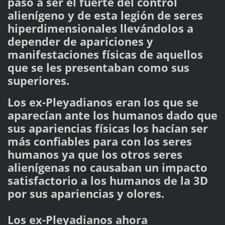
pasó a ser el fuerte del control
alienígeno y de esta legión de seres
hiperdimensionales llevándolos a
depender de apariciones y
manifestaciones físicas de aquellos
que se les presentaban como sus
superiores.
Los ex-Pleyadianos eran los que se
aparecían ante los humanos dado que
sus apariencias físicas los hacían ser
más confiables para con los seres
humanos ya que los otros seres
alienígenas no causaban un impacto
satisfactorio a los humanos de la 3D
por sus apariencias y olores.
Los ex-Pleyadianos ahora