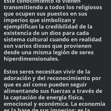
Este conocimiento lo vienen
transmitiendo a todos los religiosos
que ocupen sus puestos en sus
imperios que simbolizan y
ejemplifican la credibilidad de la
existencia de un dios para cada
sistema cultural cuando en realidad
son varios dioses que provienen
desde una misma legión de seres
hiperdimensionales.
Estos seres necesitan vivir de la
adoración y del reconocimiento por
que es así como pueden seguir
alimentando sus fuerzas a través de
la captación de energía física,
emocional y económica. La economía
es la base de sus imperios; es la