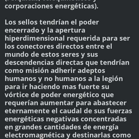
corporaciones energéticas).
Los sellos tendrían el poder
encerrado y la apertura
hiperdimensional requerida para ser
los conectores directos entre el
mundo de estos seres y sus
descendencias directas que tendrían
como misión adherir adeptos
humanos y no humanos a la legión
para ir haciendo mas fuerte su
vórtice de poder energético que
requerían aumentar para abastecer
eternamente el caudal de sus fuerzas
energéticas negativas concentradas
en grandes cantidades de energía
electromagnética y destinarlas como