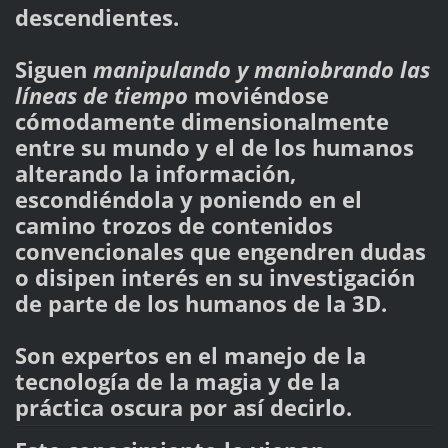
descendientes.
Siguen
manipulando y maniobrando las
líneas de tiempo
moviéndose
cómodamente dimensionalmente
entre su mundo y el de los humanos
alterando la información,
escondiéndola y poniendo en el
camino trozos de contenidos
convencionales que engendren dudas
o disipen interés en su investigación
de parte de los humanos de la 3D.
Son expertos en el manejo de la
tecnología de la magia y de la
práctica oscura por así decirlo.