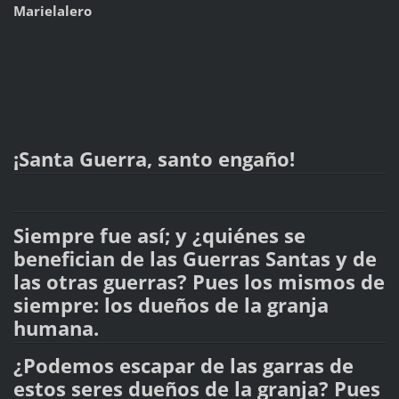
Marielalero
¡Santa Guerra, santo engaño!
Siempre fue así; y ¿quiénes se
benefician de las Guerras Santas y de
las otras guerras? Pues los mismos de
siempre: los dueños de la granja
humana.
¿Podemos escapar de las garras de
estos seres dueños de la granja? Pues