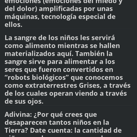
emociones (emociones del miedo y
del dolor) amplificadas por unas
máquinas, tecnología especial de
ellos.
La sangre de los niños les servirá
como alimento mientras se hallen
materializados aquí. También la
sangre sirve para alimentar a los
seres que fueron convertidos en
“robots biológicos” que conocemos
como extraterrestres Grises, a través
de los cuales operan viendo a través
de sus ojos.
Adivina: ¿Por qué crees que
desaparecen tantos niños en la
Tierra? Date cuenta: la cantidad de