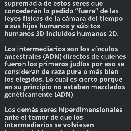
supremacía de estos seres que
concederán lo pedido “fuera” de las
leyes físicas de la cámara del tiempo
a sus hijos humanos y súbitos
humanos 3D incluidos humanos 2D.
Los intermediarios son los vínculos
ancestrales (ADN) directos de quienes
fueron los primeros judíos por eso se
consideran de raza pura o más bien
los elegidos. Lo cual es cierto porque
en su principio no estaban mezclados
genéticamente (ADN)
Los demás seres hiperdimensionales
ante el temor de que los
intermediarios se volviesen