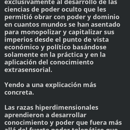
exclusivamente al desarrollo de las
ciencias de poder oculto que les
permitió obrar con poder y dominio
en cuantos mundos se han asentado
para monopolizar y capitalizar sus
imperios desde el punto de vista
económico y político basándose
solamente en la práctica y en la
aplicación del conocimiento
extrasensorial.
Yendo a una explicación más
concreta.
Las razas hiperdimensionales
aprendieron a desarrollar
conocimiento y poder que fuera más
allá del fuerte poder telepático que