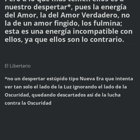
nuestro despertar*, pues la energía
del Amor, la del Amor Verdadero, no
la de un amor fingido, los fulmina;
esta es una energía incompatible con
ellos, ya que ellos son lo contrario.
El Libertario
*no un despertar estúpido tipo Nueva Era que intenta
ver tan solo el lado de la Luz ignorando el lado de la
Oscuridad, quedando descartados así de la lucha
contra la Oscuridad