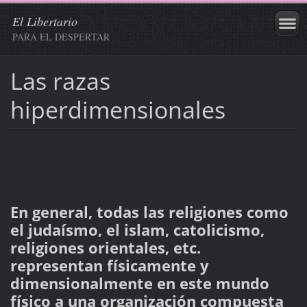
El Libertario
PARA EL DESPERTAR
Las razas
hiperdimensionales
En general, todas las religiones como
el judaísmo, el islam, catolicismo,
religiones orientales, etc.
representan físicamente y
dimensionalmente en este mundo
físico a una organización compuesta