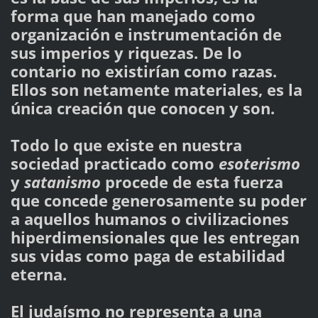
forma que han manejado como
organización e instrumentación de
sus imperios y riquezas. De lo
contario no existirían como razas.
Ellos son netamente materiales, es la
única creación que conocen y son.
Todo lo que existe en nuestra
sociedad practicado como
esoterismo
y
satanismo
procede de esta fuerza
que concede generosamente su poder
a aquellos humanos o civilizaciones
hiperdimensionales que les entregan
sus vidas como paga de estabilidad
eterna.
El judaísmo no representa a una