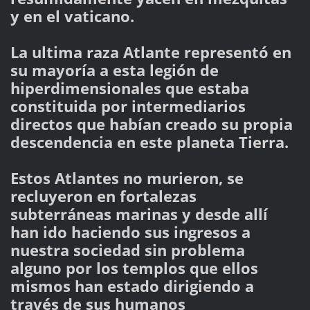
y en el vaticano.
La ultima raza Atlante representó en
su mayoría a esta legión de
hiperdimensionales que estaba
constituida por intermediarios
directos que habían creado su propia
descendencia en este planeta Tierra.
Estos Atlantes no murieron, se
recluyeron en fortalezas
subterráneas marinas y desde allí
han ido haciendo sus ingresos a
nuestra sociedad sin problema
alguno por los templos que ellos
mismos han estado dirigiendo a
través de sus humanos