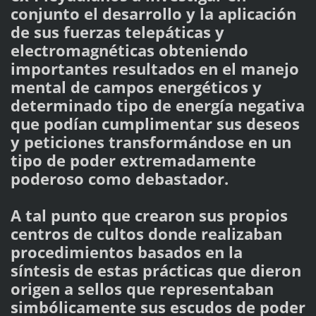
conjunto el desarrollo y la aplicación
de sus fuerzas telepáticas y
electromagnéticas obteniendo
importantes resultados en el manejo
mental de campos energéticos y
determinado tipo de energía negativa
que podían cumplimentar sus deseos
y peticiones transformándose en un
tipo de poder extremadamente
poderoso como debastador.
A tal punto que crearon sus propios
centros de cultos donde realizaban
procedimientos basados en la
síntesis de estas prácticas que dieron
origen a sellos que representaban
simbólicamente sus escudos de poder