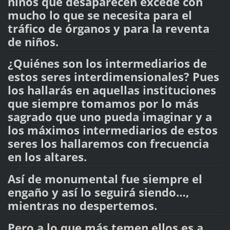
niños que desaparecen excede con
mucho lo que se necesita para el
tráfico de órganos y para la reventa
de niños.
¿Quiénes son los intermediarios de
estos seres interdimensionales? Pues
los hallarás en aquellas instituciones
que siempre tomamos por lo más
sagrado que uno pueda imaginar y a
los máximos intermediarios de estos
seres los hallaremos con frecuencia
en los altares.
Así de monumental fue siempre el
engaño y así lo seguirá siendo…,
mientras no despertemos.
Pero a lo que más temen ellos es a