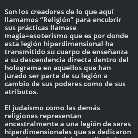
Son los creadores de lo que aquí
llamamos “Religión” para encubrir
sus prácticas llamase
magia=esoterismo que es por donde
esta legión hiperdimensional ha
transmitido su cuerpo de enseñanza
a su descendencia directa dentro del
holograma en aquellos que han
jurado ser parte de su legión a
cambio de sus poderes como de sus
atributos.
El judaísmo como las demás
religiones representan
ancestralmente a una legión de seres
hiperdimensionales que se dedicaron