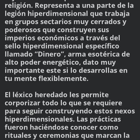
religión. Representa a una parte de la
legión hiperdimensional que trabaja
en grupos sectarios muy cerrados y
poderosos que construyen sus
imperios económicos a través del
sello hiperdimensional específico
llamado “Dinero”, arma esotérica de
alto poder energético, dato muy
importante este si lo desarrollas en
tu mente flexiblemente.
El léxico heredado les permite
corporizar todo lo que se requiere
para seguir construyendo estos nexos
hiperdimensionales. Las prácticas
fueron haciéndose conocer como
rituales y ceremonias que marcan la