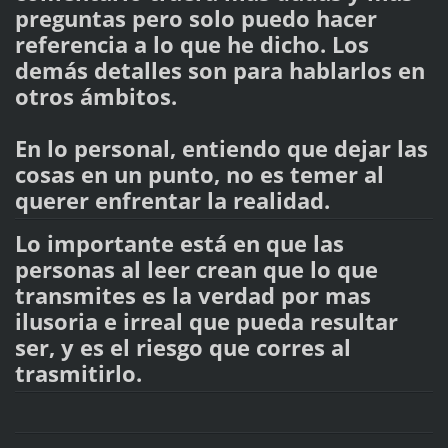
preguntas pero solo puedo hacer
referencia a lo que he dicho. Los
demás detalles son para hablarlos en
otros ámbitos.
En lo personal, entiendo que dejar las
cosas en un punto, no es temer al
querer enfrentar la realidad.
Lo importante está en que las
personas al leer crean que lo que
transmites es la verdad por mas
ilusoria e irreal que pueda resultar
ser, y es el riesgo que corres al
trasmitirlo.