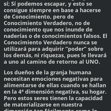
sí; Sí podemos escapar, y esto se
consigue siempre en base a hacerse
de Conocimiento, pero de
Conocimiento Verdadero, no de
conocimiento que nos inunde de
naderías o de conocimientos falsos. El
Conocimiento Verdadero nunca se
utilizará para adquirir “poder” sobre
los demás, ni riquezas, pues le llevará
a uno al camino de retorno al UNO.
Los dueños de la granja humana
necesitan emociones negativas para
alimentarse de ellas cuando se hallan
en la 4ª dimensión negativa, su hogar.
Pero estos seres tienen la capacidad
de materializarse en nuestra
dimensión tan fácilmente como lo