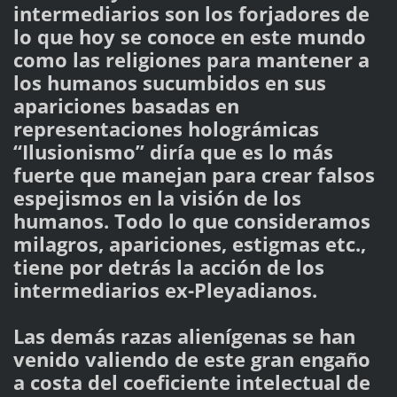
intermediarios son los forjadores de
lo que hoy se conoce en este mundo
como las religiones para mantener a
los humanos sucumbidos en sus
apariciones basadas en
representaciones holográmicas
“Ilusionismo” diría que es lo más
fuerte que manejan para crear falsos
espejismos en la visión de los
humanos. Todo lo que consideramos
milagros, apariciones, estigmas etc.,
tiene por detrás la acción de los
intermediarios ex-Pleyadianos.
Las demás razas alienígenas se han
venido valiendo de este gran engaño
a costa del coeficiente intelectual de