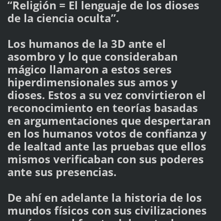
“Religión = El lenguaje de los dioses
de la ciencia oculta”.
Los humanos de la 3D ante el
asombro y lo que consideraban
mágico llamaron a estos seres
hiperdimensionales sus amos y
dioses. Estos a su vez convirtieron el
reconocimiento en teorías basadas
en argumentaciones que despertaran
en los humanos votos de confianza y
de lealtad ante las pruebas que ellos
mismos verificaban con sus poderes
ante sus presencias.
De ahí en adelante la historia de los
mundos físicos con sus civilizaciones