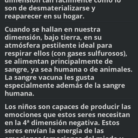
son de desmaterializarse y
reaparecer en su hogar.
Cuando se hallan en nuestra
dimensión, bajo tierra, en su
atmósfera pestilente ideal para
respirar ellos (con gases sulfurosos),
se alimentan principalmente de
sangre, ya sea humana o de animales.
La sangre vacuna les gusta
especialmente además de la sangre
humana.
Los niños son capaces de producir las
emociones que estos seres necesitan
en la 4ª dimensión negativa. Estos
seres envían la energía de las