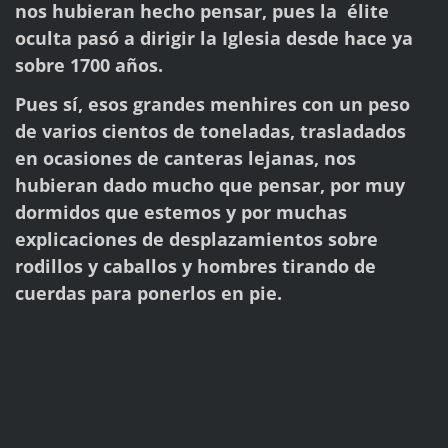
nos hubieran hecho pensar, pues la élite
oculta pasó a dirigir la Iglesia desde hace ya
sobre 1700 años.
Pues sí, esos grandes menhires con un peso
de varios cientos de toneladas, trasladados
en ocasiones de canteras lejanas, nos
hubieran dado mucho que pensar, por muy
dormidos que estemos y por muchas
explicaciones de desplazamientos sobre
rodillos y caballos y hombres tirando de
cuerdas para ponerlos en pie.