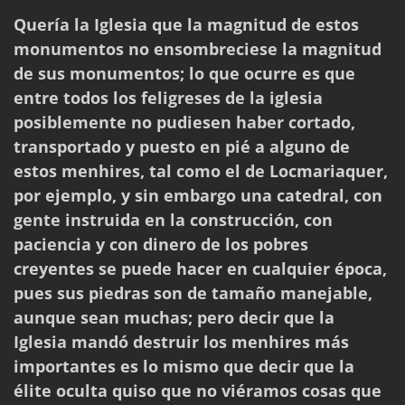
Quería la Iglesia que la magnitud de estos
monumentos no ensombreciese la magnitud
de
sus monumentos; lo que ocurre es que
entre todos los feligreses de la iglesia
posiblemente
no pudiesen haber cortado,
transportado y puesto en pié a alguno de
estos menhires, tal
como el de Locmariaquer,
por ejemplo, y sin embargo una catedral, con
gente instruida en la
construcción, con
paciencia y con dinero de los pobres
creyentes se puede hacer en cualquier
época,
pues sus piedras son de tamaño manejable,
aunque sean muchas; pero decir que la
Iglesia mandó destruir los menhires más
importantes es lo mismo que decir que la
élite oculta quiso que no viéramos cosas que