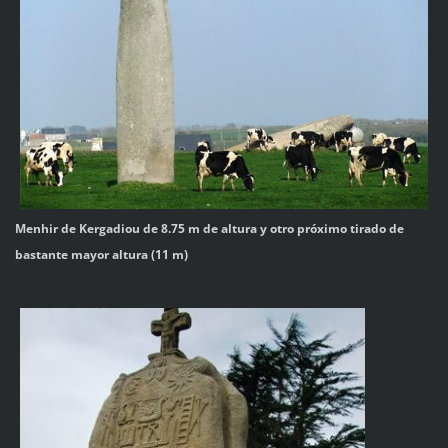
Menhir de Kergadiou de 8.75 m de altura y otro próximo tirado de
bastante mayor altura (11 m)