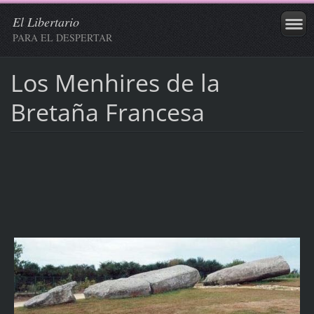
El Libertario
PARA EL DESPERTAR
Los Menhires de la
Bretaña Francesa