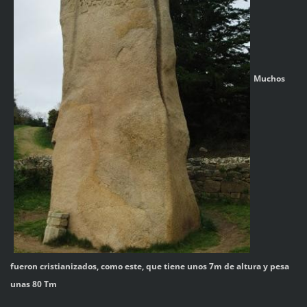
Muchos
fueron cristianizados, como este, que tiene unos 7m de altura y pesa
unas 80 Tm