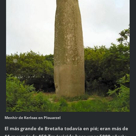
Menhir de Kerloas en Plouarzel
El más grande de Bretaña todavía en pié; eran más de