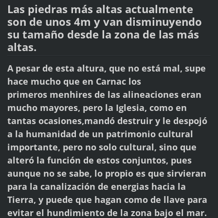
Las piedras más altas actualmente
son de unos 4m y van disminuyendo
su tamaño desde la
zona de las más
altas.
A pesar de esta altura, que no está mal, supe
hace mucho que en Carnac los
primeros
menhires de las alineaciones eran
mucho mayores, pero la Iglesia, como en
tantas ocasiones,
mandó destruir y le despojó
a la humanidad de un patrimonio cultural
importante, pero no
solo cultural, sino que
alteró la función de estos conjuntos, pues
aunque no se sabe,
lo propio es que sirvieran
para la canalización de energias hacia la
Tierra, y puede que
hagan como de llave para
evitar el hundimiento de la zona bajo el mar.