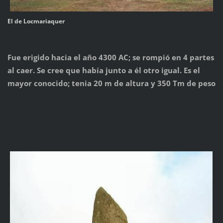
El de Locmariaquer
Fue erigido hacia el año 4300 AC; se rompió en 4 partes
al caer. Se cree que había junto a él otro igual. Es el
mayor conocido; tenia 20 m de altura y 350 Tm de peso