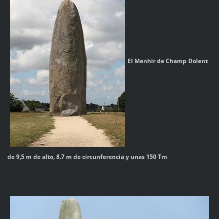
El Menhir de Champ Dolent
de 9,5 m de alto, 8.7 m de circunferencia y unas 150 Tm