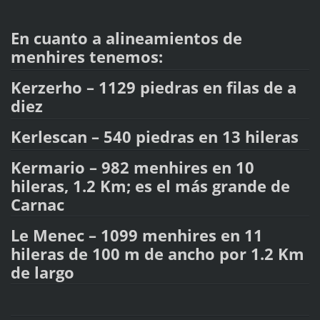
En cuanto a alineamientos de
menhires tenemos:
Kerzerho – 1129 piedras en filas de a
diez
Kerlescan – 540 piedras en 13 hileras
Kermario – 982 menhires en 10
hileras, 1.2 Km; es el más grande de
Carnac
Le Menec – 1099 menhires en 11
hileras de 100 m de ancho por 1.2 Km
de largo